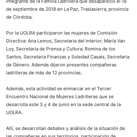
integrante de la Familia Ladrillera que desapareció el 18
de septiembre de 2018 en La Paz, Traslasierra, provincia
de Córdoba.
Por la UOLRA participaron las mujeres de Comisión
Directiva: Ana Lemos, Secretaria del Interior; María Van
Loy, Secretaria de Prensa y Cultura; Romina de los
Santos, Secretaria Finanzas y Soledad Casals, Secretaria
de Género. Además dijeron presentes compañeras
ladrilleras de más de 12 provincias.
Además, esta actividad se enmarcar en el Tercer
Encuentro Nacional de Mujeres Ladrilleras que se
desarrolla este 3 y 4 de junio en la sede central de la
UOLRA.
Allí, se desarrollan debates y análisis de la situación de
las compañeras en sus territorios, participación de