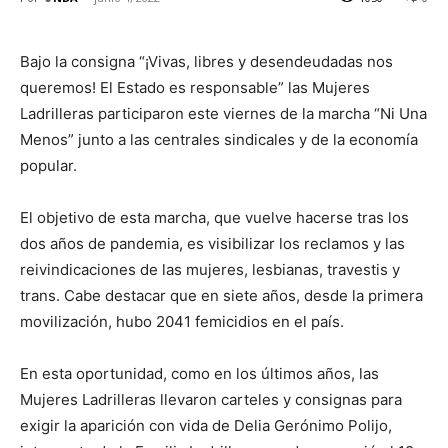
Bajo la consigna “¡Vivas, libres y desendeudadas nos
queremos! El Estado es responsable” las Mujeres
Ladrilleras participaron este viernes de la marcha “Ni Una
Menos” junto a las centrales sindicales y de la economía
popular.
El objetivo de esta marcha, que vuelve hacerse tras los
dos años de pandemia, es visibilizar los reclamos y las
reivindicaciones de las mujeres, lesbianas, travestis y
trans. Cabe destacar que en siete años, desde la primera
movilización, hubo 2041 femicidios en el país.
En esta oportunidad, como en los últimos años, las
Mujeres Ladrilleras llevaron carteles y consignas para
exigir la aparición con vida de Delia Gerónimo Polijo,