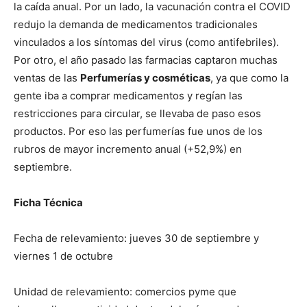
la caída anual. Por un lado, la vacunación contra el COVID
redujo la demanda de medicamentos tradicionales
vinculados a los síntomas del virus (como antifebriles).
Por otro, el año pasado las farmacias captaron muchas
ventas de las
Perfumerías y cosméticas
, ya que como la
gente iba a comprar medicamentos y regían las
restricciones para circular, se llevaba de paso esos
productos. Por eso las perfumerías fue unos de los
rubros de mayor incremento anual (+52,9%) en
septiembre.
Ficha Técnica
Fecha de relevamiento: jueves 30 de septiembre y
viernes 1 de octubre
Unidad de relevamiento: comercios pyme que