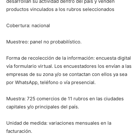
desarrollan su actividad dentro del país y venden
productos vinculados a los rubros seleccionados
Cobertura: nacional
Muestreo: panel no probabilístico.
Forma de recolección de la información: encuesta digital
vía formulario virtual. Los encuestadores los envían a las
empresas de su zona y/o se contactan con ellos ya sea
por WhatsApp, teléfono o vía presencial.
Muestra: 725 comercios de 11 rubros en las ciudades
capitales y/o principales del país.
Unidad de medida: variaciones mensuales en la
facturación.