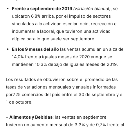
Frente a septiembre de 2019
(variación bianual)
, se
ubicaron 6,8% arriba, por el impulso de sectores
vinculados a la actividad escolar, ocio, recreación e
indumentaria laboral, que tuvieron una actividad
atípica para lo que suele ser septiembre.
En los 9 meses del año
las ventas acumulan un alza de
14,0% frente a iguales meses de 2020 aunque se
mantienen 10,3% debajo de iguales meses de 2019.
Los resultados se obtuvieron sobre el promedio de las
tasas de variaciones mensuales y anuales informadas
por725 comercios del país entre el 30 de septiembre y el
1 de octubre.
–
Alimentos y Bebidas
: las ventas en septiembre
tuvieron un aumento mensual de 3,3% y de 0,7% frente al