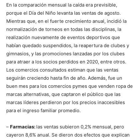
En la comparación mensual la caída era previsible,
porque el Día del Niño levanta las ventas de agosto.
Mientras que, en el fuerte crecimiento anual, incidió la
normalización de torneos en todas las disciplinas, la
realización nuevamente de eventos deportivos que
habían quedado suspendidos, la reapertura de clubes y
gimnasios, y las promociones lanzadas por los clubes
para atraer a los socios perdidos en 2020, entre otros.
Los comercios consultados estiman que las ventas
seguirán creciendo hasta fin de año. Además, fue un
buen mes para los comercios pymes que venden ropa de
marcas alternativas, que captaron el público que las
marcas líderes perdieron por los precios inaccesibles
para el ingreso familiar promedio.
–
Farmacias:
las ventas subieron 0,2% mensual, pero
cayeron 8,6% anual. Se dieron dos efectos que explican