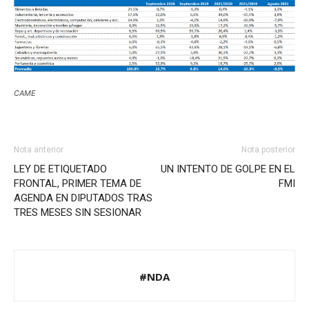
CAME
Nota anterior
Nota posterior
LEY DE ETIQUETADO
UN INTENTO DE GOLPE EN EL
FRONTAL, PRIMER TEMA DE
FMI
AGENDA EN DIPUTADOS TRAS
TRES MESES SIN SESIONAR
#NDA