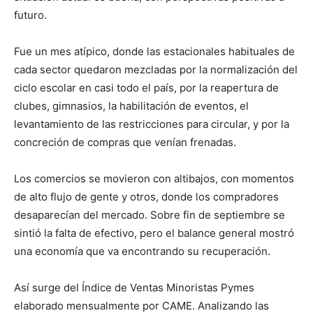
futuro.
Fue un mes atípico, donde las estacionales habituales de
cada sector quedaron mezcladas por la normalización del
ciclo escolar en casi todo el país, por la reapertura de
clubes, gimnasios, la habilitación de eventos, el
levantamiento de las restricciones para circular, y por la
concreción de compras que venían frenadas.
Los comercios se movieron con altibajos, con momentos
de alto flujo de gente y otros, donde los compradores
desaparecían del mercado. Sobre fin de septiembre se
sintió la falta de efectivo, pero el balance general mostró
una economía que va encontrando su recuperación.
Así surge del Índice de Ventas Minoristas Pymes
elaborado mensualmente por CAME. Analizando las