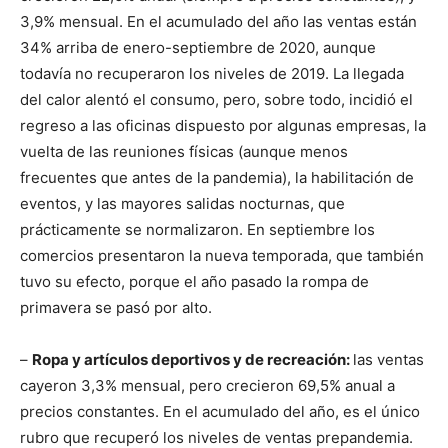
3,9% mensual. En el acumulado del año las ventas están
34% arriba de enero-septiembre de 2020, aunque
todavía no recuperaron los niveles de 2019. La llegada
del calor alentó el consumo, pero, sobre todo, incidió el
regreso a las oficinas dispuesto por algunas empresas, la
vuelta de las reuniones físicas (aunque menos
frecuentes que antes de la pandemia), la habilitación de
eventos, y las mayores salidas nocturnas, que
prácticamente se normalizaron. En septiembre los
comercios presentaron la nueva temporada, que también
tuvo su efecto, porque el año pasado la rompa de
primavera se pasó por alto.
–
Ropa y artículos deportivos y de recreación:
las ventas
cayeron 3,3% mensual, pero crecieron 69,5% anual a
precios constantes. En el acumulado del año, es el único
rubro que recuperó los niveles de ventas prepandemia.