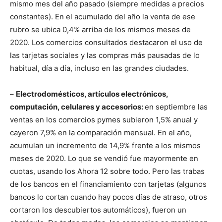
mismo mes del año pasado (siempre medidas a precios
constantes). En el acumulado del año la venta de ese
rubro se ubica 0,4% arriba de los mismos meses de
2020. Los comercios consultados destacaron el uso de
las tarjetas sociales y las compras más pausadas de lo
habitual, día a día, incluso en las grandes ciudades.
–
Electrodomésticos, artículos electrónicos,
computación, celulares y accesorios:
en septiembre las
ventas en los comercios pymes subieron 1,5% anual y
cayeron 7,9% en la comparación mensual. En el año,
acumulan un incremento de 14,9% frente a los mismos
meses de 2020. Lo que se vendió fue mayormente en
cuotas, usando los Ahora 12 sobre todo. Pero las trabas
de los bancos en el financiamiento con tarjetas (algunos
bancos lo cortan cuando hay pocos días de atraso, otros
cortaron los descubiertos automáticos), fueron un