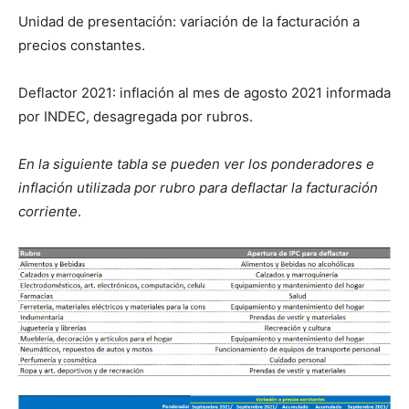
Unidad de presentación: variación de la facturación a
precios constantes.
Deflactor 2021: inflación al mes de agosto 2021 informada
por INDEC, desagregada por rubros.
En la siguiente tabla se pueden ver los ponderadores e
inflación utilizada por rubro para deflactar la facturación
corriente
.