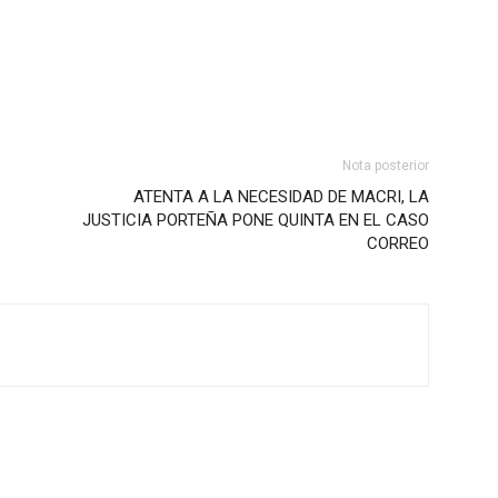
Nota posterior
ATENTA A LA NECESIDAD DE MACRI, LA
JUSTICIA PORTEÑA PONE QUINTA EN EL CASO
CORREO