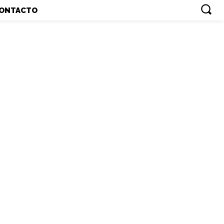
ONTACTO