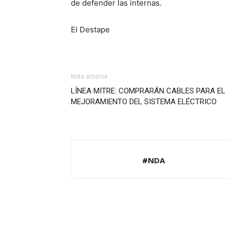
de defender las internas.
El Destape
Nota anterior
LÍNEA MITRE: COMPRARÁN CABLES PARA EL
MEJORAMIENTO DEL SISTEMA ELÉCTRICO
#NDA