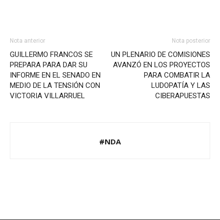
Nota anterior
Nota posterior
GUILLERMO FRANCOS SE
UN PLENARIO DE COMISIONES
PREPARA PARA DAR SU
AVANZÓ EN LOS PROYECTOS
INFORME EN EL SENADO EN
PARA COMBATIR LA
MEDIO DE LA TENSIÓN CON
LUDOPATÍA Y LAS
VICTORIA VILLARRUEL
CIBERAPUESTAS
#NDA