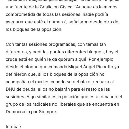
una fuente de la Coalición Cívica. “Aunque es la menos
comprometida de todas las sesiones, nadie podría
asegurar que esté el número”, señalaron desde otro de
los bloques de la oposición.
Con tantas sesiones programadas, con temas tan
diferentes, y pedidas por los diferentes bloques, hoy el
cruce está en quién le da quórum a qué. Por ejemplo,
desde el bloque que comanda Miguel Ángel Pichetto ya
definieron que, si los bloques de la oposición no
acompañan el martes cuando se debata el rechazo al
DNU de deuda, ellos no bajarán para el resto de las
sesiones. Algo similar es la posición que está tomando el
grupo de los radicales no liberales que se encuentra en
Democracia par Siempre.
Infobae