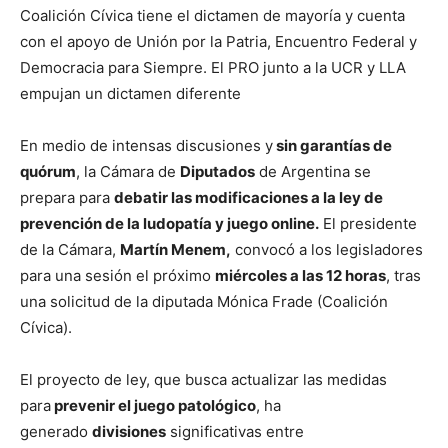
Coalición Cívica tiene el dictamen de mayoría y cuenta
con el apoyo de Unión por la Patria, Encuentro Federal y
Democracia para Siempre. El PRO junto a la UCR y LLA
empujan un dictamen diferente
En medio de intensas discusiones y
sin garantías de
quórum
, la Cámara de
Diputados
de Argentina se
prepara para
debatir las modificaciones a la ley de
prevención de la ludopatía y juego online.
El presidente
de la Cámara,
Martín Menem,
convocó a los legisladores
para una sesión el próximo
miércoles a las 12 horas
, tras
una solicitud de la diputada Mónica Frade (Coalición
Cívica).
El proyecto de ley, que busca actualizar las medidas
para
prevenir el juego patológico
, ha
generado
divisiones
significativas entre