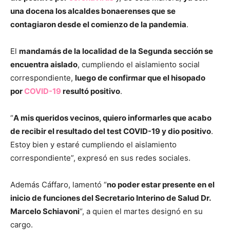
una docena los alcaldes bonaerenses que se
contagiaron desde el comienzo de la pandemia
.
El
mandamás de la localidad de la Segunda sección se
encuentra aislado
, cumpliendo el aislamiento social
correspondiente,
luego de confirmar que el hisopado
por
COVID-19
resultó positivo
.
“
A mis queridos vecinos, quiero informarles que acabo
de recibir el resultado del test COVID-19 y dio positivo
.
Estoy bien y estaré cumpliendo el aislamiento
correspondiente”, expresó en sus redes sociales.
Además Cáffaro, lamentó “
no poder estar presente en el
inicio de funciones del Secretario Interino de Salud Dr.
Marcelo Schiavoni
“, a quien el martes designó en su
cargo.