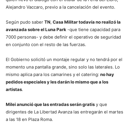
Alejandro Vaccaro, previo a la cancelación del evento.
Según pudo saber
TN
,
Casa Militar todavía no realizó la
avanzada sobre el Luna Park
-que tiene capacidad para
7000 personas- y debe definir el operativo de seguridad
en conjunto con el resto de las fuerzas.
El Gobierno solicitó un montaje regular y no tendrá por el
momento una pantalla grande, sino solo las laterales. Lo
mismo aplica para los camarines y el catering:
no hay
pedidos especiales y les darán lo mismo que a los
artistas
.
Milei anunció que las entradas serán gratis
y que
dirigentes de La Libertad Avanza las entregarán el martes
a las 18 en Plaza Roma.