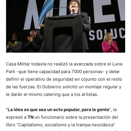
Casa Militar todavía no realizó la avanzada sobre el Luna
Park -que tiene capacidad para 7000 personas- y debe
definir el operativo de seguridad en cojunto con el resto
de las fuerzas. El Gobierno solicitó un montaje regular y
le darán el mismo catering que a los artistas.
“
La idea es que sea un acto popular, para la gente
”, le
expresó a
TN
un funcionario sobre la presentación del
libro “Capitalismo, socialismo y la trampa neoclásica”