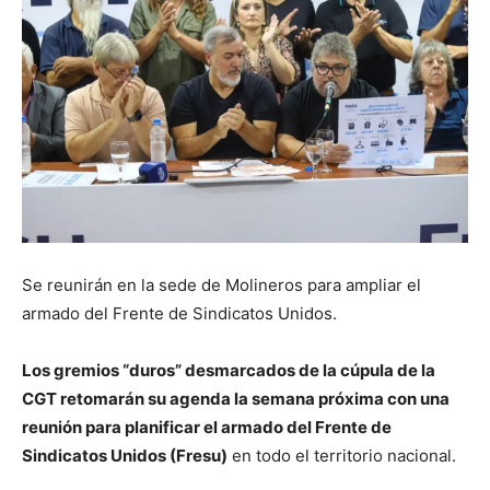
Se reunirán en la sede de Molineros para ampliar el
armado del Frente de Sindicatos Unidos.
Los gremios “duros” desmarcados de la cúpula de la
CGT retomarán su agenda la semana próxima con una
reunión para planificar el armado del Frente de
Sindicatos Unidos (Fresu)
en todo el territorio nacional.