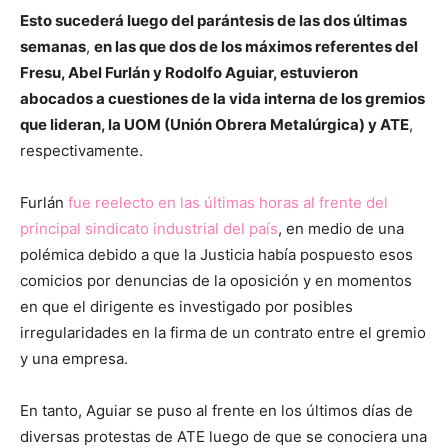
Esto sucederá luego del parántesis de las dos últimas
semanas
,
en las que dos de los máximos referentes del
Fresu, Abel Furlán y Rodolfo Aguiar, estuvieron
abocados a cuestiones de la vida interna de los gremios
que lideran, la UOM (Unión Obrera Metalúrgica) y ATE
,
respectivamente.
Furlán
fue reelecto en las últimas horas al frente del
principal sindicato industrial del país
, en medio de una
polémica debido a que la Justicia había pospuesto esos
comicios por denuncias de la oposición y en momentos
en que el dirigente es investigado por posibles
irregularidades en la firma de un contrato entre el gremio
y una empresa.
En tanto, Aguiar se puso al frente en los últimos días de
diversas protestas de ATE luego de que se conociera una