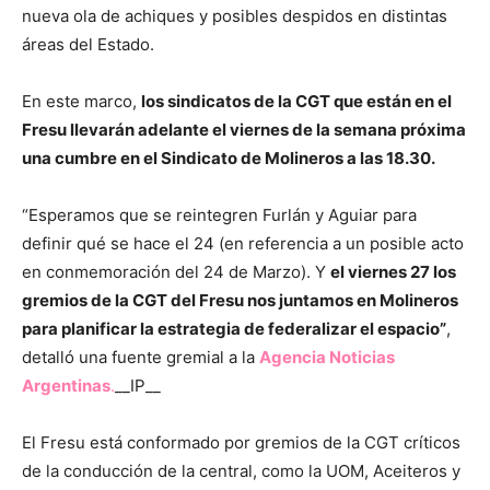
nueva ola de achiques y posibles despidos en distintas
áreas del Estado.
En este marco,
los sindicatos de la CGT que están en el
Fresu llevarán adelante el viernes de la semana próxima
una cumbre en el Sindicato de Molineros a las 18.30.
“Esperamos que se reintegren Furlán y Aguiar para
definir qué se hace el 24 (en referencia a un posible acto
en conmemoración del 24 de Marzo). Y
el viernes 27 los
gremios de la CGT del Fresu nos juntamos en Molineros
para planificar la estrategia de federalizar el espacio”
,
detalló una fuente gremial a la
Agencia Noticias
Argentinas
.
__IP__
El Fresu está conformado por gremios de la CGT críticos
de la conducción de la central, como la UOM, Aceiteros y