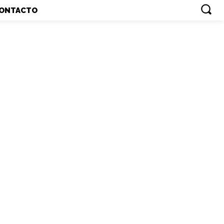
ONTACTO