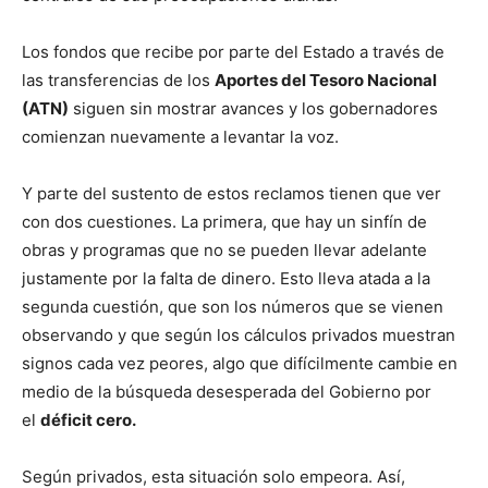
Los fondos que recibe por parte del Estado a través de
las transferencias de los
Aportes del Tesoro Nacional
(ATN)
siguen sin mostrar avances y los gobernadores
comienzan nuevamente a levantar la voz.
Y parte del sustento de estos reclamos tienen que ver
con dos cuestiones. La primera, que hay un sinfín de
obras y programas que no se pueden llevar adelante
justamente por la falta de dinero. Esto lleva atada a la
segunda cuestión, que son los números que se vienen
observando y que según los cálculos privados muestran
signos cada vez peores, algo que difícilmente cambie en
medio de la búsqueda desesperada del Gobierno por
el
déficit cero.
Según privados, esta situación solo empeora. Así,