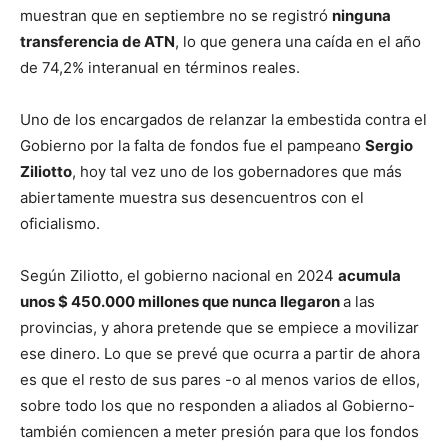
muestran que en septiembre no se registró
ninguna
transferencia de ATN
, lo que genera una caída en el año
de 74,2% interanual en términos reales.
Uno de los encargados de relanzar la embestida contra el
Gobierno por la falta de fondos fue el pampeano
Sergio
Ziliotto
, hoy tal vez uno de los gobernadores que más
abiertamente muestra sus desencuentros con el
oficialismo.
Según Ziliotto, el gobierno nacional en 2024
acumula
unos $ 450.000 millones que nunca llegaron
a las
provincias, y ahora pretende que se empiece a movilizar
ese dinero. Lo que se prevé que ocurra a partir de ahora
es que el resto de sus pares -o al menos varios de ellos,
sobre todo los que no responden a aliados al Gobierno-
también comiencen a meter presión para que los fondos