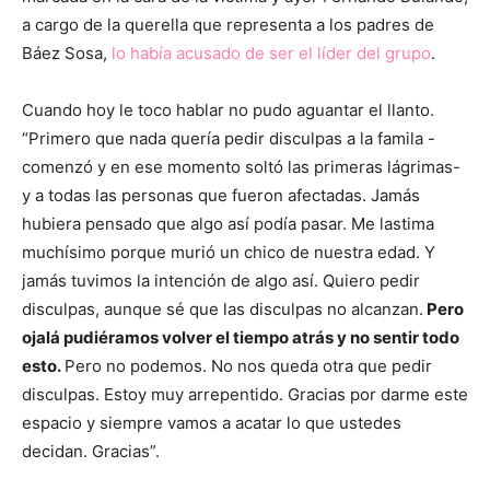
a cargo de la querella que representa a los padres de
Báez Sosa,
lo había acusado de ser el líder del grupo
.
Cuando hoy le toco hablar no pudo aguantar el llanto.
“Primero que nada quería pedir disculpas a la famila -
comenzó y en ese momento soltó las primeras lágrimas-
y a todas las personas que fueron afectadas. Jamás
hubiera pensado que algo así podía pasar. Me lastima
muchísimo porque murió un chico de nuestra edad. Y
jamás tuvimos la intención de algo así. Quiero pedir
disculpas, aunque sé que las disculpas no alcanzan.
Pero
ojalá pudiéramos volver el tiempo atrás y no sentir todo
esto.
Pero no podemos. No nos queda otra que pedir
disculpas. Estoy muy arrepentido. Gracias por darme este
espacio y siempre vamos a acatar lo que ustedes
decidan. Gracias”.