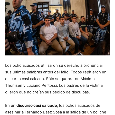
Los ocho acusados utilizaron su derecho a pronunciar
sus últimas palabras antes del fallo. Todos repitieron un
discurso casi calcado. Sólo se quebraron Máximo
Thomsen y Luciano Pertossi. Los padres de la víctima
dijeron que no creían sus pedido de disculpas.
En un
discurso casi calcado
, los ochos acusados de
asesinar a Fernando Báez Sosa a la salida de un boliche