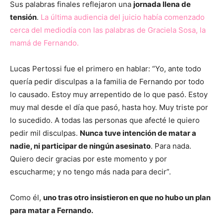
Sus palabras finales reflejaron una
jornada llena de
tensión
.
La última audiencia del juicio había comenzado
cerca del mediodía con las palabras de Graciela Sosa, la
mamá de Fernando.
Lucas Pertossi fue el primero en hablar: “Yo, ante todo
quería pedir disculpas a la familia de Fernando por todo
lo causado. Estoy muy arrepentido de lo que pasó. Estoy
muy mal desde el día que pasó, hasta hoy. Muy triste por
lo sucedido. A todas las personas que afecté le quiero
pedir mil disculpas.
Nunca tuve intención de matar a
nadie, ni participar de ningún asesinato
. Para nada.
Quiero decir gracias por este momento y por
escucharme; y no tengo más nada para decir”.
Como él,
uno tras otro insistieron en que no hubo un plan
para matar a Fernando.