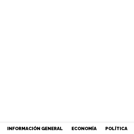
INFORMACIÓN GENERAL
ECONOMÍA
POLÍTICA