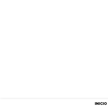
INICIO