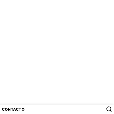
CONTACTO