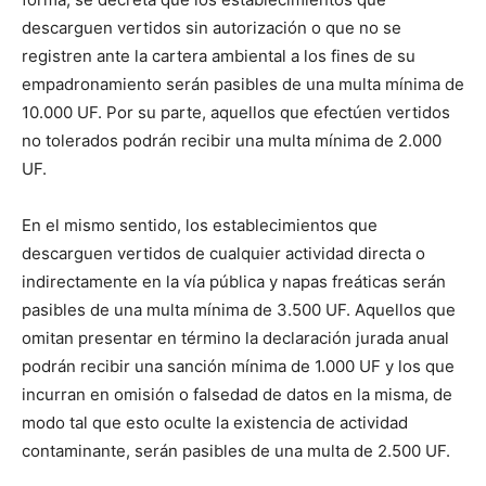
descarguen vertidos sin autorización o que no se
registren ante la cartera ambiental a los fines de su
empadronamiento serán pasibles de una multa mínima de
10.000 UF. Por su parte, aquellos que efectúen vertidos
no tolerados podrán recibir una multa mínima de 2.000
UF.
En el mismo sentido, los establecimientos que
descarguen vertidos de cualquier actividad directa o
indirectamente en la vía pública y napas freáticas serán
pasibles de una multa mínima de 3.500 UF. Aquellos que
omitan presentar en término la declaración jurada anual
podrán recibir una sanción mínima de 1.000 UF y los que
incurran en omisión o falsedad de datos en la misma, de
modo tal que esto oculte la existencia de actividad
contaminante, serán pasibles de una multa de 2.500 UF.