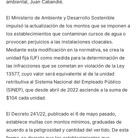
ambiental, Juan Cabandié.
El Ministerio de Ambiente y Desarrollo Sostenible
impulsó la actualización de los montos que se imponen a
los establecimientos que contaminan cursos de agua o
provocan perjuicios a las instalaciones cloacales.
Mediante esta modificación en la normativa, se crea la
unidad fija (UF) como medida para la determinación de
las infracciones que se cometan en violación de la Ley
13577, cuyo valor será equivalente al de la unidad
retributiva al Sistema Nacional del Empleado Público
(SINEP), que desde abril de 2022 asciende a la suma de
$104 cada unidad.
El Decreto 241/22, publicado el 6 de mayo pasado,
establece multas con montos mínimos, graduadas de
acuerdo a la peligrosidad y cantidad del vertido. De esta
forma, se decreta que los establecimientos que