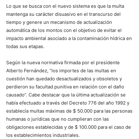
Lo que se busca con el nuevo sistema es que la multa
mantenga su carácter disuasivo en el transcurso del
tiempo y genere un mecanismo de actualización
automática de los montos con el objetivo de evitar el
impacto ambiental asociado a la contaminación hídrica en
todas sus etapas.
Según la nueva normativa firmada por el presidente
Alberto Fernández, “los importes de las multas en
cuestión han quedado desactualizados y obsoletos y
perdieron su facultad punitiva en relación con el daño
causado”. Cabe destacar que la última actualización se
había efectuado a través del Decreto 776 del año 1992 y
establecía multas máximas de $ 50.000 para las personas
humanas o jurídicas que no cumplieran con las
obligaciones establecidas y de $ 100.000 para el caso de
los establecimientos industriales.