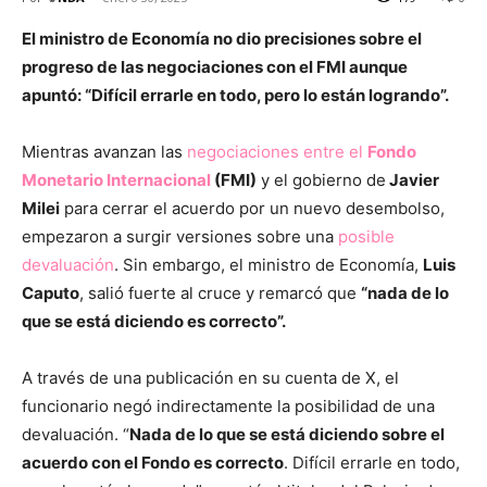
El ministro de Economía no dio precisiones sobre el
progreso de las negociaciones con el FMI aunque
apuntó: “Difícil errarle en todo, pero lo están logrando”.
Mientras avanzan las
negociaciones entre el
Fondo
Monetario Internacional
(FMI)
y el gobierno de
Javier
Milei
para cerrar el acuerdo por un nuevo desembolso,
empezaron a surgir versiones sobre una
posible
devaluación
. Sin embargo, el ministro de Economía,
Luis
Caputo
, salió fuerte al cruce y remarcó que
“nada de lo
que se está diciendo es correcto”.
A través de una publicación en su cuenta de X, el
funcionario negó indirectamente la posibilidad de una
devaluación. “
Nada de lo que se está diciendo sobre el
acuerdo con el Fondo es correcto
. Difícil errarle en todo,