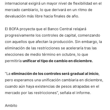
internacional exigirá un mayor nivel de flexibilidad en el
mercado cambiario, lo que derivará en un ritmo de
devaluación más libre hacia finales de año.
El BOFA proyecta que el Banco Central relajará
progresivamente los controles de capital, comenzando
con aquellos que afectan la producción. Sin embargo, la
eliminación de las restricciones se aceleraría tras las
elecciones de medio término en octubre, lo que
permitiría
unificar el tipo de cambio en diciembre.
“La
eliminación de los controles será gradual al inicio
,
pero esperamos una unificación cambiaria en diciembre,
cuando aún haya existencias de pesos atrapadas en el
mercado por las restricciones”, señala el informe.
Ambito