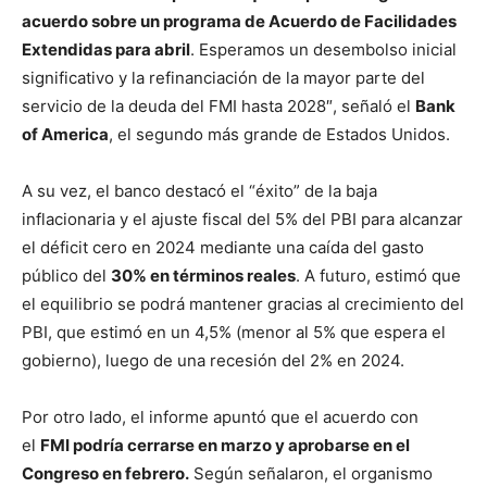
acuerdo sobre un programa de Acuerdo de Facilidades
Extendidas para abril
. Esperamos un desembolso inicial
significativo y la refinanciación de la mayor parte del
servicio de la deuda del FMI hasta 2028″, señaló el
Bank
of America
, el segundo más grande de Estados Unidos.
A su vez, el banco destacó el “éxito” de la baja
inflacionaria y el ajuste fiscal del 5% del PBI para alcanzar
el déficit cero en 2024 mediante una caída del gasto
público del
30% en términos reales
. A futuro, estimó que
el equilibrio se podrá mantener gracias al crecimiento del
PBI, que estimó en un 4,5% (menor al 5% que espera el
gobierno), luego de una recesión del 2% en 2024.
Por otro lado, el informe apuntó que el acuerdo con
el
FMI podría cerrarse en marzo y aprobarse en el
Congreso en febrero.
Según señalaron, el organismo