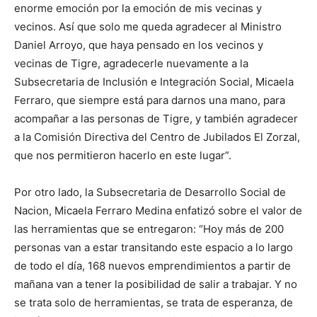
enorme emoción por la emoción de mis vecinas y
vecinos. Así que solo me queda agradecer al Ministro
Daniel Arroyo, que haya pensado en los vecinos y
vecinas de Tigre, agradecerle nuevamente a la
Subsecretaria de Inclusión e Integración Social, Micaela
Ferraro, que siempre está para darnos una mano, para
acompañar a las personas de Tigre, y también agradecer
a la Comisión Directiva del Centro de Jubilados El Zorzal,
que nos permitieron hacerlo en este lugar”.
Por otro lado, la Subsecretaria de Desarrollo Social de
Nacion, Micaela Ferraro Medina enfatizó sobre el valor de
las herramientas que se entregaron: “Hoy más de 200
personas van a estar transitando este espacio a lo largo
de todo el día, 168 nuevos emprendimientos a partir de
mañana van a tener la posibilidad de salir a trabajar. Y no
se trata solo de herramientas, se trata de esperanza, de