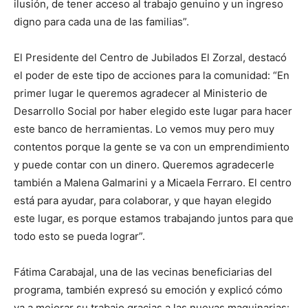
ilusión, de tener acceso al trabajo genuino y un ingreso
digno para cada una de las familias”.
El Presidente del Centro de Jubilados El Zorzal, destacó
el poder de este tipo de acciones para la comunidad: “En
primer lugar le queremos agradecer al Ministerio de
Desarrollo Social por haber elegido este lugar para hacer
este banco de herramientas. Lo vemos muy pero muy
contentos porque la gente se va con un emprendimiento
y puede contar con un dinero. Queremos agradecerle
también a Malena Galmarini y a Micaela Ferraro. El centro
está para ayudar, para colaborar, y que hayan elegido
este lugar, es porque estamos trabajando juntos para que
todo esto se pueda lograr”.
Fátima Carabajal, una de las vecinas beneficiarias del
programa, también expresó su emoción y explicó cómo
va a mejorar su trabajo gracias a las nuevas maquinarias: