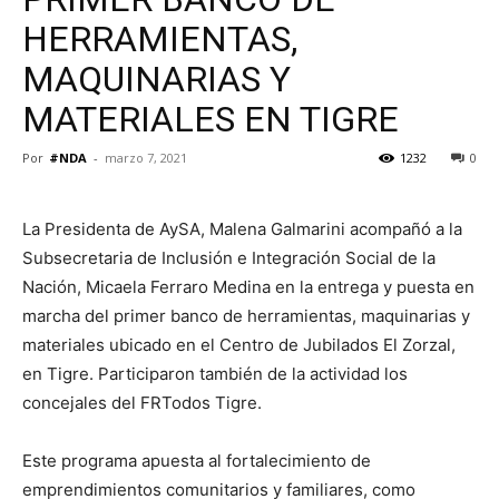
HERRAMIENTAS,
MAQUINARIAS Y
MATERIALES EN TIGRE
Por
#NDA
-
marzo 7, 2021
1232
0
La Presidenta de AySA, Malena Galmarini acompañó a la
Subsecretaria de Inclusión e Integración Social de la
Nación, Micaela Ferraro Medina en la entrega y puesta en
marcha del primer banco de herramientas, maquinarias y
materiales ubicado en el Centro de Jubilados El Zorzal,
en Tigre. Participaron también de la actividad los
concejales del FRTodos Tigre.
Este programa apuesta al fortalecimiento de
emprendimientos comunitarios y familiares, como