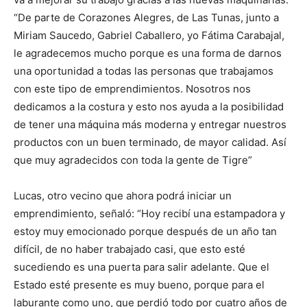
“De parte de Corazones Alegres, de Las Tunas, junto a
Miriam Saucedo, Gabriel Caballero, yo Fátima Carabajal,
le agradecemos mucho porque es una forma de darnos
una oportunidad a todas las personas que trabajamos
con este tipo de emprendimientos. Nosotros nos
dedicamos a la costura y esto nos ayuda a la posibilidad
de tener una máquina más moderna y entregar nuestros
productos con un buen terminado, de mayor calidad. Así
que muy agradecidos con toda la gente de Tigre”
Lucas, otro vecino que ahora podrá iniciar un
emprendimiento, señaló: “Hoy recibí una estampadora y
estoy muy emocionado porque después de un año tan
difícil, de no haber trabajado casi, que esto esté
sucediendo es una puerta para salir adelante. Que el
Estado esté presente es muy bueno, porque para el
laburante como uno, que perdió todo por cuatro años de