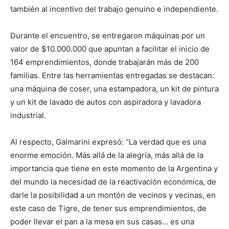
también al incentivo del trabajo genuino e independiente.
Durante el encuentro, se entregaron máquinas por un
valor de $10.000.000 que apuntan a facilitar el inicio de
164 emprendimientos, donde trabajarán más de 200
familias. Entre las herramientas entregadas se destacan:
una máquina de coser, una estampadora, un kit de pintura
y un kit de lavado de autos con aspiradora y lavadora
industrial.
Al respecto, Galmarini expresó: “La verdad que es una
enorme emoción. Más allá de la alegría, más allá de la
importancia que tiene en este momento de la Argentina y
del mundo la necesidad de la reactivación económica, de
darle la posibilidad a un montón de vecinos y vecinas, en
este caso de Tigre, de tener sus emprendimientos, de
poder llevar el pan a la mesa en sus casas… es una