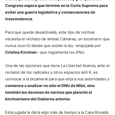
Congreso espera que termine en la Corte Suprema para
evitar una guerra legislativa y consecuencias de
trascendencia
.
Para que quede desactivada, este tipo de normas
necesita el rechazo de ambas Cámaras, un escenario que
nunca ocurrió desde que existe la ley -empujada por
Cristina Kirchner
– que reglamenta los DNU.
Una de las opciones que tiene La Libertad Avanza, ante el
reclamo de los radicales y otros espacios anti K, es
convocar a la bicameral para que elija a sus autoridades y
comience a analizar no sólo el DNU de Milei, sino
también las decenas de normas que planchó el
kirchnerismo del Gobierno anterior
.
Esta jugada le daría algo más de tiempo a la Casa Rosada