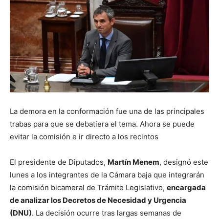
La demora en la conformación fue una de las principales
trabas para que se debatiera el tema. Ahora se puede
evitar la comisión e ir directo a los recintos
El presidente de Diputados,
Martín Menem
, designó este
lunes a los integrantes de la Cámara baja que integrarán
la comisión bicameral de Trámite Legislativo,
encargada
de analizar los Decretos de Necesidad y Urgencia
(DNU)
. La decisión ocurre tras largas semanas de