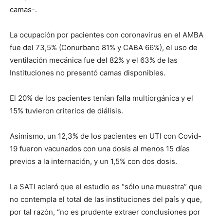
camas-.
La ocupación por pacientes con coronavirus en el AMBA
fue del 73,5% (Conurbano 81% y CABA 66%), el uso de
ventilación mecánica fue del 82% y el 63% de las
Instituciones no presentó camas disponibles.
El 20% de los pacientes tenían falla multiorgánica y el
15% tuvieron criterios de diálisis.
Asimismo, un 12,3% de los pacientes en UTI con Covid-
19 fueron vacunados con una dosis al menos 15 días
previos a la internación, y un 1,5% con dos dosis.
La SATI aclaró que el estudio es “sólo una muestra” que
no contempla el total de las instituciones del país y que,
por tal razón, “no es prudente extraer conclusiones por