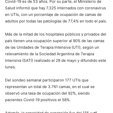
Covid-19 es de 53 años. Por su parte, el Ministerio de
Salud informó que hay 7.325 internados con coronavirus
en UTIs, con un porcentaje de ocupación de camas de
adultos por todas las patologías de 77,4% en todo el país.
Más de la mitad de los hospitales públicos y privados del
país tienen una ocupación superior al 90% de las camas
de las Unidades de Terapia Intensiva (UTI), según un
relevamiento de la Sociedad Argentina de Terapia
Intensiva (SATI) realizado el 28 de mayo y difundido este
lunes.
Del sondeo semanal participaron 177 UTIs que
representan un total de 3.761 camas, en el cual se
observó una tasa de ocupación del 92%, siendo
pacientes Covid-19 positivos el 58%.
Además, la capacidad de expansión fue del 11% y
el