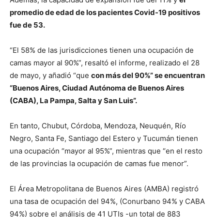
promedio de edad de los pacientes Covid-19 positivos
fue de 53.
“El 58% de las jurisdicciones tienen una ocupación de
camas mayor al 90%”, resaltó el informe, realizado el 28
de mayo, y añadió “que
con más del 90%” se encuentran
“Buenos Aires, Ciudad Autónoma de Buenos Aires
(CABA), La Pampa, Salta y San Luis”.
En tanto, Chubut, Córdoba, Mendoza, Neuquén, Río
Negro, Santa Fe, Santiago del Estero y Tucumán tienen
una ocupación “mayor al 95%”, mientras que “en el resto
de las provincias la ocupación de camas fue menor”.
El Área Metropolitana de Buenos Aires (AMBA) registró
una tasa de ocupación del 94%, (Conurbano 94% y CABA
94%) sobre el análisis de 41 UTIs -un total de 883