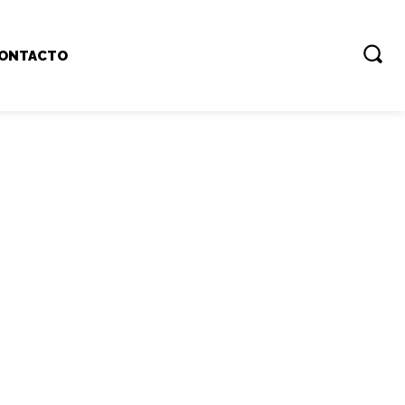
ONTACTO