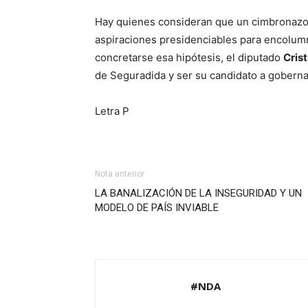
Hay quienes consideran que un cimbronazo 
aspiraciones presidenciables para encolum
concretarse esa hipótesis, el diputado
Cris
de Seguradida y ser su candidato a goberna
Letra P
Nota anterior
LA BANALIZACIÓN DE LA INSEGURIDAD Y UN
MODELO DE PAÍS INVIABLE
#NDA