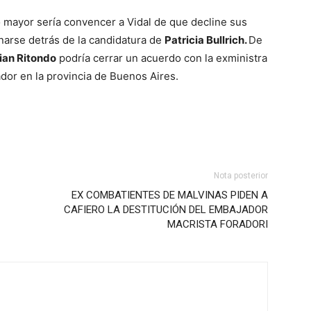
mayor sería convencer a Vidal de que decline sus
narse detrás de la candidatura de
Patricia Bullrich.
De
tian Ritondo
podría cerrar un acuerdo con la exministra
dor en la provincia de Buenos Aires.
Nota posterior
EX COMBATIENTES DE MALVINAS PIDEN A
CAFIERO LA DESTITUCIÓN DEL EMBAJADOR
MACRISTA FORADORI