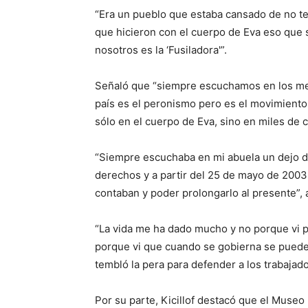
“Era un pueblo que estaba cansado de no te
que hicieron con el cuerpo de Eva eso que
nosotros es la ‘Fusiladora'”.
Señaló que “siempre escuchamos en los me
país es el peronismo pero es el movimiento
sólo en el cuerpo de Eva, sino en miles d
“Siempre escuchaba en mi abuela un dejo de 
derechos y a partir del 25 de mayo de 2003
contaban y poder prolongarlo al presente”,
“La vida me ha dado mucho y no porque vi pr
porque vi que cuando se gobierna se pueden
tembló la pera para defender a los trabajado
Por su parte, Kicillof destacó que el Museo 