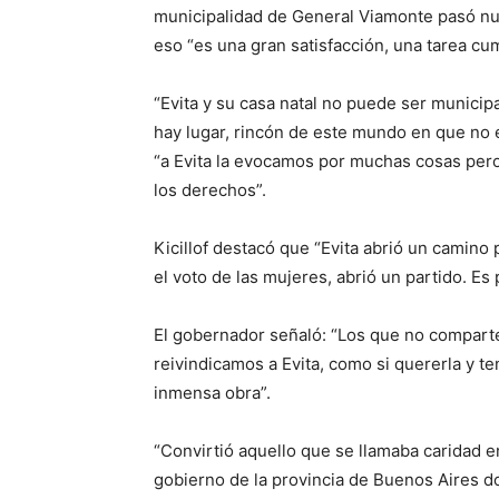
municipalidad de General Viamonte pasó nu
eso “es una gran satisfacción, una tarea cum
“Evita y su casa natal no puede ser municipal
hay lugar, rincón de este mundo en que no 
“a Evita la evocamos por muchas cosas pero
los derechos”.
Kicillof destacó que “Evita abrió un camino
el voto de las mujeres, abrió un partido. Es
El gobernador señaló: “Los que no compart
reivindicamos a Evita, como si quererla y te
inmensa obra”.
“Convirtió aquello que se llamaba caridad e
gobierno de la provincia de Buenos Aires 