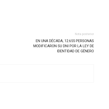
Nota posterior
EN UNA DÉCADA, 12.655 PERSONAS
MODIFICARON SU DNI POR LA LEY DE
IDENTIDAD DE GÉNERO