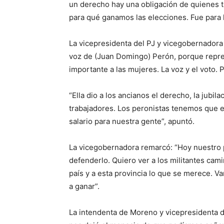
un derecho hay una obligación de quienes 
para qué ganamos las elecciones. Fue para 
La vicepresidenta del PJ y vicegobernadora 
voz de (Juan Domingo) Perón, porque repre
importante a las mujeres. La voz y el voto. 
“Ella dio a los ancianos el derecho, la jubila
trabajadores. Los peronistas tenemos que e
salario para nuestra gente”, apuntó.
La vicegobernadora remarcó: “Hoy nuestro 
defenderlo. Quiero ver a los militantes cami
país y a esta provincia lo que se merece. 
a ganar”.
La intendenta de Moreno y vicepresidenta d