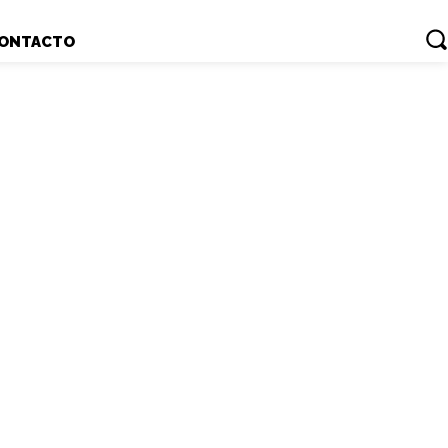
ONTACTO