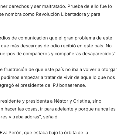
ner derechos y ser maltratado. Prueba de ello fue lo
 se nombra como Revolución Libertadora y para
dios de comunicación que el gran problema de este
 que más descargas de odio recibió en este país. No
e cuerpos de compañeros y compañeras desaparecidos”.
frustración de que este país no iba a volver a otorgar
 pudimos empezar a tratar de vivir de aquello que nos
 agregó el presidente del PJ bonaerense.
esidente y presidenta a Néstor y Cristina, sino
 hacer las cosas, ir para adelante y porque nunca les
res y trabajadoras”, señaló.
Eva Perón, que estaba bajo la órbita de la