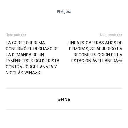
El Agora
Nota anterior
Nota posterior
LA CORTE SUPREMA
LÍNEA ROCA: TRAS AÑOS DE
CONFIRMÓ EL RECHAZO DE
DEMORAS, SE ADJUDICÓ LA
LA DEMANDA DE UN
RECONSTRUCCIÓN DE LA
EXMINISTRO KIRCHNERISTA
ESTACIÓN AVELLANEDA￼
CONTRA JORGE LANATA Y
NICOLÁS WIÑAZKI
#NDA