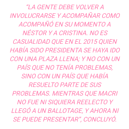
“LA GENTE DEBE VOLVER A
INVOLUCRARSE Y ACOMPAÑAR COMO
ACOMPAÑÓ EN SU MOMENTO A
NÉSTOR Y A CRISTINA. NO ES
CASUALIDAD QUE EN EL 2015 QUIEN
HABÍA SIDO PRESIDENTA SE HAYA IDO
CON UNA PLAZA LLENA; Y NO CON UN
PAÍS QUE NO TENÍA PROBLEMAS,
SINO CON UN PAÍS QUE HABÍA
RESUELTO PARTE DE SUS
PROBLEMAS. MIENTRAS QUE MACRI
NO FUE NI SIQUIERA REELECTO Y
LLEGÓ A UN BALLOTAGE, Y AHORA NI
SE PUEDE PRESENTAR”, CONCLUYÓ.