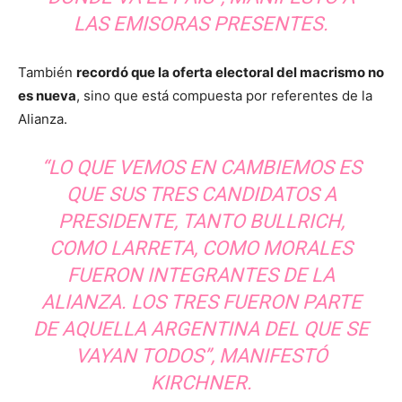
LAS EMISORAS PRESENTES.
También
recordó que la oferta electoral del macrismo no
es nueva
, sino que está compuesta por referentes de la
Alianza.
“LO QUE VEMOS EN CAMBIEMOS ES
QUE SUS TRES CANDIDATOS A
PRESIDENTE, TANTO BULLRICH,
COMO LARRETA, COMO MORALES
FUERON INTEGRANTES DE LA
ALIANZA. LOS TRES FUERON PARTE
DE AQUELLA ARGENTINA DEL QUE SE
VAYAN TODOS”, MANIFESTÓ
KIRCHNER.