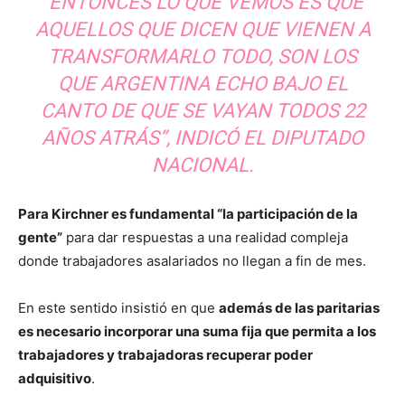
“ENTONCES LO QUE VEMOS ES QUE
AQUELLOS QUE DICEN QUE VIENEN A
TRANSFORMARLO TODO, SON LOS
QUE ARGENTINA ECHO BAJO EL
CANTO DE QUE SE VAYAN TODOS 22
AÑOS ATRÁS”, INDICÓ EL DIPUTADO
NACIONAL.
Para Kirchner es fundamental “la participación de la
gente”
para dar respuestas a una realidad compleja
donde trabajadores asalariados no llegan a fin de mes.
En este sentido insistió en que
además de las paritarias
es necesario incorporar una suma fija que permita a los
trabajadores y trabajadoras recuperar poder
adquisitivo
.