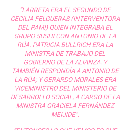
“LARRETA ERA EL SEGUNDO DE
CECILIA FELGUERAS (INTERVENTORA
DEL PAMI) QUIEN INTEGRABA EL
GRUPO SUSHI CON ANTONIO DE LA
RÚA. PATRICIA BULLRICH ERA LA
MINISTRA DE TRABAJO DEL
GOBIERNO DE LA ALIANZA, Y
TAMBIÉN RESPONDÍA A ANTONIO DE
LA RÚA; Y GERARDO MORALES ERA
VICEMINISTRO DEL MINISTERIO DE
DESARROLLO SOCIAL, A CARGO DE LA
MINISTRA GRACIELA FERNÁNDEZ
MEIJIDE”.