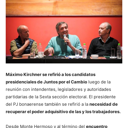
Máximo Kirchner se refirió a los candidatos
presidenciales de Juntos por el Cambio
luego de la
reunión con intendentes, legisladores y autoridades
partidarias de la Sexta sección electoral. El presidente
del PJ bonaerense también se refirió a la
necesidad de
recuperar el poder adquisitivo de las y los trabajadores.
Desde Monte Hermoso y al término del
encuentro