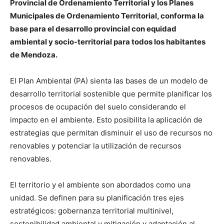
Provincial de Ordenamiento Territorial y los Planes
Municipales de Ordenamiento Territorial, conforma la
base para el desarrollo provincial con equidad
ambiental y socio-territorial para todos los habitantes
de Mendoza.
El Plan Ambiental (PA) sienta las bases de un modelo de
desarrollo territorial sostenible que permite planificar los
procesos de ocupación del suelo considerando el
impacto en el ambiente. Esto posibilita la aplicación de
estrategias que permitan disminuir el uso de recursos no
renovables y potenciar la utilización de recursos
renovables.
El territorio y el ambiente son abordados como una
unidad. Se definen para su planificación tres ejes
estratégicos: gobernanza territorial multinivel,
sostenibilidad ambiental y mitigación y adaptación al