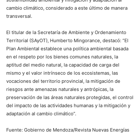
cambio climático, considerado a este último de manera
transversal.
El titular de la Secretaría de Ambiente y Ordenamiento
Territorial (SAyOT), Humberto Mingorance, destacó: “El
Plan Ambiental establece una política ambiental basada
en el respeto por los bienes comunes naturales, la
aptitud del medio natural, la capacidad de carga del
mismo y el valor intrínseco de los ecosistemas, las
vocaciones del territorio provincial, la mitigación de
riesgos ante amenazas naturales y antrópicas, la
preservación de las áreas naturales protegidas, el control
del impacto de las actividades humanas y la mitigación y
adaptación al cambio climático”.
Fuente: Gobierno de Mendoza/Revista Nuevas Energías