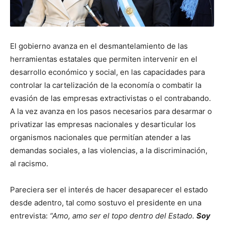
El gobierno avanza en el desmantelamiento de las
herramientas estatales que permiten intervenir en el
desarrollo económico y social, en las capacidades para
controlar la cartelización de la economía o combatir la
evasión de las empresas extractivistas o el contrabando.
A la vez avanza en los pasos necesarios para desarmar o
privatizar las empresas nacionales y desarticular los
organismos nacionales que permitían atender a las
demandas sociales, a las violencias, a la discriminación,
al racismo.
Pareciera ser el interés de hacer desaparecer el estado
desde adentro, tal como sostuvo el presidente en una
entrevista:
“
Amo, amo ser el topo dentro del Estado.
Soy