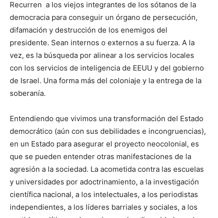
Recurren a los viejos integrantes de los sótanos de la
democracia para conseguir un órgano de persecución,
difamación y destrucción de los enemigos del
presidente. Sean internos o externos a su fuerza. A la
vez, es la búsqueda por alinear a los servicios locales
con los servicios de inteligencia de EEUU y del gobierno
de Israel. Una forma más del coloniaje y la entrega de la
soberanía.
Entendiendo que vivimos una transformación del Estado
democrático (aún con sus debilidades e incongruencias),
en un Estado para asegurar el proyecto neocolonial, es
que se pueden entender otras manifestaciones de la
agresión a la sociedad. La acometida contra las escuelas
y universidades por adoctrinamiento, a la investigación
científica nacional, a los intelectuales, a los periodistas
independientes, a los líderes barriales y sociales, a los