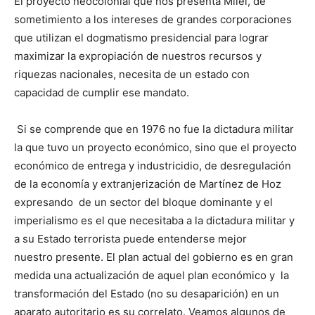
El proyecto neocolonial que nos presenta Milei, de
sometimiento a los intereses de grandes corporaciones
que utilizan el dogmatismo presidencial para lograr
maximizar la expropiación de nuestros recursos y
riquezas nacionales, necesita de un estado con
capacidad de cumplir ese mandato.
Si se comprende que en 1976 no fue la dictadura militar
la que tuvo un proyecto económico, sino que el proyecto
económico de entrega y industricidio, de desregulación
de la economía y extranjerización de Martínez de Hoz
expresando de un sector del bloque dominante y el
imperialismo es el que necesitaba a la dictadura militar y
a su Estado terrorista puede entenderse mejor
nuestro presente. El plan actual del gobierno es en gran
medida una actualización de aquel plan económico y la
transformación del Estado (no su desaparición) en un
aparato autoritario es su correlato. Veamos algunos de