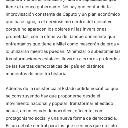
tiene el elenco gobernante. No hay que confundir la
improvisación constante de Caputo y un plan económico
que hace agua, o el nerviosismo dentro del ejecutivo
porque no aparecen los dólares ni las inversiones
prometidas, con la ofensiva del bloque dominante que
enfrentamos que tiene a Milei como mascarón de proa y
lo utilizarán mientras puedan. Minimizar o subestimar las
transformaciones estatales llevaron a errores profundos
de las fuerzas democráticas del país en distintos
momentos de nuestra historia.
Además de la resistencia al Estado antidemocrático que
se construyendo hay que proponerse desde el
movimiento nacional y popular transformar el estado
actual, en un estado democrático, eficiente, con
protagonismo social y una nueva forma de democracia.
Es un debate central para los que creemos que no solo