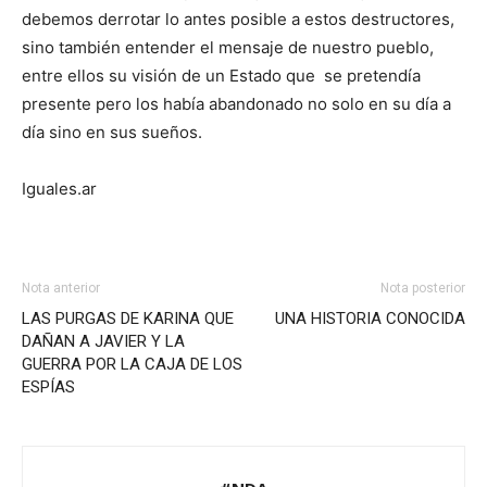
debemos derrotar lo antes posible a estos destructores,
sino también entender el mensaje de nuestro pueblo,
entre ellos su visión de un Estado que se pretendía
presente pero los había abandonado no solo en su día a
día sino en sus sueños.
Iguales.ar
Nota anterior
Nota posterior
LAS PURGAS DE KARINA QUE
UNA HISTORIA CONOCIDA
DAÑAN A JAVIER Y LA
GUERRA POR LA CAJA DE LOS
ESPÍAS