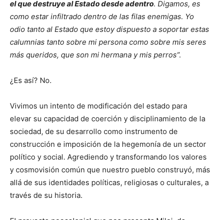
el que destruye al Estado desde adentro
. Digamos, es
como estar infiltrado dentro de las filas enemigas. Yo
odio tanto al Estado que estoy dispuesto a soportar estas
calumnias tanto sobre mi persona como sobre mis seres
más queridos, que son mi hermana y mis perros”.
¿Es así? No.
Vivimos un intento de modificación del estado para
elevar su capacidad de coerción y disciplinamiento de la
sociedad, de su desarrollo como instrumento de
construcción e imposición de la hegemonía de un sector
político y social. Agrediendo y transformando los valores
y cosmovisión común que nuestro pueblo construyó, más
allá de sus identidades políticas, religiosas o culturales, a
través de su historia.