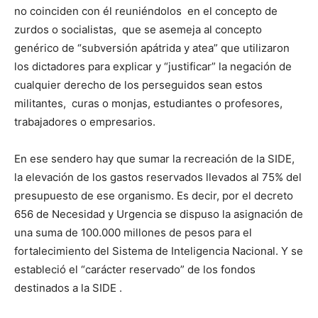
no coinciden con él reuniéndolos en el concepto de
zurdos o socialistas, que se asemeja al concepto
genérico de “subversión apátrida y atea” que utilizaron
los dictadores para explicar y “justificar” la negación de
cualquier derecho de los perseguidos sean estos
militantes, curas o monjas, estudiantes o profesores,
trabajadores o empresarios.
En ese sendero hay que sumar la recreación de la SIDE,
la elevación de los gastos reservados llevados al 75% del
presupuesto de ese organismo. Es decir, por el decreto
656 de Necesidad y Urgencia se dispuso la asignación de
una suma de 100.000 millones de pesos para el
fortalecimiento del Sistema de Inteligencia Nacional. Y se
estableció el “carácter reservado” de los fondos
destinados a la SIDE .