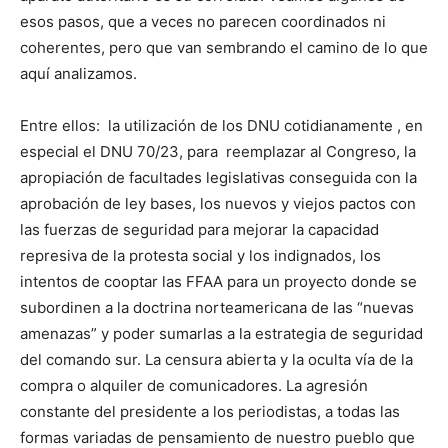
esos pasos, que a veces no parecen coordinados ni
coherentes, pero que van sembrando el camino de lo que
aquí analizamos.
Entre ellos: la utilización de los DNU cotidianamente , en
especial el DNU 70/23, para reemplazar al Congreso, la
apropiación de facultades legislativas conseguida con la
aprobación de ley bases, los nuevos y viejos pactos con
las fuerzas de seguridad para mejorar la capacidad
represiva de la protesta social y los indignados, los
intentos de cooptar las FFAA para un proyecto donde se
subordinen a la doctrina norteamericana de las “nuevas
amenazas” y poder sumarlas a la estrategia de seguridad
del comando sur. La censura abierta y la oculta vía de la
compra o alquiler de comunicadores. La agresión
constante del presidente a los periodistas, a todas las
formas variadas de pensamiento de nuestro pueblo que