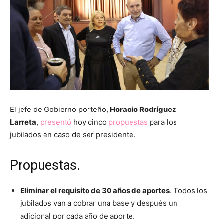
El jefe de Gobierno porteño,
Horacio Rodríguez
Larreta
,
presentó
hoy cinco
propuestas
para los
jubilados en caso de ser presidente.
Propuestas.
Eliminar el requisito de 30 años de aportes
. Todos los
jubilados van a cobrar una base y después un
adicional por cada año de aporte.