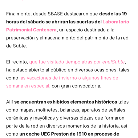
Finalmente, desde SBASE destacaron que
desde las 19
horas del sábado se abrirán las puertas del
Laboratorio
Patrimonial Centenera
, un espacio destinado a la
preservación y almacenamiento del patrimonio de la red
de Subte.
El recinto,
que fue visitado tiempo atrás por
enelSubte
,
ha estado abierto al público en diversas ocasiones, tales
como
las vacaciones de invierno o algunos fines de
semana en especial
, con gran convocatoria.
Allí
se encuentran exhibidos elementos históricos
tales
como mapas, molinetes, balanzas, aparatos de señales,
cerámicas y mayólicas y diversas piezas que formaron
parte de la red en diversos momentos de la historia, así
como
un coche UEC Preston de 1910 en proceso de