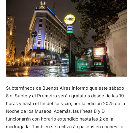
Subterráneos de Buenos Aires informó que este sábado
8 el Subte y el Premetro serán gratuitos desde de las 19
horas y hasta el fin del servicio, por la edición 2025 de la
Noche de los Museos. Además, las líneas B y D
funcionarán con horario extendido hasta las 2 de la
madrugada. También se realizarán paseos en coches La