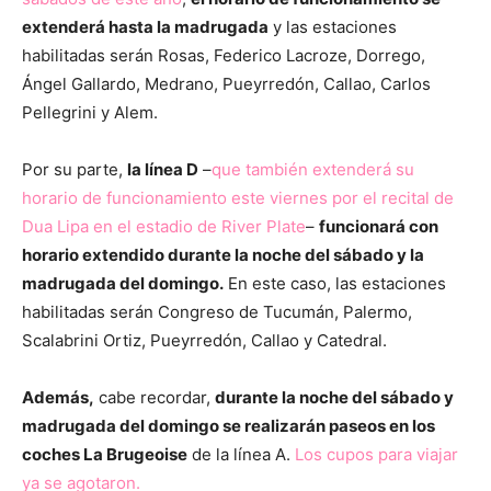
extenderá hasta la madrugada
y las estaciones
habilitadas serán Rosas, Federico Lacroze, Dorrego,
Ángel Gallardo, Medrano, Pueyrredón, Callao, Carlos
Pellegrini y Alem.
Por su parte,
la línea D
–
que también extenderá su
horario de funcionamiento este viernes por el recital de
Dua Lipa en el estadio de River Plate
–
funcionará con
horario extendido durante la noche del sábado y la
madrugada del domingo.
En este caso, las estaciones
habilitadas serán Congreso de Tucumán, Palermo,
Scalabrini Ortiz, Pueyrredón, Callao y Catedral.
Además,
cabe recordar,
durante la noche del sábado y
madrugada del domingo se realizarán paseos en los
coches La Brugeoise
de la línea A.
Los cupos para viajar
ya se agotaron.