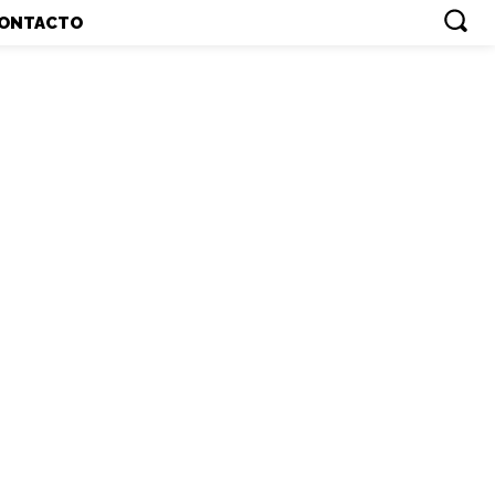
ONTACTO