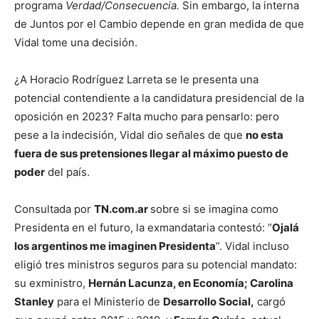
programa
Verdad/Consecuencia.
Sin embargo, la interna
de Juntos por el Cambio depende en gran medida de que
Vidal tome una decisión.
¿A Horacio Rodríguez Larreta se le presenta una
potencial contendiente a la candidatura presidencial de la
oposición en 2023? Falta mucho para pensarlo: pero
pese a la indecisión, Vidal dio señales de que
no esta
fuera de sus pretensiones llegar al máximo puesto de
poder
del país.
Consultada por
TN.com.ar
sobre si se imagina como
Presidenta en el futuro, la exmandataria contestó: “
Ojalá
los argentinos me imaginen Presidenta
”. Vidal incluso
eligió tres ministros seguros para su potencial mandato:
su exministro,
Hernán Lacunza, en Economía; Carolina
Stanley
para el Ministerio de
Desarrollo Social,
cargó