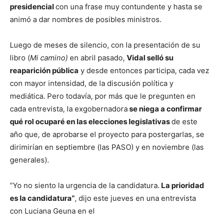
presidencial
con una frase muy contundente y hasta se
animó a dar nombres de posibles ministros.
Luego de meses de silencio, con la presentación de su
libro (
Mi camino)
en abril pasado,
Vidal selló su
reaparición pública
y desde entonces participa, cada vez
con mayor intensidad, de la discusión política y
mediática. Pero todavía, por más que le pregunten en
cada entrevista, la exgobernadora
se niega a confirmar
qué rol ocuparé en las elecciones legislativas
de este
año que, de aprobarse el proyecto para postergarlas, se
dirimirían en septiembre (las PASO) y en noviembre (las
generales).
“Yo no siento la urgencia de la candidatura.
La prioridad
es la candidatura”
, dijo este jueves en una entrevista
con Luciana Geuna en el