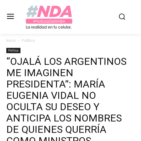
Inicio
Política
Política
“OJALÁ LOS ARGENTINOS
ME IMAGINEN
PRESIDENTA”: MARÍA
EUGENIA VIDAL NO
OCULTA SU DESEO Y
ANTICIPA LOS NOMBRES
DE QUIENES QUERRÍA
COMO MINISTROS