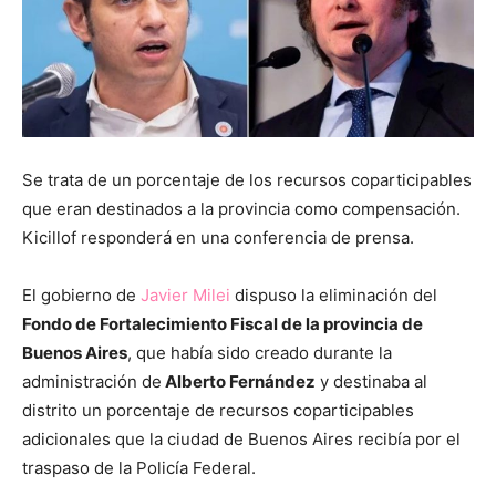
Se trata de un porcentaje de los recursos coparticipables
que eran destinados a la provincia como compensación.
Kicillof responderá en una conferencia de prensa.
El gobierno de
Javier Milei
dispuso la eliminación del
Fondo de Fortalecimiento Fiscal de la provincia de
Buenos Aires
, que había sido creado durante la
administración de
Alberto Fernández
y destinaba al
distrito un porcentaje de recursos coparticipables
adicionales que la ciudad de Buenos Aires recibía por el
traspaso de la Policía Federal.