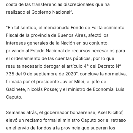
costa de las transferencias discrecionales que ha
realizado el Gobierno Nacional”.
“En tal sentido, el mencionado Fondo de Fortalecimiento
Fiscal de la provincia de Buenos Aires, afectó los
intereses generales de la Nación en su conjunto,
privando al Estado Nacional de recursos necesarios para
el ordenamiento de las cuentas públicas, por lo que
resulta necesario derogar el artículo 4° del Decreto N°
735 del 9 de septiembre de 2020”, concluye la normativa,
firmada por el presidente Javier Milei, el jefe de
Gabinete, Nicolás Posse; y el ministro de Economía, Luis
Caputo.
Semanas atrás, el gobernador bonaerense, Axel Kicillof,
elevó un reclamo formal al ministro Caputo por el retraso
en el envío de fondos a la provincia que superan los