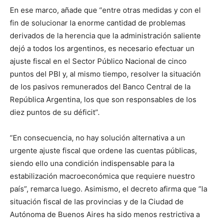
En ese marco, añade que “entre otras medidas y con el
fin de solucionar la enorme cantidad de problemas
derivados de la herencia que la administración saliente
dejó a todos los argentinos, es necesario efectuar un
ajuste fiscal en el Sector Público Nacional de cinco
puntos del PBI y, al mismo tiempo, resolver la situación
de los pasivos remunerados del Banco Central de la
República Argentina, los que son responsables de los
diez puntos de su déficit”.
“En consecuencia, no hay solución alternativa a un
urgente ajuste fiscal que ordene las cuentas públicas,
siendo ello una condición indispensable para la
estabilización macroeconómica que requiere nuestro
país”, remarca luego. Asimismo, el decreto afirma que “la
situación fiscal de las provincias y de la Ciudad de
Autónoma de Buenos Aires ha sido menos restrictiva a