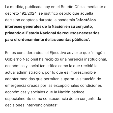
La medida, publicada hoy en el Boletín Oficial mediante el
decreto 192/2024, se justificó debido que aquella
decisión adoptada durante la pandemia
“afectó los
intereses generales de la Nación en su conjunto,
privando al Estado Nacional de recursos necesarios
para el ordenamiento de las cuentas públicas”.
En los considerandos, el Ejecutivo advierte que “ningún
Gobierno Nacional ha recibido una herencia institucional,
económica y social tan crítica como la que recibió la
actual administración, por lo que es imprescindible
adoptar medidas que permitan superar la situación de
emergencia creada por las excepcionales condiciones
económicas y sociales que la Nación padece,
especialmente como consecuencia de un conjunto de
decisiones intervencionistas”.