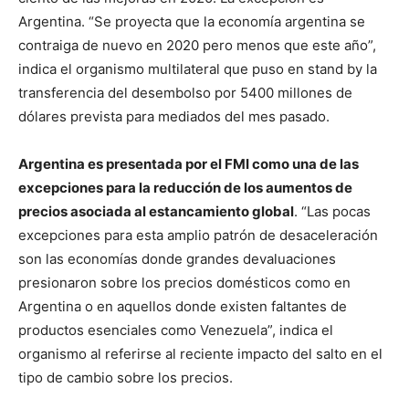
Argentina. “Se proyecta que la economía argentina se
contraiga de nuevo en 2020 pero menos que este año”,
indica el organismo multilateral que puso en stand by la
transferencia del desembolso por 5400 millones de
dólares prevista para mediados del mes pasado.
Argentina es presentada por el FMI como una de las
excepciones para la reducción de los aumentos de
precios asociada al estancamiento global
. “Las pocas
excepciones para esta amplio patrón de desaceleración
son las economías donde grandes devaluaciones
presionaron sobre los precios domésticos como en
Argentina o en aquellos donde existen faltantes de
productos esenciales como Venezuela”, indica el
organismo al referirse al reciente impacto del salto en el
tipo de cambio sobre los precios.