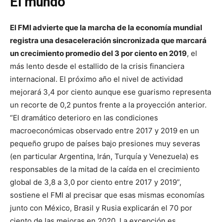
El mundo
El FMI advierte que la marcha de la economía mundial
registra una desaceleración sincronizada que marcará
un crecimiento promedio del 3 por ciento en 2019
, el
más lento desde el estallido de la crisis financiera
internacional. El próximo año el nivel de actividad
mejorará 3,4 por ciento aunque ese guarismo representa
un recorte de 0,2 puntos frente a la proyección anterior.
“El dramático deterioro en las condiciones
macroeconómicas observado entre 2017 y 2019 en un
pequeño grupo de países bajo presiones muy severas
(en particular Argentina, Irán, Turquía y Venezuela) es
responsables de la mitad de la caída en el crecimiento
global de 3,8 a 3,0 por ciento entre 2017 y 2019”,
sostiene el FMI al precisar que esas mismas economías
junto con México, Brasil y Rusia explicarán el 70 por
ciento de las mejoras en 2020. La excepción es