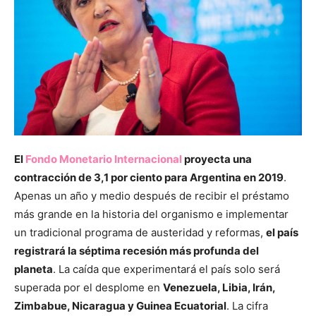
El
Fondo Monetario Internacional
proyecta una
contracción de 3,1 por ciento para Argentina en 2019
.
Apenas un año y medio después de recibir el préstamo
más grande en la historia del organismo e implementar
un tradicional programa de austeridad y reformas,
el país
registrará la séptima recesión más profunda del
planeta
. La caída que experimentará el país solo será
superada por el desplome en
Venezuela, Libia, Irán,
Zimbabue, Nicaragua y Guinea Ecuatorial
. La cifra