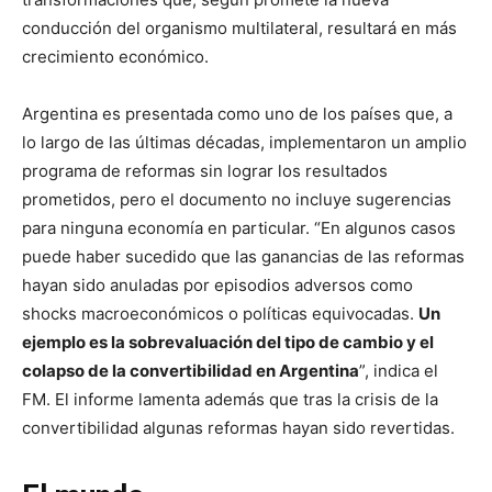
conducción del organismo multilateral, resultará en más
crecimiento económico.
Argentina es presentada como uno de los países que, a
lo largo de las últimas décadas, implementaron un amplio
programa de reformas sin lograr los resultados
prometidos, pero el documento no incluye sugerencias
para ninguna economía en particular. “En algunos casos
puede haber sucedido que las ganancias de las reformas
hayan sido anuladas por episodios adversos como
shocks macroeconómicos o políticas equivocadas.
Un
ejemplo es la sobrevaluación del tipo de cambio y el
colapso de la convertibilidad en Argentina
”, indica el
FM. El informe lamenta además que tras la crisis de la
convertibilidad algunas reformas hayan sido revertidas.