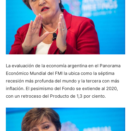
La evaluación de la economía argentina en el Panorama
Económico Mundial del FMI la ubica como la séptima
recesión más profunda del mundo y la tercera con más
inflación. El pesimismo del Fondo se extiende al 2020,
con un retroceso del Producto de 1,3 por ciento.