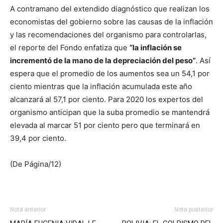
A contramano del extendido diagnóstico que realizan los
economistas del gobierno sobre las causas de la inflación
y las recomendaciones del organismo para controlarlas,
el reporte del Fondo enfatiza que
“la inflación se
incrementó de la mano de la depreciación del peso”
. Así
espera que el promedio de los aumentos sea un 54,1 por
ciento mientras que la inflación acumulada este año
alcanzará al 57,1 por ciento. Para 2020 los expertos del
organismo anticipan que la suba promedio se mantendrá
elevada al marcar 51 por ciento pero que terminará en
39,4 por ciento.
(De Página/12)
Nota anterior
Nota posterior