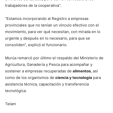
trabajadores de la cooperativa”.
“Estamos incorporando al Registro a empresas
provinciales que no tenían un vínculo efectivo con el
movimiento, para ver qué necesitan, con mirada en lo
urgente y después en lo necesario, para que se
consoliden”, explicó el funcionario.
Murúa remarcó por último el respaldo del Ministerio de
Agricultura, Ganadería y Pesca para acompañar y
sostener a empresas recuperadas de
alimentos
, así
como de los organismos de
ciencia y tecnología
para
asistencia técnica, capacitación y transferencia
tecnológica.
Telam