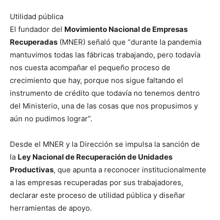
Utilidad pública
El fundador del
Movimiento Nacional de Empresas
Recuperadas
(MNER) señaló que “durante la pandemia
mantuvimos todas las fábricas trabajando, pero todavía
nos cuesta acompañar el pequeño proceso de
crecimiento que hay, porque nos sigue faltando el
instrumento de crédito que todavía no tenemos dentro
del Ministerio, una de las cosas que nos propusimos y
aún no pudimos lograr”.
Desde el MNER y la Dirección se impulsa la sanción de
la
Ley Nacional de Recuperación de Unidades
Productivas
, que apunta a reconocer institucionalmente
a las empresas recuperadas por sus trabajadores,
declarar este proceso de utilidad pública y diseñar
herramientas de apoyo.