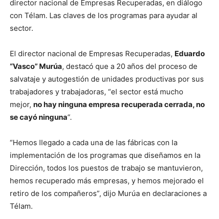
director nacional de Empresas Recuperadas, en diálogo
con Télam. Las claves de los programas para ayudar al
sector.
El director nacional de Empresas Recuperadas,
Eduardo
“Vasco” Murúa
, destacó que a 20 años del proceso de
salvataje y autogestión de unidades productivas por sus
trabajadores y trabajadoras, “el sector está mucho
mejor,
no hay ninguna empresa recuperada cerrada, no
se cayó ninguna
“.
“Hemos llegado a cada una de las fábricas con la
implementación de los programas que diseñamos en la
Dirección, todos los puestos de trabajo se mantuvieron,
hemos recuperado más empresas, y hemos mejorado el
retiro de los compañeros”, dijo Murúa en declaraciones a
Télam.