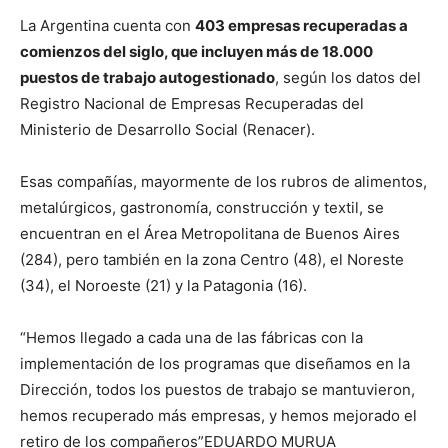
La Argentina cuenta con
403 empresas recuperadas a
comienzos del siglo, que incluyen más de 18.000
puestos de trabajo autogestionado
, según los datos del
Registro Nacional de Empresas Recuperadas del
Ministerio de Desarrollo Social (Renacer).
Esas compañías, mayormente de los rubros de alimentos,
metalúrgicos, gastronomía, construcción y textil, se
encuentran en el Área Metropolitana de Buenos Aires
(284), pero también en la zona Centro (48), el Noreste
(34), el Noroeste (21) y la Patagonia (16).
“Hemos llegado a cada una de las fábricas con la
implementación de los programas que diseñamos en la
Dirección, todos los puestos de trabajo se mantuvieron,
hemos recuperado más empresas, y hemos mejorado el
retiro de los compañeros”EDUARDO MURUA