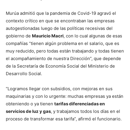
Murúa admitió que la pandemia de Covid-19 agravó el
contexto crítico en que se encontraban las empresas
autogestionadas luego de las políticas recesivas del
gobierno de
Mauricio Macri
, con lo cual algunas de esas
compañías “tienen algún problema en el salario, que es
muy reducido, pero todas están trabajando y todas tienen
el acompañamiento de nuestra Dirección”, que depende
de la Secretaría de Economía Social del Ministerio de
Desarrollo Social.
“Logramos llegar con subsidios, con mejoras en sus
maquinarias y con lo urgente: muchas empresas ya están
obteniendo o ya tienen
tarifas diferenciadas en
servicios de luz y gas
, y trabajamos todos los días en el
proceso de transformar esa tarifa”, afirmó el funcionario.