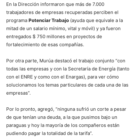
En la Dirección informaron que más de 7.000
trabajadores de empresas recuperadas perciben el
programa
Potenciar Trabajo
(ayuda que equivale a la
mitad de un salario mínimo, vital y móvil) y ya fueron
entregados $ 750 millones en proyectos de
fortalecimiento de esas compañías.
Por otra parte, Murúa destacó el trabajo conjunto “con
todas las empresas y con la Secretaría de Energía (tanto
con el ENRE y como con el Enargas), para ver cómo
solucionamos los temas particulares de cada una de las
empresas”.
Por lo pronto, agregó, “ninguna sufrió un corte a pesar
de que tenían una deuda, a la que pusimos bajo un
paraguas y hoy la mayoría de los compañeros están
pudiendo pagar la totalidad de la tarifa”.