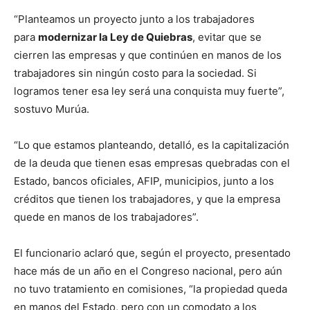
“Planteamos un proyecto junto a los trabajadores
para
modernizar la Ley de Quiebras
, evitar que se
cierren las empresas y que continúen en manos de los
trabajadores sin ningún costo para la sociedad. Si
logramos tener esa ley será una conquista muy fuerte”,
sostuvo Murúa.
“Lo que estamos planteando, detalló, es la capitalización
de la deuda que tienen esas empresas quebradas con el
Estado, bancos oficiales, AFIP, municipios, junto a los
créditos que tienen los trabajadores, y que la empresa
quede en manos de los trabajadores”.
El funcionario aclaró que, según el proyecto, presentado
hace más de un año en el Congreso nacional, pero aún
no tuvo tratamiento en comisiones, “la propiedad queda
en manos del Estado, pero con un comodato a los