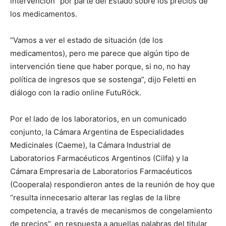
intervención” por parte del Estado sobre los precios de
los medicamentos.
“Vamos a ver el estado de situación (de los
medicamentos), pero me parece que algún tipo de
intervención tiene que haber porque, si no, no hay
política de ingresos que se sostenga”, dijo Feletti en
diálogo con la radio online FutuRöck.
Por el lado de los laboratorios, en un comunicado
conjunto, la Cámara Argentina de Especialidades
Medicinales (Caeme), la Cámara Industrial de
Laboratorios Farmacéuticos Argentinos (Cilfa) y la
Cámara Empresaria de Laboratorios Farmacéuticos
(Cooperala) respondieron antes de la reunión de hoy que
“resulta innecesario alterar las reglas de la libre
competencia, a través de mecanismos de congelamiento
de precios”, en respuesta a aquellas palabras del titular