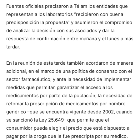
Fuentes oficiales precisaron a Télam los entidades que
representan a los laboratorios “recibieron con buena
predisposición la propuesta” y asumieron el compromiso
de analizar la decisión con sus asociados y dar la
respuesta de confirmación entre mañana y el lunes a más
tardar.
En la reunión de esta tarde también acordaron de manera
adicional, en el marco de una política de consenso con el
sector farmacéutico, y ante la necesidad de implementar
medidas que permitan garantizar el acceso a los
medicamentos por parte de la población, la necesidad de
retomar la prescripción de medicamentos por nombre
genérico –que se encuentra vigente desde 2002, cuando
se sancionó la Ley 25.649- que permite que el
consumidor pueda elegir el precio que está dispuesto a
pagar por la droga que le fue prescripta por su médico.