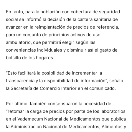
En tanto, para la población con cobertura de seguridad
social se informó la decisión de la cartera sanitaria de
avanzar en la reimplantación de precios de referencia,
para un conjunto de principios activos de uso
ambulatorio, que permitirá elegir según las
conveniencias individuales y disminuir así el gasto de
bolsillo de los hogares.
“Esto facilitará la posibilidad de incrementar la
transparencia y la disponibilidad de información”, señaló
la Secretaría de Comercio Interior en el comunicado.
Por último, también consensuaron la necesidad de
“retomar la carga de precios por parte de los laboratorios
en el Vademecum Nacional de Medicamentos que publica
la Administración Nacional de Medicamentos, Alimentos y