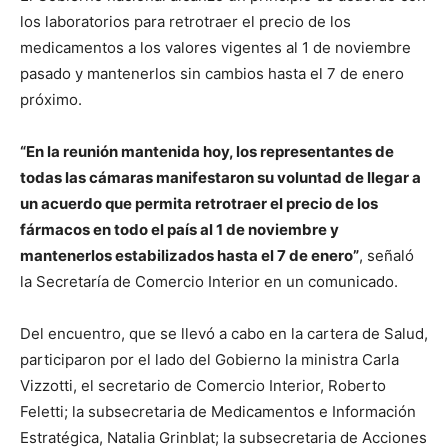
los laboratorios para retrotraer el precio de los
medicamentos a los valores vigentes al 1 de noviembre
pasado y mantenerlos sin cambios hasta el 7 de enero
próximo.
“En la reunión mantenida hoy, los representantes de
todas las cámaras manifestaron su voluntad de llegar a
un acuerdo que permita retrotraer el precio de los
fármacos en todo el país al 1 de noviembre y
mantenerlos estabilizados hasta el 7 de enero”
, señaló
la Secretaría de Comercio Interior en un comunicado.
Del encuentro, que se llevó a cabo en la cartera de Salud,
participaron por el lado del Gobierno la ministra Carla
Vizzotti, el secretario de Comercio Interior, Roberto
Feletti; la subsecretaria de Medicamentos e Información
Estratégica, Natalia Grinblat; la subsecretaria de Acciones