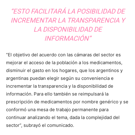
“ESTO FACILITARÁ LA POSIBILIDAD DE
INCREMENTAR LA TRANSPARENCIA Y
LA DISPONIBILIDAD DE
INFORMACIÓN”
“El objetivo del acuerdo con las cámaras del sector es
mejorar el acceso de la población a los medicamentos,
disminuir el gasto en los hogares, que los argentinos y
argentinas puedan elegir según su conveniencia e
incrementar la transparencia y la disponibilidad de
información. Para ello también se reimpulsará la
prescripción de medicamentos por nombre genérico y se
conformó una mesa de trabajo permanente para
continuar analizando el tema, dada la complejidad del
sector”, subrayó el comunicado.