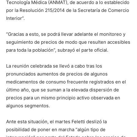
Tecnología Médica (ANMAT), de acuerdo a lo establecido
por la Resolución 215/2014 de la Secretaría de Comercio
Interior”.
“Gracias a esto, se podrá llevar adelante el monitoreo y
seguimiento de precios de modo que resulten accesibles
para toda la población”, subrayó el parte oficial.
La reunión celebrada se llevó a cabo tras los
pronunciados aumentos de precios de algunos
medicamentos de consumo frecuente registrados en el
último año, que se suman a la elevada dispersión de
precios para un mismo principio activo observada en
algunos segmentos.
Ante esta situación, el martes Feletti deslizó la
posibilidad de poner en marcha “algún tipo de