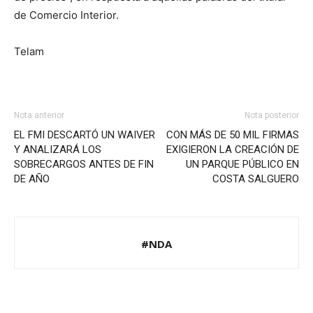
de Comercio Interior.
Telam
Nota anterior
Nota posterior
EL FMI DESCARTÓ UN WAIVER
CON MÁS DE 50 MIL FIRMAS
Y ANALIZARÁ LOS
EXIGIERON LA CREACIÓN DE
SOBRECARGOS ANTES DE FIN
UN PARQUE PÚBLICO EN
DE AÑO
COSTA SALGUERO
#NDA