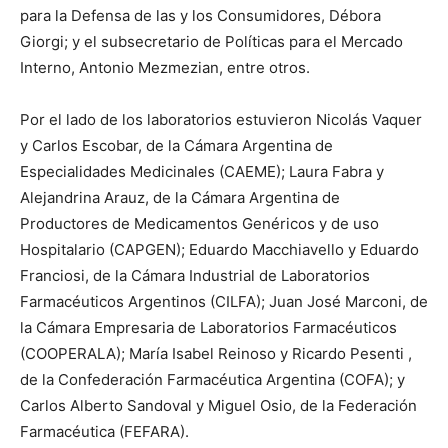
para la Defensa de las y los Consumidores, Débora
Giorgi; y el subsecretario de Políticas para el Mercado
Interno, Antonio Mezmezian, entre otros.
Por el lado de los laboratorios estuvieron Nicolás Vaquer
y Carlos Escobar, de la Cámara Argentina de
Especialidades Medicinales (CAEME); Laura Fabra y
Alejandrina Arauz, de la Cámara Argentina de
Productores de Medicamentos Genéricos y de uso
Hospitalario (CAPGEN); Eduardo Macchiavello y Eduardo
Franciosi, de la Cámara Industrial de Laboratorios
Farmacéuticos Argentinos (CILFA); Juan José Marconi, de
la Cámara Empresaria de Laboratorios Farmacéuticos
(COOPERALA); María Isabel Reinoso y Ricardo Pesenti ,
de la Confederación Farmacéutica Argentina (COFA); y
Carlos Alberto Sandoval y Miguel Osio, de la Federación
Farmacéutica (FEFARA).