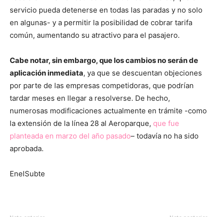
servicio pueda detenerse en todas las paradas y no solo
en algunas- y a permitir la posibilidad de cobrar tarifa
común, aumentando su atractivo para el pasajero.
Cabe notar, sin embargo, que los cambios no serán de
aplicación inmediata
, ya que se descuentan objeciones
por parte de las empresas competidoras, que podrían
tardar meses en llegar a resolverse. De hecho,
numerosas modificaciones actualmente en trámite -como
la extensión de la línea 28 al Aeroparque,
que fue
planteada en marzo del año pasado
– todavía no ha sido
aprobada.
EnelSubte