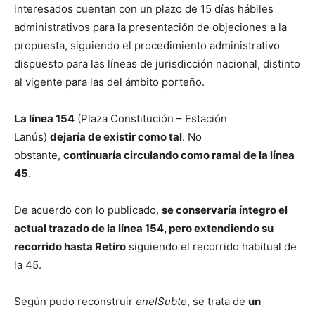
interesados cuentan con un plazo de 15 días hábiles
administrativos para la presentación de objeciones a la
propuesta, siguiendo el procedimiento administrativo
dispuesto para las líneas de jurisdicción nacional, distinto
al vigente para las del ámbito porteño.
La línea 154
(Plaza Constitución – Estación
Lanús)
dejaría de existir como tal
. No
obstante,
continuaría circulando como ramal de la línea
45
.
De acuerdo con lo publicado,
se conservaría íntegro el
actual trazado de la línea 154, pero extendiendo su
recorrido hasta Retiro
siguiendo el recorrido habitual de
la 45.
Según pudo reconstruir
enelSubte
, se trata de
un