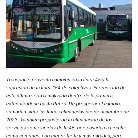
Transporte proyecta cambios en la línea 45 y la
supresión de la línea 154 de colectivos. El recorrido de
esta última sería ramalizado dentro de la primera,
extendiéndose hasta Retiro. De prosperar el cambio,
sumarían siete las líneas eliminadas desde diciembre de
2023. También propusieron la eliminación de los
servicios semirrápidos de la 45, que pasarían a circular
como comunes, con menor tarifa y más paradas, pero