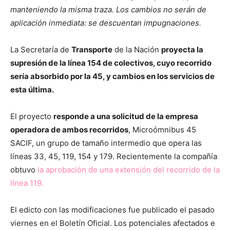
manteniendo la misma traza. Los cambios no serán de
aplicación inmediata: se descuentan impugnaciones.
La Secretaría de
Transporte
de la Nación
proyecta la
supresión de la línea 154 de colectivos, cuyo recorrido
sería absorbido por la 45, y cambios en los servicios de
esta última.
El proyecto
responde a una solicitud de la empresa
operadora de ambos recorridos
, Microómnibus 45
SACIF, un grupo de tamaño intermedio que opera las
líneas 33, 45, 119, 154 y 179. Recientemente la compañía
obtuvo
la aprobación de una extensión del recorrido de la
línea 119.
El edicto con las modificaciones fue publicado el pasado
viernes en el Boletín Oficial. Los potenciales afectados e