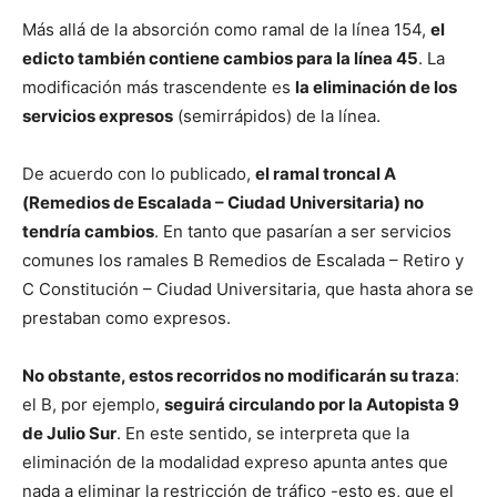
Más allá de la absorción como ramal de la línea 154,
el
edicto también contiene cambios para la línea 45
. La
modificación más trascendente es
la eliminación de los
servicios expresos
(semirrápidos) de la línea.
De acuerdo con lo publicado,
el ramal troncal A
(Remedios de Escalada – Ciudad Universitaria) no
tendría cambios
. En tanto que pasarían a ser servicios
comunes los ramales B Remedios de Escalada – Retiro y
C Constitución – Ciudad Universitaria, que hasta ahora se
prestaban como expresos.
No obstante, estos recorridos no modificarán su traza
:
el B, por ejemplo,
seguirá circulando por la Autopista 9
de Julio Sur
. En este sentido, se interpreta que la
eliminación de la modalidad expreso apunta antes que
nada a eliminar la restricción de tráfico -esto es, que el