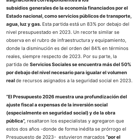
subsidios
generales de la economía financiados por el
Estado nacional, como servicios públicos de transporte,
agua, luz y gas.
Esta partida está un 83% por debajo del
nivel presupuestado en 2023. Un recorte similar se
observa en el rubro de infraestructura y equipamiento,
donde la disminución es del orden del 84% en términos
reales, siempre respecto de 2023. Por su parte, la
partida de
Servicios Sociales se encuentra más del 50%
por debajo del nivel necesario para igualar el volumen
real
de recursos asignados a la seguridad social en 2023.
“El Presupuesto 2026 muestra una profundización del
ajuste fiscal a expensas de la inversión social
(especialmente en seguridad social) y de la obra
pública”,
resaltaron los especialistas y agregaron que
estos dos años -donde de forma inédita se prórrogo el
Presupuesto de 2023- estuvieron marcados
“por el