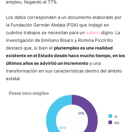
empleo, llegando al 77%.
Los datos corresponden a un documento elaborado por
la Fundación Germán Abdala (FGA) que indagó en
cuántos trabajos se necesitan para un
salario
digno. La
investigación de Emiliano Bisaro y Romina Piccirillo
destacó que, si bien el
pluriempleo es una realidad
existente en el Estado desde hace mucho tiempo, en los
últimos años se advirtió un incremento
y una
transformación en sus características dentro del ámbito
estatal.