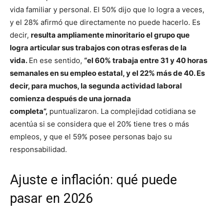
vida familiar y personal. El 50% dijo que lo logra a veces,
y el 28% afirmó que directamente no puede hacerlo. Es
decir,
resulta ampliamente minoritario el grupo que
logra articular sus trabajos con otras esferas de la
vida.
En ese sentido,
“el 60% trabaja entre 31 y 40 horas
semanales en su empleo estatal, y el 22% más de 40. Es
decir, para muchos, la segunda actividad laboral
comienza después de una jornada
completa”,
puntualizaron. La complejidad cotidiana se
acentúa si se considera que el 20% tiene tres o más
empleos, y que el 59% posee personas bajo su
responsabilidad.
Ajuste e inflación: qué puede
pasar en 2026