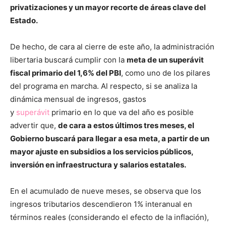
privatizaciones y un mayor recorte de áreas clave del
Estado.
De hecho, de cara al cierre de este año, la administración
libertaria buscará cumplir con la
meta de un superávit
fiscal primario del 1,6% del PBI
, como uno de los pilares
del programa en marcha. Al respecto, si se analiza la
dinámica mensual de ingresos, gastos
y
superávit
primario en lo que va del año es posible
advertir que,
de cara a estos últimos tres meses, el
Gobierno buscará para llegar a esa meta, a partir de un
mayor ajuste en subsidios a los servicios públicos,
inversión en infraestructura y salarios estatales.
En el acumulado de nueve meses, se observa que los
ingresos tributarios descendieron 1% interanual en
términos reales (considerando el efecto de la inflación),