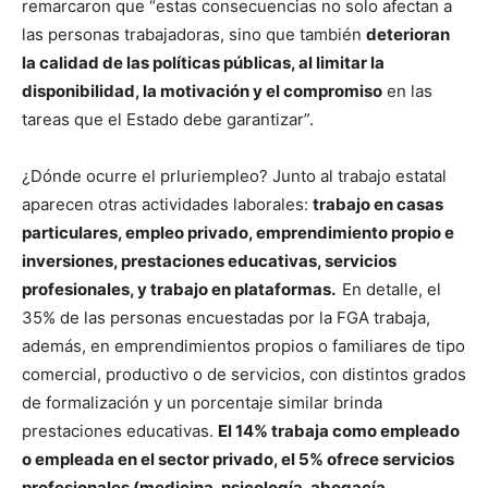
remarcaron que “estas consecuencias no solo afectan a
las personas trabajadoras, sino que también
deterioran
la calidad de las políticas públicas, al limitar la
disponibilidad, la motivación y el compromiso
en las
tareas que el Estado debe garantizar”.
¿Dónde ocurre el prluriempleo? Junto al trabajo estatal
aparecen otras actividades laborales:
trabajo en casas
particulares, empleo privado, emprendimiento propio e
inversiones, prestaciones educativas, servicios
profesionales, y trabajo en plataformas.
En detalle, el
35% de las personas encuestadas por la FGA trabaja,
además, en emprendimientos propios o familiares de tipo
comercial, productivo o de servicios, con distintos grados
de formalización y un porcentaje similar brinda
prestaciones educativas.
El 14% trabaja como empleado
o empleada en el sector privado, el 5% ofrece servicios
profesionales (medicina, psicología, abogacía,