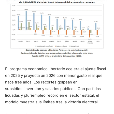
El programa económico libertario acelera el ajuste fiscal
en 2025 y proyecta un 2026 con menor gasto real que
hace tres años. Los recortes golpean en
subsidios, inversión y salarios públicos. Con partidas
licuadas y pluriempleo récord en el sector estatal, el
modelo muestra sus límites tras la victoria electoral.