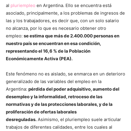
al
pluriempleo
en Argentina. Ello se encuentra está
asociado, principalmente, a los problemas de ingresos de
las y los trabajadores, es decir que, con un solo salario
no alcanza, por lo que es necesario obtener otro
empleo:
se estima que más de 2.400.000 personas en
nuestro país se encuentran en esa condición,
representando el 16,6 % de la Población
Económicamente Activa (PEA).
Este fenómeno no es aislado, se enmarca en un deterioro
generalizado de las variables del empleo en la
Argentina:
pérdida del poder adquisitivo, aumento del
desempleo y la informalidad, retroceso de las
normativas y de las protecciones laborales, y de la
proliferación de ofertas laborales
desreguladas.
Asimismo, el pluriempleo suele articular
trabajos de diferentes calidades, entre los cuales al