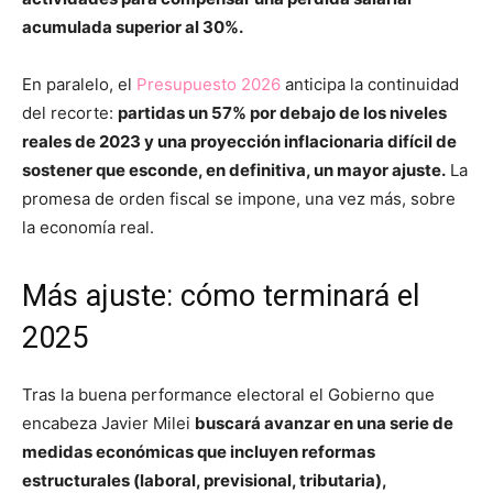
acumulada superior al 30%.
En paralelo, el
Presupuesto 2026
anticipa la continuidad
del recorte:
partidas un 57% por debajo de los niveles
reales de 2023 y una proyección inflacionaria difícil de
sostener que esconde, en definitiva, un mayor ajuste.
La
promesa de orden fiscal se impone, una vez más, sobre
la economía real.
Más ajuste: cómo terminará el
2025
Tras la buena performance electoral el Gobierno que
encabeza Javier Milei
buscará avanzar en una serie de
medidas económicas que incluyen reformas
estructurales (laboral, previsional, tributaria),