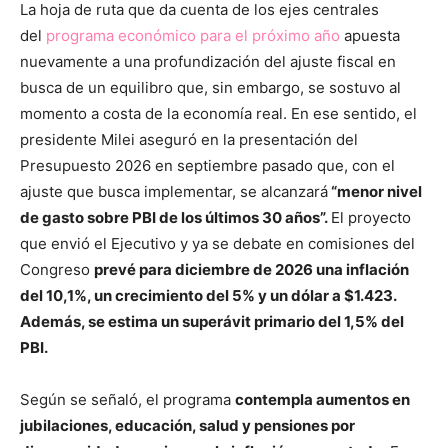
La hoja de ruta que da cuenta de los ejes centrales
del
programa económico para el próximo año
apuesta
nuevamente a una profundización del ajuste fiscal en
busca de un equilibro que, sin embargo, se sostuvo al
momento a costa de la economía real. En ese sentido, el
presidente Milei aseguró en la presentación del
Presupuesto 2026 en septiembre pasado que, con el
ajuste que busca implementar, se alcanzará
“menor nivel
de gasto sobre PBI de los últimos 30 años”.
El proyecto
que envió el Ejecutivo y ya se debate en comisiones del
Congreso
prevé para diciembre de 2026 una inflación
del 10,1%, un crecimiento del 5% y un dólar a $1.423.
Además, se estima un superávit primario del 1,5% del
PBI.
Según se señaló, el programa
contempla aumentos en
jubilaciones, educación, salud y pensiones por