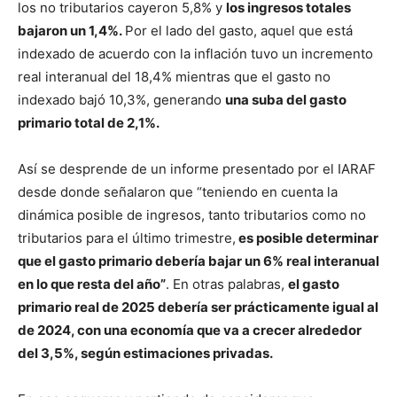
los no tributarios cayeron 5,8% y
los ingresos totales
bajaron un 1,4%.
Por el lado del gasto, aquel que está
indexado de acuerdo con la inflación tuvo un incremento
real interanual del 18,4% mientras que el gasto no
indexado bajó 10,3%, generando
una suba del gasto
primario total de 2,1%.
Así se desprende de un informe presentado por el IARAF
desde donde señalaron que “teniendo en cuenta la
dinámica posible de ingresos, tanto tributarios como no
tributarios para el último trimestre,
es posible determinar
que el gasto primario debería bajar un 6% real interanual
en lo que resta del año”
. En otras palabras,
el gasto
primario real de 2025 debería ser prácticamente igual al
de 2024, con una economía que va a crecer alrededor
del 3,5%, según estimaciones privadas.