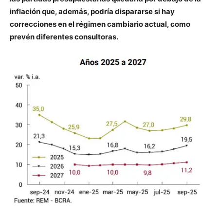
inflación que, además, podría dispararse si hay
correcciones en el régimen cambiario actual, como
prevén diferentes consultoras.