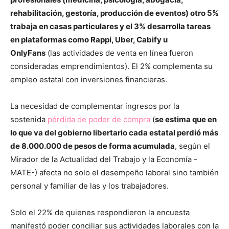
rehabilitación, gestoría, producción de eventos) otro 5%
trabaja en casas particulares y el 3% desarrolla tareas
en plataformas como Rappi, Uber, Cabify u
OnlyFans
(las actividades de venta en línea fueron
consideradas emprendimientos). El 2% complementa su
empleo estatal con inversiones financieras.
La necesidad de complementar ingresos por la
sostenida
pérdida de poder de compra
(
se estima que en
lo que va del gobierno libertario cada estatal perdió más
de 8.000.000 de pesos de forma acumulada
, según el
Mirador de la Actualidad del Trabajo y la Economía -
MATE-) afecta no solo el desempeño laboral sino también
personal y familiar de las y los trabajadores.
Solo el 22% de quienes respondieron la encuesta
manifestó poder conciliar sus actividades laborales con la