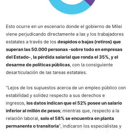
Esto ocurre en un escenario donde el gobierno de Milei
viene perjudicando directamente a las y los trabajadores
estatales a través de los
despidos o bajas (retiros) que
superan las 50.000 personas -sobre todo en empresas
del Estado-, la pérdida salarial que ronda el 35%, y el
desarme de políticas públicas
, con la consiguiente
desarticulación de las tareas estatales.
“Lejos de los supuestos acerca de un empleo público con
estabilidad y solidez respecto a sus derechos e
ingresos,
los datos indican que el 52% posee un salario
inferior al millón de pesos
; mientras que, respecto a la
relación laboral,
solo el 58% se encuentra en planta
permanente o transitoria
”, indicaron los especialistas y