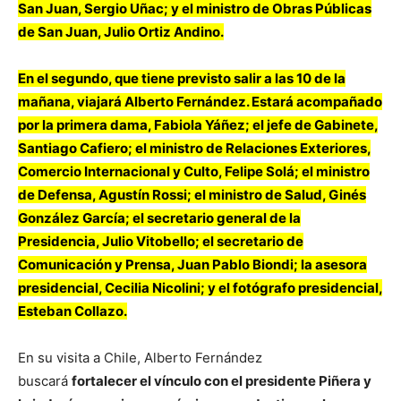
San Juan, Sergio Uñac; y el ministro de Obras Públicas
de San Juan, Julio Ortiz Andino.
En el segundo, que tiene previsto salir a las 10 de la
mañana, viajará Alberto Fernández. Estará acompañado
por la primera dama, Fabiola Yáñez; el jefe de Gabinete,
Santiago Cafiero; el ministro de Relaciones Exteriores,
Comercio Internacional y Culto, Felipe Solá; el ministro
de Defensa, Agustín Rossi; el ministro de Salud, Ginés
González García; el secretario general de la
Presidencia, Julio Vitobello; el secretario de
Comunicación y Prensa, Juan Pablo Biondi; la asesora
presidencial, Cecilia Nicolini; y el fotógrafo presidencial,
Esteban Collazo.
En su visita a Chile, Alberto Fernández
buscará
fortalecer el vínculo con el presidente Piñera y