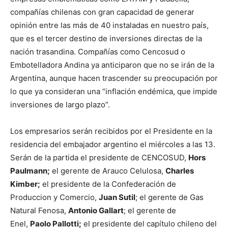
compañías chilenas con gran capacidad de generar
opinión entre las más de 40 instaladas en nuestro país,
que es el tercer destino de inversiones directas de la
nación trasandina. Compañías como Cencosud o
Embotelladora Andina ya anticiparon que no se irán de la
Argentina, aunque hacen trascender su preocupación por
lo que ya consideran una “inflación endémica, que impide
inversiones de largo plazo”.
Los empresarios serán recibidos por el Presidente en la
residencia del embajador argentino el miércoles a las 13.
Serán de la partida el presidente de CENCOSUD,
Hors
Paulmann;
el gerente de Arauco Celulosa,
Charles
Kimber;
el presidente de la Confederación de
Produccion y Comercio,
Juan Sutil
; el gerente de Gas
Natural Fenosa,
Antonio Gallart
; el gerente de
Enel,
Paolo Pallotti;
el presidente del capítulo chileno del