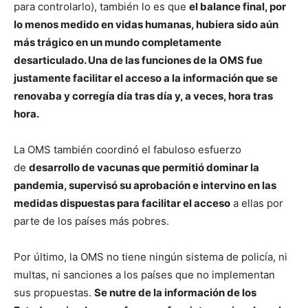
para controlarlo), también lo es que
el balance final, por
lo menos medido en vidas humanas, hubiera sido aún
más trágico en un mundo completamente
desarticulado. Una de las funciones de la OMS fue
justamente facilitar el acceso a la información que se
renovaba y corregía día tras día y, a veces, hora tras
hora.
La OMS también coordinó el fabuloso esfuerzo
de
desarrollo de vacunas que permitió dominar la
pandemia, supervisó su aprobación e intervino en las
medidas dispuestas para facilitar el acceso
a ellas por
parte de los países más pobres.
Por último, la OMS no tiene ningún sistema de policía, ni
multas, ni sanciones a los países que no implementan
sus propuestas.
Se nutre de la información de los