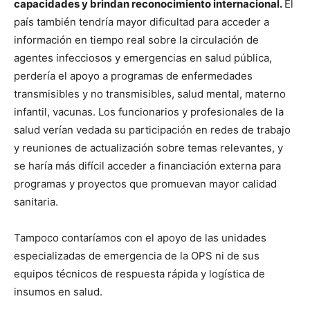
capacidades y brindan reconocimiento internacional.
El
país también tendría mayor dificultad para acceder a
información en tiempo real sobre la circulación de
agentes infecciosos y emergencias en salud pública,
perdería el apoyo a programas de enfermedades
transmisibles y no transmisibles, salud mental, materno
infantil, vacunas. Los funcionarios y profesionales de la
salud verían vedada su participación en redes de trabajo
y reuniones de actualización sobre temas relevantes, y
se haría más difícil acceder a financiación externa para
programas y proyectos que promuevan mayor calidad
sanitaria.
Tampoco contaríamos con el apoyo de las unidades
especializadas de emergencia de la OPS ni de sus
equipos técnicos de respuesta rápida y logística de
insumos en salud.