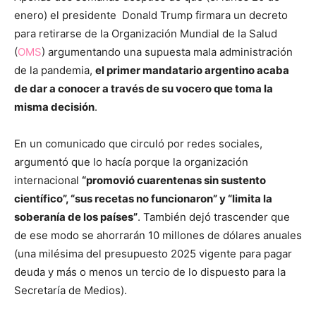
enero) el presidente Donald Trump firmara un decreto
para retirarse de la Organización Mundial de la Salud
(
OMS
) argumentando una supuesta mala administración
de la pandemia,
el primer mandatario argentino acaba
de dar a conocer a través de su vocero que toma la
misma decisión
.
En un comunicado que circuló por redes sociales,
argumentó que lo hacía porque la organización
internacional
“promovió cuarentenas sin sustento
científico”, “sus recetas no funcionaron” y “limita la
soberanía de los países”
. También dejó trascender que
de ese modo se ahorrarán 10 millones de dólares anuales
(una milésima del presupuesto 2025 vigente para pagar
deuda y más o menos un tercio de lo dispuesto para la
Secretaría de Medios).