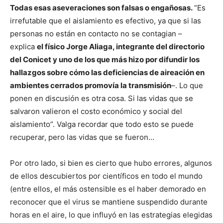
Todas esas aseveraciones son falsas o engañosas.
“Es
irrefutable que el aislamiento es efectivo, ya que si las
personas no están en contacto no se contagian –
explica
el físico Jorge Aliaga, integrante del directorio
del Conicet y uno de los que más hizo por difundir los
hallazgos sobre cómo las deficiencias de aireación en
ambientes cerrados promovía la transmisión
–. Lo que
ponen en discusión es otra cosa. Si las vidas que se
salvaron valieron el costo económico y social del
aislamiento”. Valga recordar que todo esto se puede
recuperar, pero las vidas que se fueron…
Por otro lado, si bien es cierto que hubo errores, algunos
de ellos descubiertos por científicos en todo el mundo
(entre ellos, el más ostensible es el haber demorado en
reconocer que el virus se mantiene suspendido durante
horas en el aire, lo que influyó en las estrategias elegidas