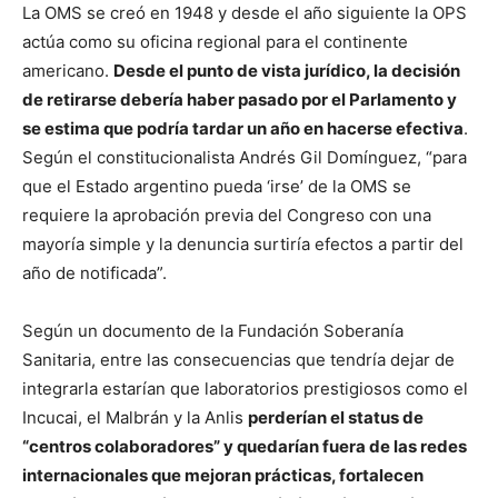
La OMS se creó en 1948 y desde el año siguiente la OPS
actúa como su oficina regional para el continente
americano.
Desde el punto de vista jurídico, la decisión
de retirarse debería haber pasado por el Parlamento y
se estima que podría tardar un año en hacerse efectiva
.
Según el constitucionalista Andrés Gil Domínguez, “para
que el Estado argentino pueda ‘irse’ de la OMS se
requiere la aprobación previa del Congreso con una
mayoría simple y la denuncia surtiría efectos a partir del
año de notificada”.
Según un documento de la Fundación Soberanía
Sanitaria, entre las consecuencias que tendría dejar de
integrarla estarían que laboratorios prestigiosos como el
Incucai, el Malbrán y la Anlis
perderían el status de
“centros colaboradores” y quedarían fuera de las redes
internacionales que mejoran prácticas, fortalecen