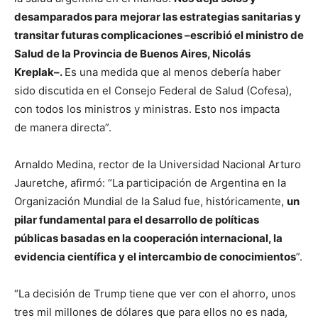
desamparados para mejorar las estrategias sanitarias y
transitar futuras complicaciones –escribió el ministro de
Salud de la Provincia de Buenos Aires, Nicolás
Kreplak–.
Es una medida que al menos debería haber
sido discutida en el Consejo Federal de Salud (Cofesa),
con todos los ministros y ministras. Esto nos impacta
de manera directa”.
Arnaldo Medina, rector de la Universidad Nacional Arturo
Jauretche, afirmó: “La participación de Argentina en la
Organización Mundial de la Salud fue, históricamente,
un
pilar fundamental para el desarrollo de políticas
públicas basadas en la cooperación internacional, la
evidencia científica y el intercambio de conocimientos
”.
“La decisión de Trump tiene que ver con el ahorro, unos
tres mil millones de dólares que para ellos no es nada,