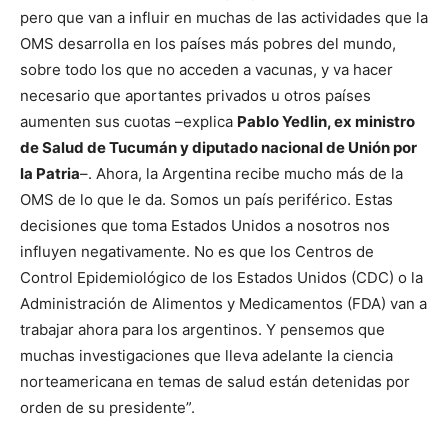
pero que van a influir en muchas de las actividades que la
OMS desarrolla en los países más pobres del mundo,
sobre todo los que no acceden a vacunas, y va hacer
necesario que aportantes privados u otros países
aumenten sus cuotas –explica
Pablo Yedlin, ex ministro
de Salud de Tucumán y diputado nacional de Unión por
la Patria
–. Ahora, la Argentina recibe mucho más de la
OMS de lo que le da. Somos un país periférico. Estas
decisiones que toma Estados Unidos a nosotros nos
influyen negativamente. No es que los Centros de
Control Epidemiológico de los Estados Unidos (CDC) o la
Administración de Alimentos y Medicamentos (FDA) van a
trabajar ahora para los argentinos. Y pensemos que
muchas investigaciones que lleva adelante la ciencia
norteamericana en temas de salud están detenidas por
orden de su presidente”.