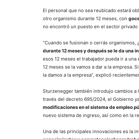
El personal que no sea reubicado estará obli
otro organismo durante 12 meses, con
goce
no encontró un puesto en el sector privad
“Cuando se fusionan o cerrás organismos, 
durante 12 meses y después se le da una 
esos 12 meses el trabajador pueda ir a una 
12 meses se la vamos a dar a la empresa. Si 
la damos a la empresa”, explicó recientem
Sturzenegger también introdujo cambios a 
través del decreto 695/2024, el Gobierno y
modificaciones en el sistema de empleo pú
nuevo sistema de ingreso, así como en la re
Una de las principales innovaciones es la 