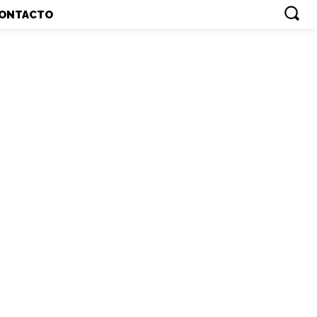
ONTACTO