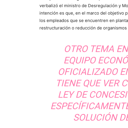
verbalizó el ministro de Desregulación y M
intención es que, en el marco del objetivo p
los empleados que se encuentren en planta
restructuración o reducción de organismos 
OTRO TEMA EN
EQUIPO ECONÓ
OFICIALIZADO E
TIENE QUE VER 
LEY DE CONCESI
ESPECÍFICAMENT
SOLUCIÓN D