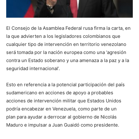
El Consejo de la Asamblea Federal rusa firma la carta, en
la que advierten a los legisladores colombianos que
cualquier tipo de intervención en territorio venezolano
será tomada por la nación europea como una ‘agresión
contra un Estado soberano y una amenaza a la paz y a la
seguridad internacional’.
Esto en referencia a la potencial participación del país
sudamericano en acciones de apoyo a probables
acciones de intervención militar que Estados Unidos
podría encabezar en Venezuela, como parte de un
plan para ayudar a derrocar al gobierno de Nicolás
Maduro e impulsar a Juan Guaidó como presidente.