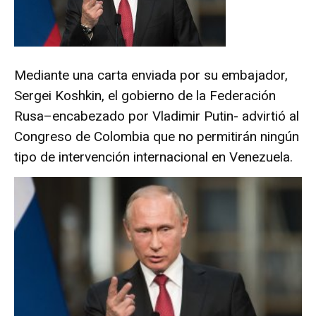
Mediante una carta enviada por su embajador,
Sergei Koshkin, el gobierno de la Federación
Rusa–encabezado por Vladimir Putin- advirtió al
Congreso de Colombia que no permitirán ningún
tipo de intervención internacional en Venezuela.