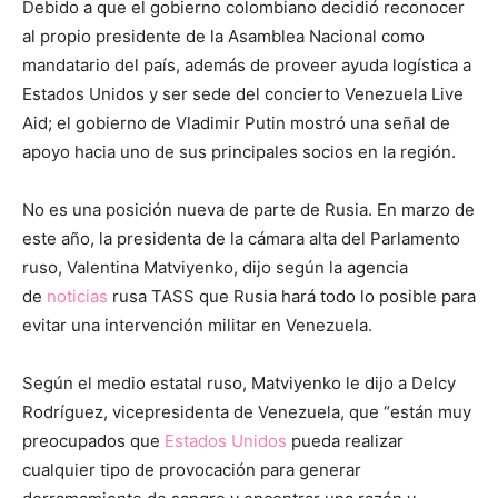
Debido a que el gobierno colombiano decidió reconocer
al propio presidente de la Asamblea Nacional como
mandatario del país, además de proveer ayuda logística a
Estados Unidos y ser sede del concierto Venezuela Live
Aid; el gobierno de Vladimir Putin mostró una señal de
apoyo hacia uno de sus principales socios en la región.
No es una posición nueva de parte de Rusia. En marzo de
este año, la presidenta de la cámara alta del Parlamento
ruso, Valentina Matviyenko, dijo según la agencia
de
noticias
rusa TASS que Rusia hará todo lo posible para
evitar una intervención militar en Venezuela.
Según el medio estatal ruso, Matviyenko le dijo a Delcy
Rodríguez, vicepresidenta de Venezuela, que “están muy
preocupados que
Estados Unidos
pueda realizar
cualquier tipo de provocación para generar