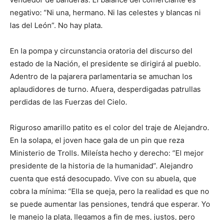
negativo: “Ni una, hermano. Ni las celestes y blancas ni
las del León”. No hay plata.
En la pompa y circunstancia oratoria del discurso del
estado de la Nación, el presidente se dirigirá al pueblo.
Adentro de la pajarera parlamentaria se amuchan los
aplaudidores de turno. Afuera, desperdigadas patrullas
perdidas de las Fuerzas del Cielo.
Riguroso amarillo patito es el color del traje de Alejandro.
En la solapa, el joven hace gala de un pin que reza
Ministerio de Trolls. Mileísta hecho y derecho: “El mejor
presidente de la historia de la humanidad”. Alejandro
cuenta que está desocupado. Vive con su abuela, que
cobra la mínima: “Ella se queja, pero la realidad es que no
se puede aumentar las pensiones, tendrá que esperar. Yo
le manejo la plata, llegamos a fin de mes, justos, pero