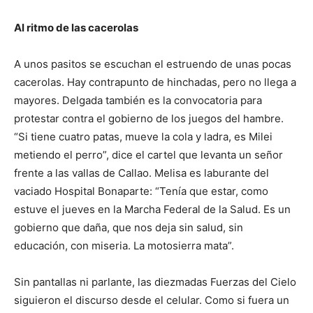
Al ritmo de las cacerolas
A unos pasitos se escuchan el estruendo de unas pocas
cacerolas. Hay contrapunto de hinchadas, pero no llega a
mayores. Delgada también es la convocatoria para
protestar contra el gobierno de los juegos del hambre.
“Si tiene cuatro patas, mueve la cola y ladra, es Milei
metiendo el perro”, dice el cartel que levanta un señor
frente a las vallas de Callao. Melisa es laburante del
vaciado Hospital Bonaparte: “Tenía que estar, como
estuve el jueves en la Marcha Federal de la Salud. Es un
gobierno que daña, que nos deja sin salud, sin
educación, con miseria. La motosierra mata”.
Sin pantallas ni parlante, las diezmadas Fuerzas del Cielo
siguieron el discurso desde el celular. Como si fuera un