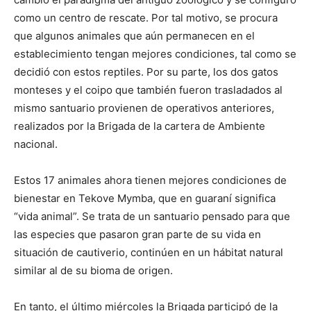
como un centro de rescate. Por tal motivo, se procura
que algunos animales que aún permanecen en el
establecimiento tengan mejores condiciones, tal como se
decidió con estos reptiles. Por su parte, los dos gatos
monteses y el coipo que también fueron trasladados al
mismo santuario provienen de operativos anteriores,
realizados por la Brigada de la cartera de Ambiente
nacional.
Estos 17 animales ahora tienen mejores condiciones de
bienestar en Tekove Mymba, que en guaraní significa
“vida animal”. Se trata de un santuario pensado para que
las especies que pasaron gran parte de su vida en
situación de cautiverio, continúen en un hábitat natural
similar al de su bioma de origen.
En tanto, el último miércoles la Brigada participó de la