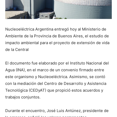
Nucleoeléctrica Argentina entregó hoy al Ministerio de
Ambiente de la Provincia de Buenos Aires, el estudio de
impacto ambiental para el proyecto de extensión de vida
de la Central
El documento fue elaborado por el Instituto Nacional del
Agua (INA), en el marco de un convenio firmado entre
este organismo y Nucleoeléctrica. Asimismo, se contó
con la mediación del Centro de Desarrollo y Asistencia
Tecnológica (CEDyAT) que propició estos acuerdos y
trabajos conjuntos.
Durante el encuentro, José Luis Antúnez, presidente de