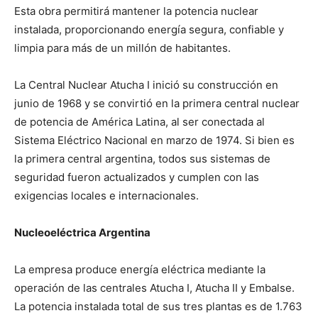
Esta obra permitirá mantener la potencia nuclear
instalada, proporcionando energía segura, confiable y
limpia para más de un millón de habitantes.
La Central Nuclear Atucha I inició su construcción en
junio de 1968 y se convirtió en la primera central nuclear
de potencia de América Latina, al ser conectada al
Sistema Eléctrico Nacional en marzo de 1974. Si bien es
la primera central argentina, todos sus sistemas de
seguridad fueron actualizados y cumplen con las
exigencias locales e internacionales.
Nucleoeléctrica Argentina
La empresa produce energía eléctrica mediante la
operación de las centrales Atucha I, Atucha II y Embalse.
La potencia instalada total de sus tres plantas es de 1.763