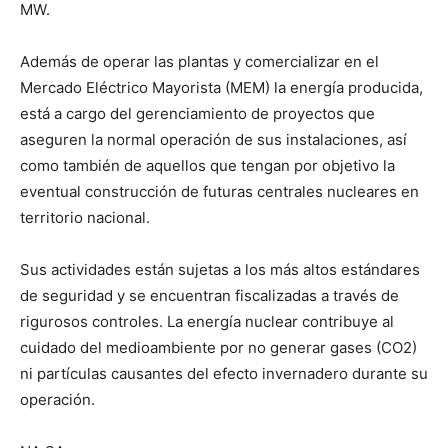
MW.
Además de operar las plantas y comercializar en el
Mercado Eléctrico Mayorista (MEM) la energía producida,
está a cargo del gerenciamiento de proyectos que
aseguren la normal operación de sus instalaciones, así
como también de aquellos que tengan por objetivo la
eventual construcción de futuras centrales nucleares en
territorio nacional.
Sus actividades están sujetas a los más altos estándares
de seguridad y se encuentran fiscalizadas a través de
rigurosos controles. La energía nuclear contribuye al
cuidado del medioambiente por no generar gases (CO2)
ni partículas causantes del efecto invernadero durante su
operación.