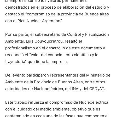
la empresa, señaló los valores permanentes
demostrados en el proceso de elaboración del estudio y
destacó el “compromiso de la provincia de Buenos aires
con el Plan Nuclear Argentino”.
Por su parte, el subsecretario de Control y Fiscalización
Ambiental, Luis Couyoupretrou, resaltó el
profesionalismo en el desarrollo de este documento y
reconoció el “valor del conocimiento científico y la
trayectoria” que tiene la empresa.
Del evento participaron representantes del Ministerio de
Ambiente de la Provincia de Buenos Aires, entre otras
autoridades de Nucleoeléctrica, del INA y del CEDyAT.
Este trabajo refuerza el compromiso de Nucleoeléctrica
con el cuidado del medio ambiente, objetivo que es
contemplado en cada una de las fases que componen el