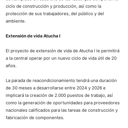
ciclo de construcción y producción, así como la
protección de sus trabajadores, del público y del
ambiente.
Extensión de vida Atucha I
El proyecto de extensión de vida de Atucha I le permitirá
a la central operar por un nuevo ciclo de vida útil de 20
años.
La parada de reacondicionamiento tendrá una duración
de 30 meses a desarrollarse entre 2024 y 2026 e
implicará la creación de 2.000 puestos de trabajo, así
como la generación de oportunidades para proveedores
nacionales calificados para las tareas de construcción y
fabricación de componentes.