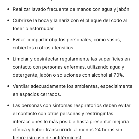
Realizar lavado frecuente de manos con agua y jabón.
Cubrirse la boca y la nariz con el pliegue del codo al
toser o estornudar.
Evitar compartir objetos personales, como vasos,
cubiertos u otros utensilios.
Limpiar y desinfectar regularmente las superficies en
contacto con personas enfermas, utilizando agua y
detergente, jabón o soluciones con alcohol al 70%.
Ventilar adecuadamente los ambientes, especialmente
en espacios cerrados.
Las personas con síntomas respiratorios deben evitar
el contacto con otras personas y restringir las
interacciones lo más posible hasta presentar mejoría
clínica y haber transcurrido al menos 24 horas sin
fiebre (sin uso de antitérmicos).