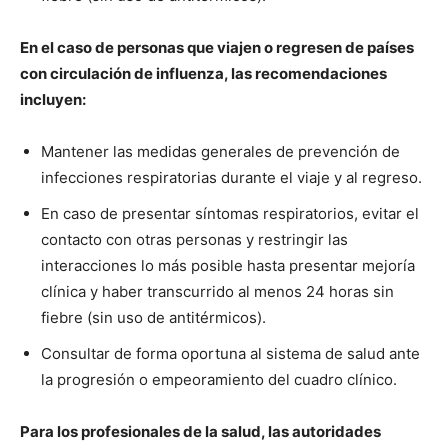
En el caso de personas que viajen o regresen de países
con circulación de influenza, las recomendaciones
incluyen:
Mantener las medidas generales de prevención de
infecciones respiratorias durante el viaje y al regreso.
En caso de presentar síntomas respiratorios, evitar el
contacto con otras personas y restringir las
interacciones lo más posible hasta presentar mejoría
clínica y haber transcurrido al menos 24 horas sin
fiebre (sin uso de antitérmicos).
Consultar de forma oportuna al sistema de salud ante
la progresión o empeoramiento del cuadro clínico.
Para los profesionales de la salud, las autoridades