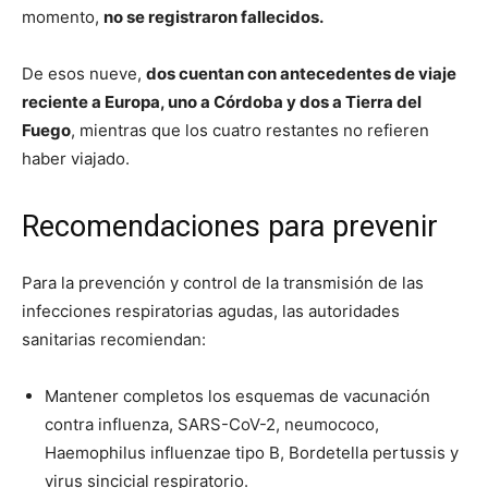
momento,
no se registraron fallecidos.
De esos nueve,
dos cuentan con antecedentes de viaje
reciente a Europa, uno a Córdoba y dos a Tierra del
Fuego
, mientras que los cuatro restantes no refieren
haber viajado.
Recomendaciones para prevenir
Para la prevención y control de la transmisión de las
infecciones respiratorias agudas, las autoridades
sanitarias recomiendan:
Mantener completos los esquemas de vacunación
contra influenza, SARS-CoV-2, neumococo,
Haemophilus influenzae tipo B, Bordetella pertussis y
virus sincicial respiratorio.