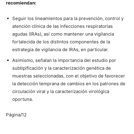
recomiendan:
Seguir los lineamientos para la prevención, control y
atención clínica de las infecciones respiratorias
agudas (IRAs), así como mantener una vigilancia
fortalecida de los distintos componentes de la
estrategia de vigilancia de IRAs, en particular.
Asimismo, señalan la importancia del estudio por
subtipificación y la caracterización genética de
muestras seleccionadas, con el objetivo de favorecer
la detección temprana de cambios en los patrones de
circulación viral y la caracterización virológica
oportuna.
Página/12