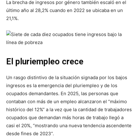
La brecha de ingresos por género también escaló en el
último año al 28,2% cuando en 2022 se ubicaba en un
21,1%.
El pluriempleo crece
Un rasgo distintivo de la situación signada por los bajos
ingresos es la emergencia del pluriempleo y de los
ocupados demandantes. En 2025, las personas que
contaban con más de un empleo alcanzaron el “máximo
histórico del 12%” a la vez que la cantidad de trabajadores
ocupados que demandan más horas de trabajo llegó a
casi el 20%, “mostrando una nueva tendencia ascendente
desde fines de 2023”.