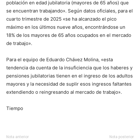
población en edad jubilatoria (mayores de 65 años) que
se encuentran trabajando». Según datos oficiales, para el
cuarto trimestre de 2025 «se ha alcanzado el pico
máximo en los últimos nueve años, encontrándose un
18% de los mayores de 65 años ocupados en el mercado
de trabajo».
Para el equipo de Eduardo Chávez Molina, «esta
tendencia da cuenta de la insuficiencia que los haberes y
pensiones jubilatorias tienen en el ingreso de los adultos
mayores y la necesidad de suplir esos ingresos faltantes
extendiendo o reingresando al mercado de trabajo».
Tiempo
Nota anterior
Nota posterior