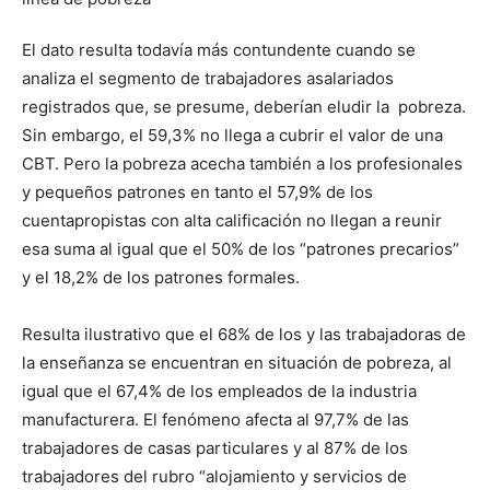
El dato resulta todavía más contundente cuando se
analiza el segmento de trabajadores asalariados
registrados que, se presume, deberían eludir la pobreza.
Sin embargo, el 59,3% no llega a cubrir el valor de una
CBT. Pero la pobreza acecha también a los profesionales
y pequeños patrones en tanto el 57,9% de los
cuentapropistas con alta calificación no llegan a reunir
esa suma al igual que el 50% de los “patrones precarios”
y el 18,2% de los patrones formales.
Resulta ilustrativo que el 68% de los y las trabajadoras de
la enseñanza se encuentran en situación de pobreza, al
igual que el 67,4% de los empleados de la industria
manufacturera. El fenómeno afecta al 97,7% de las
trabajadores de casas particulares y al 87% de los
trabajadores del rubro “alojamiento y servicios de