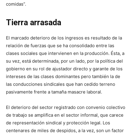
comidas”.
Tierra arrasada
El marcado deterioro de los ingresos es resultado de la
relación de fuerzas que se ha consolidado entre las
clases sociales que intervienen en la producción. Ésta, a
su vez, está determinada, por un lado, por la política del
gobierno en su rol de ajustador directo y garante de los
intereses de las clases dominantes pero también la de
las conducciones sindicales que han cedido terreno
pasivamente frente a tamaña masacre laboral.
El deterioro del sector registrado con convenio colectivo
de trabajo se amplifica en el sector informal, que carece
de representación sindical y protección legal. Los
centenares de miles de despidos, a la vez, son un factor