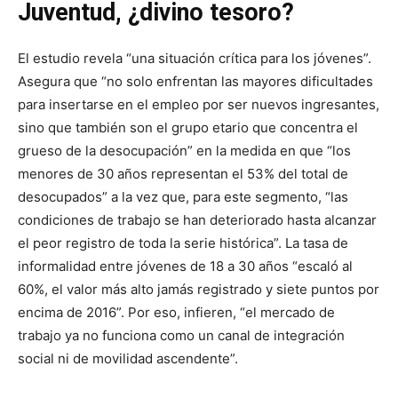
Juventud, ¿divino tesoro?
El estudio revela “una situación crítica para los jóvenes”.
Asegura que “no solo enfrentan las mayores dificultades
para insertarse en el empleo por ser nuevos ingresantes,
sino que también son el grupo etario que concentra el
grueso de la desocupación” en la medida en que “los
menores de 30 años representan el 53% del total de
desocupados” a la vez que, para este segmento, “las
condiciones de trabajo se han deteriorado hasta alcanzar
el peor registro de toda la serie histórica”. La tasa de
informalidad entre jóvenes de 18 a 30 años “escaló al
60%, el valor más alto jamás registrado y siete puntos por
encima de 2016”. Por eso, infieren, “el mercado de
trabajo ya no funciona como un canal de integración
social ni de movilidad ascendente”.