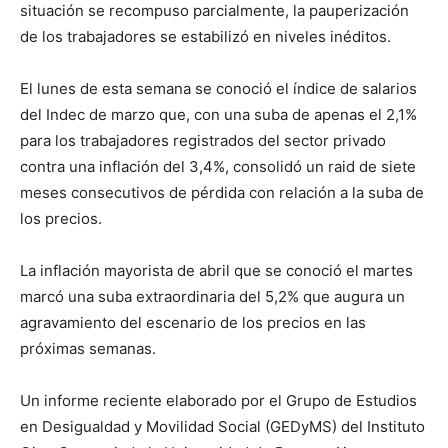
situación se recompuso parcialmente, la pauperización
de los trabajadores se estabilizó en niveles inéditos.
El lunes de esta semana se conoció el índice de salarios
del Indec de marzo que, con una suba de apenas el 2,1%
para los trabajadores registrados del sector privado
contra una inflación del 3,4%, consolidó un raid de siete
meses consecutivos de pérdida con relación a la suba de
los precios.
La inflación mayorista de abril que se conoció el martes
marcó una suba extraordinaria del 5,2% que augura un
agravamiento del escenario de los precios en las
próximas semanas.
Un informe reciente elaborado por el Grupo de Estudios
en Desigualdad y Movilidad Social (GEDyMS) del Instituto