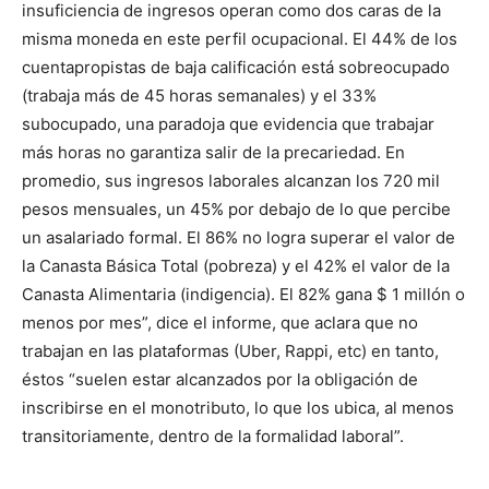
insuficiencia de ingresos operan como dos caras de la
misma moneda en este perfil ocupacional. El 44% de los
cuentapropistas de baja calificación está sobreocupado
(trabaja más de 45 horas semanales) y el 33%
subocupado, una paradoja que evidencia que trabajar
más horas no garantiza salir de la precariedad. En
promedio, sus ingresos laborales alcanzan los 720 mil
pesos mensuales, un 45% por debajo de lo que percibe
un asalariado formal. El 86% no logra superar el valor de
la Canasta Básica Total (pobreza) y el 42% el valor de la
Canasta Alimentaria (indigencia). El 82% gana $ 1 millón o
menos por mes”, dice el informe, que aclara que no
trabajan en las plataformas (Uber, Rappi, etc) en tanto,
éstos “suelen estar alcanzados por la obligación de
inscribirse en el monotributo, lo que los ubica, al menos
transitoriamente, dentro de la formalidad laboral”.