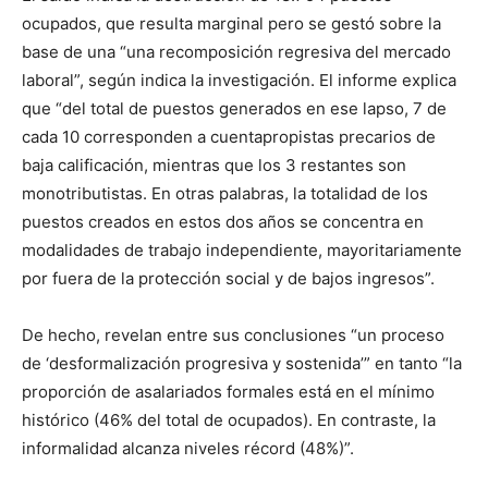
ocupados, que resulta marginal pero se gestó sobre la
base de una “una recomposición regresiva del mercado
laboral”, según indica la investigación. El informe explica
que “del total de puestos generados en ese lapso, 7 de
cada 10 corresponden a cuentapropistas precarios de
baja calificación, mientras que los 3 restantes son
monotributistas. En otras palabras, la totalidad de los
puestos creados en estos dos años se concentra en
modalidades de trabajo independiente, mayoritariamente
por fuera de la protección social y de bajos ingresos”.
De hecho, revelan entre sus conclusiones “un proceso
de ‘desformalización progresiva y sostenida’” en tanto “la
proporción de asalariados formales está en el mínimo
histórico (46% del total de ocupados). En contraste, la
informalidad alcanza niveles récord (48%)”.