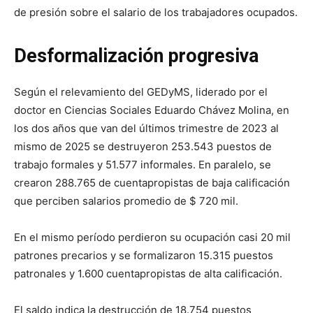
de presión sobre el salario de los trabajadores ocupados.
Desformalización progresiva
Según el relevamiento del GEDyMS, liderado por el
doctor en Ciencias Sociales Eduardo Chávez Molina, en
los dos años que van del últimos trimestre de 2023 al
mismo de 2025 se destruyeron 253.543 puestos de
trabajo formales y 51.577 informales. En paralelo, se
crearon 288.765 de cuentapropistas de baja calificación
que perciben salarios promedio de $ 720 mil.
En el mismo período perdieron su ocupación casi 20 mil
patrones precarios y se formalizaron 15.315 puestos
patronales y 1.600 cuentapropistas de alta calificación.
El saldo indica la destrucción de 18.754 puestos