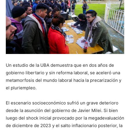
Un estudio de la UBA demuestra que en dos años de
gobierno libertario y sin reforma laboral, se aceleró una
metamorfosis del mundo laboral hacia la precarización y
el pluriempleo.
El escenario socioeconómico sufrió un grave deterioro
desde la asunción del gobierno de Javier Milei. Si bien
luego del shock inicial provocado por la megadevaluación
de diciembre de 2023 y el salto inflacionario posterior, la