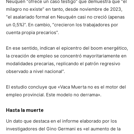
Neuquén “ofrece un caso testigo” que demuestra que “el
milagro no existe” en tanto, desde noviembre de 2023,
“el asalariado formal en Neuquén casi no creció (apenas
un 0,5%)”. En cambio, “crecieron los trabajadores por
cuenta propia precarios”.
En ese sentido, indican el epicentro del boom energético,
la creación de empleo se concentró mayoritariamente en
modalidades precarias, replicando el patrón regresivo
observado a nivel nacional”.
El estudio concluye que «Vaca Muerta no es el motor del
empleo provincial. Este modelo no derrama».
Hasta la muerte
Un dato que destaca en el informe elaborado por los
investigadores del Gino Germani es «el aumento de la