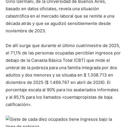
Gino Germani, de la Universidad de Buenos Aires,
basado en datos oficiales, revela una situación
catastrófica en el mercado laboral que se remite a una
década atrás y que se agudizó sensiblemente desde
noviembre de 2023.
De allí surge que durante el último cuatrimestre de 2025,
el 71,1% de las personas ocupadas percibían ingresos por
debajo de la Canasta Básica Total (CBT) que mide el
umbral de la pobreza para una familia integrada por dos
adultos y dos menores y se situaba en $ 1.308.713 en
diciembre de 2025 ($ 1.469.767 en abril de 2026). El
porcentaje escala al 90% para los asalariados informales
y al 85,1% para los llamados «cuentapropistas de baja
calificación».