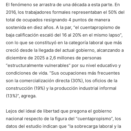
El fenómeno se arrastra de una década a esta parte. En
2016, los trabajadores formales representaban el 50% del
total de ocupados resignando 4 puntos de manera
sostenida en diez años. A la par, “el cuentapropismo de
baja calificación escaló del 16 al 20% en el mismo lapso”,
con lo que se constituyó en la categoría laboral que más
creció desde la llegada del actual gobierno, alcanzando a
diciembre de 2025 a 2,6 millones de personas
“estructuralmente vulnerables” por su nivel educativo y
condiciones de vida. “Sus ocupaciones más frecuentes
son la comercialización directa (30%), los oficios de la
construcción (19%) y la producción industrial informal
(13%)”, agrega.
Lejos del ideal de libertad que pregona el gobierno
nacional respecto de la figura del “cuentapropismo”, los
datos del estudio indican que “la sobrecarga laboral y la