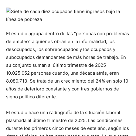
El estudio agrupa dentro de las “personas con problemas
de empleo” a quienes obran en la informalidad, los
desocupados, los sobreocupados y los ocupados y
subocupados demandantes de más horas de trabajo. En
su conjunto suman al último trimestre de 2025
10.025.052 personas cuando, una década atrás, eran
8.080.713. Se trata de un crecimiento del 24% en solo 10
años de deterioro constante y con tres gobiernos de
signo político diferente.
El estudio hace una radiografía de la situación laboral
plasmada al último trimestre de 2025. Las condiciones
durante los primeros cinco meses de este año, según los