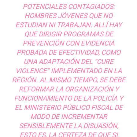
POTENCIALES CONTAGIADOS:
HOMBRES JÓVENES QUE NO
ESTUDIAN NI TRABAJAN. ALLÍ HAY
QUE DIRIGIR PROGRAMAS DE
PREVENCIÓN CON EVIDENCIA
PROBADA DE EFECTIVIDAD, COMO
UNA ADAPTACIÓN DEL “CURE
VIOLENCE” IMPLEMENTADO EN LA
REGIÓN. AL MISMO TIEMPO, SE DEBE
REFORMAR LA ORGANIZACIÓN Y
FUNCIONAMIENTO DE LA POLICÍA Y
EL MINISTERIO PÚBLICO FISCAL DE
MODO DE INCREMENTAR
SENSIBLEMENTE LA DISUASIÓN,
ESTO ES, LA CERTEZA DE QUE SI