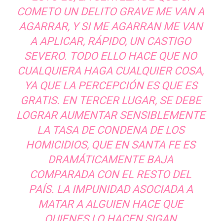
COMETO UN DELITO GRAVE ME VAN A
AGARRAR, Y SI ME AGARRAN ME VAN
A APLICAR, RÁPIDO, UN CASTIGO
SEVERO. TODO ELLO HACE QUE NO
CUALQUIERA HAGA CUALQUIER COSA,
YA QUE LA PERCEPCIÓN ES QUE ES
GRATIS. EN TERCER LUGAR, SE DEBE
LOGRAR AUMENTAR SENSIBLEMENTE
LA TASA DE CONDENA DE LOS
HOMICIDIOS, QUE EN SANTA FE ES
DRAMÁTICAMENTE BAJA
COMPARADA CON EL RESTO DEL
PAÍS. LA IMPUNIDAD ASOCIADA A
MATAR A ALGUIEN HACE QUE
QUIENES LO HACEN SIGAN