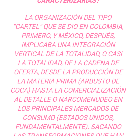
CARACTERIZARÍAS?
LA ORGANIZACIÓN DEL TIPO
“CARTEL” QUE SE DIO EN COLOMBIA,
PRIMERO, Y MÉXICO, DESPUÉS,
IMPLICABA UNA INTEGRACIÓN
VERTICAL DE LA TOTALIDAD, O CASI
LA TOTALIDAD, DE LA CADENA DE
OFERTA, DESDE LA PRODUCCIÓN DE
LA MATERIA PRIMA (ARBUSTO DE
COCA) HASTA LA COMERCIALIZACIÓN
AL DETALLE O NARCOMENUDEO EN
LOS PRINCIPALES MERCADOS DE
CONSUMO (ESTADOS UNIDOS,
FUNDAMENTALMENTE). SACANDO
LAS TRANSFORMACIONES QUE HAN