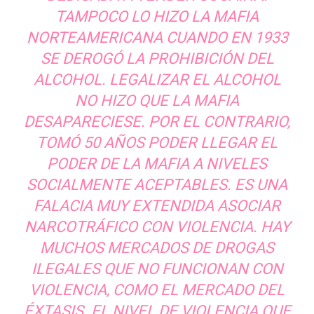
TAMPOCO LO HIZO LA MAFIA
NORTEAMERICANA CUANDO EN 1933
SE DEROGÓ LA PROHIBICIÓN DEL
ALCOHOL. LEGALIZAR EL ALCOHOL
NO HIZO QUE LA MAFIA
DESAPARECIESE. POR EL CONTRARIO,
TOMÓ 50 AÑOS PODER LLEGAR EL
PODER DE LA MAFIA A NIVELES
SOCIALMENTE ACEPTABLES. ES UNA
FALACIA MUY EXTENDIDA ASOCIAR
NARCOTRÁFICO CON VIOLENCIA. HAY
MUCHOS MERCADOS DE DROGAS
ILEGALES QUE NO FUNCIONAN CON
VIOLENCIA, COMO EL MERCADO DEL
ÉXTASIS. EL NIVEL DE VIOLENCIA QUE