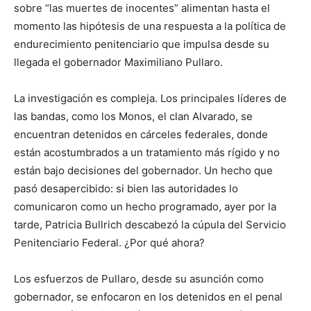
sobre “las muertes de inocentes” alimentan hasta el
momento las hipótesis de una respuesta a la política de
endurecimiento penitenciario que impulsa desde su
llegada el gobernador Maximiliano Pullaro.
La investigación es compleja. Los principales líderes de
las bandas, como los Monos, el clan Alvarado, se
encuentran detenidos en cárceles federales, donde
están acostumbrados a un tratamiento más rígido y no
están bajo decisiones del gobernador. Un hecho que
pasó desapercibido: si bien las autoridades lo
comunicaron como un hecho programado, ayer por la
tarde, Patricia Bullrich descabezó la cúpula del Servicio
Penitenciario Federal. ¿Por qué ahora?
Los esfuerzos de Pullaro, desde su asunción como
gobernador, se enfocaron en los detenidos en el penal