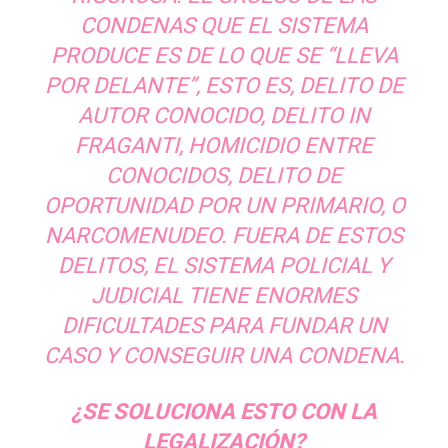
CONDENAS QUE EL SISTEMA
PRODUCE ES DE LO QUE SE “LLEVA
POR DELANTE”, ESTO ES, DELITO DE
AUTOR CONOCIDO, DELITO IN
FRAGANTI, HOMICIDIO ENTRE
CONOCIDOS, DELITO DE
OPORTUNIDAD POR UN PRIMARIO, O
NARCOMENUDEO. FUERA DE ESTOS
DELITOS, EL SISTEMA POLICIAL Y
JUDICIAL TIENE ENORMES
DIFICULTADES PARA FUNDAR UN
CASO Y CONSEGUIR UNA CONDENA.
¿SE SOLUCIONA ESTO CON LA
LEGALIZACIÓN?