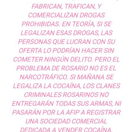
FABRICAN, TRAFICAN, Y
COMERCIALIZAN DROGAS
PROHIBIDAS. EN TEORÍA, SI SE
LEGALIZAN ESAS DROGAS, LAS
PERSONAS QUE LUCRAN CON SU
OFERTA LO PODRÍAN HACER SIN
COMETER NINGÚN DELITO. PERO EL
PROBLEMA DE ROSARIO NO ES EL
NARCOTRÁFICO. SI MAÑANA SE
LEGALIZA LA COCAÍNA, LOS CLANES
CRIMINALES ROSARINOS NO
ENTREGARÁN TODAS SUS ARMAS, NI
PASARÁN POR LA AFIP A REGISTRAR
UNA SOCIEDAD COMERCIAL
DEDICADA A VENDER COCAÍNA.