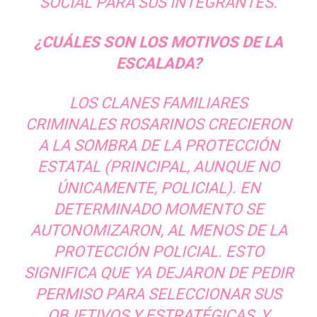
SOCIAL PARA SUS INTEGRANTES.
¿CUÁLES SON LOS MOTIVOS DE LA
ESCALADA?
LOS CLANES FAMILIARES
CRIMINALES ROSARINOS CRECIERON
A LA SOMBRA DE LA PROTECCIÓN
ESTATAL (PRINCIPAL, AUNQUE NO
ÚNICAMENTE, POLICIAL). EN
DETERMINADO MOMENTO SE
AUTONOMIZARON, AL MENOS DE LA
PROTECCIÓN POLICIAL. ESTO
SIGNIFICA QUE YA DEJARON DE PEDIR
PERMISO PARA SELECCIONAR SUS
OBJETIVOS Y ESTRATÉGICAS, Y