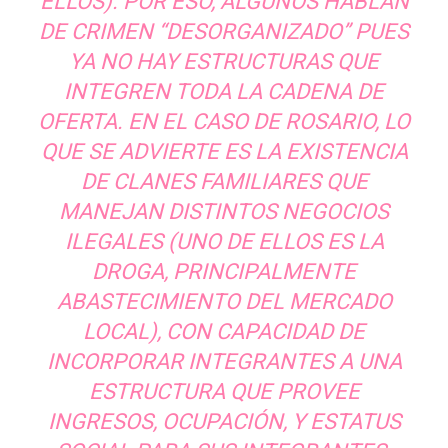
ELLOS). POR ESO, ALGUNOS HABLAN
DE CRIMEN “DESORGANIZADO” PUES
YA NO HAY ESTRUCTURAS QUE
INTEGREN TODA LA CADENA DE
OFERTA. EN EL CASO DE ROSARIO, LO
QUE SE ADVIERTE ES LA EXISTENCIA
DE CLANES FAMILIARES QUE
MANEJAN DISTINTOS NEGOCIOS
ILEGALES (UNO DE ELLOS ES LA
DROGA, PRINCIPALMENTE
ABASTECIMIENTO DEL MERCADO
LOCAL), CON CAPACIDAD DE
INCORPORAR INTEGRANTES A UNA
ESTRUCTURA QUE PROVEE
INGRESOS, OCUPACIÓN, Y ESTATUS