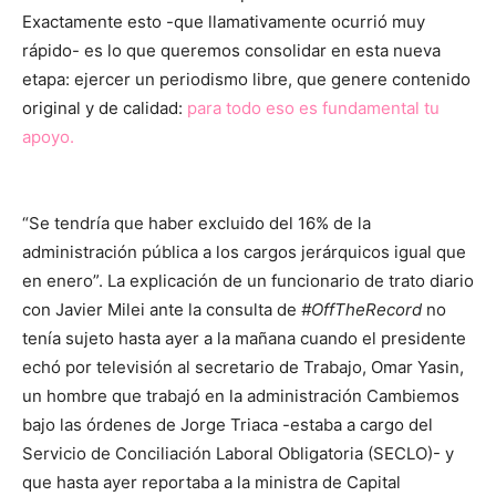
Exactamente esto -que llamativamente ocurrió muy
rápido- es lo que queremos consolidar en esta nueva
etapa: ejercer un periodismo libre, que genere contenido
original y de calidad:
para todo eso es fundamental tu
apoyo.
“Se tendría que haber excluido del 16% de la
administración pública a los cargos jerárquicos igual que
en enero”. La explicación de un funcionario de trato diario
con Javier Milei ante la consulta de
#OffTheRecord
no
tenía sujeto hasta ayer a la mañana cuando el presidente
echó por televisión al secretario de Trabajo, Omar Yasin,
un hombre que trabajó en la administración Cambiemos
bajo las órdenes de Jorge Triaca -estaba a cargo del
Servicio de Conciliación Laboral Obligatoria (SECLO)- y
que hasta ayer reportaba a la ministra de Capital