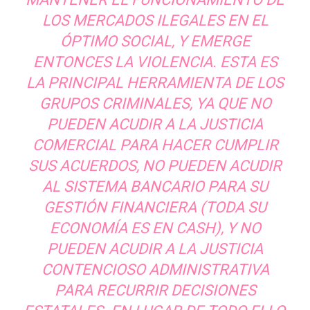
LOS MERCADOS ILEGALES EN EL
ÓPTIMO SOCIAL, Y EMERGE
ENTONCES LA VIOLENCIA. ESTA ES
LA PRINCIPAL HERRAMIENTA DE LOS
GRUPOS CRIMINALES, YA QUE NO
PUEDEN ACUDIR A LA JUSTICIA
COMERCIAL PARA HACER CUMPLIR
SUS ACUERDOS, NO PUEDEN ACUDIR
AL SISTEMA BANCARIO PARA SU
GESTIÓN FINANCIERA (TODA SU
ECONOMÍA ES EN CASH), Y NO
PUEDEN ACUDIR A LA JUSTICIA
CONTENCIOSO ADMINISTRATIVA
PARA RECURRIR DECISIONES