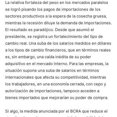
La relativa fortaleza del peso en los mercados paralelos
se logró pisando los pagos de importaciones de los
sectores productivos a la espera de la cosecha gruesa,
mientras la recesión diluye la demanda de importaciones.
El resultado es paradójico. Desde que asumió el
presidente, se registra un fortalecimiento del tipo de
cambio real. Una suba de los salarios medidos en dólares
a los tipos de cambio financieros, que en términos reales
es, sin embargo, una caída inédita de su poder
adquisitivo en el mercado interno. Para las empresas, la
situación supone una suba de salarios en términos
internacionales que afecta su competitividad, mientras
los trabajadores, en una economía cerrada, con cepo y
autorización de importaciones, tampoco acceden a
bienes importados que mejorarían su poder de compra.
Si algo, la medida anunciada por el BCRA que reduce el