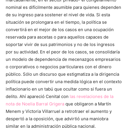
nominal es difícilmente asumible para quienes dependen
de su ingreso para sostener el nivel de vida. Si esta
situación se prolongara en el tiempo, la política se
convertirá en el mejor de los casos en una ocupación
reservada para ascetas o para aquellos capaces de
soportar vivir de sus patrimonios y no de los ingresos
por su actividad. En el peor de los casos, se consolidaría
un modelo de dependencia de mecenazgos empresarios
o corporativos o negocios particulares con el dinero
público. Sólo un discurso que estigmatiza a la dirigencia
política puede convertir una medida lógica en el contexto
inflacionario en un tabú que ocultar como si fuera un
delito. Ahí apareció Cenital con
las revelaciones de la
nota de Noelia Barral Grigera
que obligaron a Martín
Menem y Victoria Villarruel a retrotraer el aumento y
despertó a la oposición, que advirtió una maniobra
similar en la administración pública nacional.