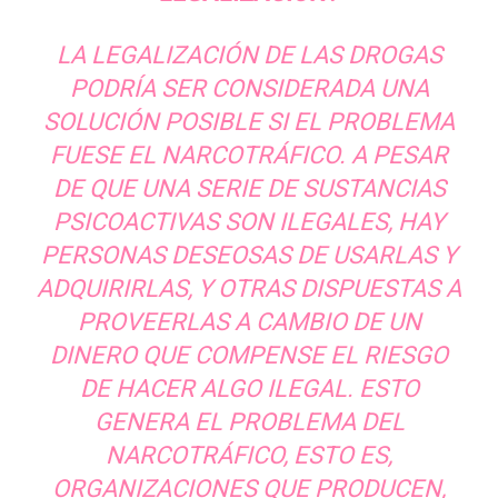
LA LEGALIZACIÓN DE LAS DROGAS
PODRÍA SER CONSIDERADA UNA
SOLUCIÓN POSIBLE SI EL PROBLEMA
FUESE EL NARCOTRÁFICO. A PESAR
DE QUE UNA SERIE DE SUSTANCIAS
PSICOACTIVAS SON ILEGALES, HAY
PERSONAS DESEOSAS DE USARLAS Y
ADQUIRIRLAS, Y OTRAS DISPUESTAS A
PROVEERLAS A CAMBIO DE UN
DINERO QUE COMPENSE EL RIESGO
DE HACER ALGO ILEGAL. ESTO
GENERA EL PROBLEMA DEL
NARCOTRÁFICO, ESTO ES,
ORGANIZACIONES QUE PRODUCEN,