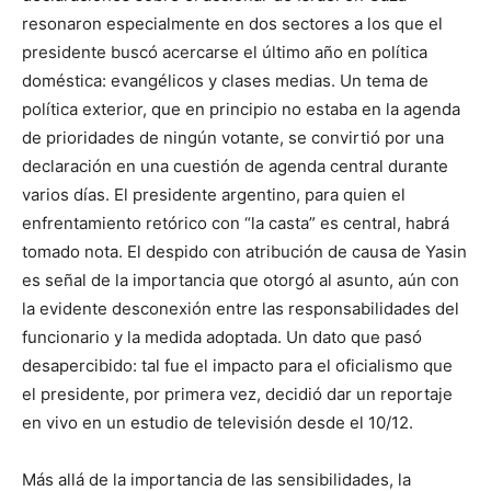
resonaron especialmente en dos sectores a los que el
presidente buscó acercarse el último año en política
doméstica: evangélicos y clases medias. Un tema de
política exterior, que en principio no estaba en la agenda
de prioridades de ningún votante, se convirtió por una
declaración en una cuestión de agenda central durante
varios días. El presidente argentino, para quien el
enfrentamiento retórico con “la casta” es central, habrá
tomado nota. El despido con atribución de causa de Yasin
es señal de la importancia que otorgó al asunto, aún con
la evidente desconexión entre las responsabilidades del
funcionario y la medida adoptada. Un dato que pasó
desapercibido: tal fue el impacto para el oficialismo que
el presidente, por primera vez, decidió dar un reportaje
en vivo en un estudio de televisión desde el 10/12.
Más allá de la importancia de las sensibilidades, la