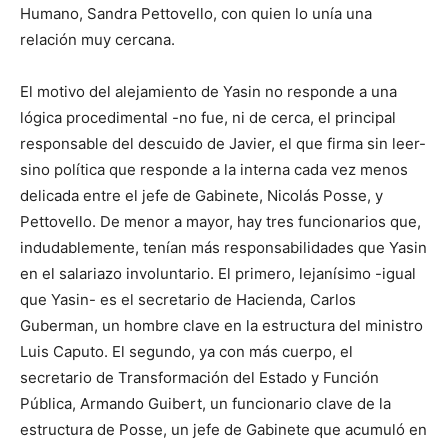
Humano, Sandra Pettovello, con quien lo unía una
relación muy cercana.
El motivo del alejamiento de Yasin no responde a una
lógica procedimental -no fue, ni de cerca, el principal
responsable del descuido de Javier, el que firma sin leer-
sino política que responde a la interna cada vez menos
delicada entre el jefe de Gabinete, Nicolás Posse, y
Pettovello. De menor a mayor, hay tres funcionarios que,
indudablemente, tenían más responsabilidades que Yasin
en el salariazo involuntario. El primero, lejanísimo -igual
que Yasin- es el secretario de Hacienda, Carlos
Guberman, un hombre clave en la estructura del ministro
Luis Caputo. El segundo, ya con más cuerpo, el
secretario de Transformación del Estado y Función
Pública, Armando Guibert, un funcionario clave de la
estructura de Posse, un jefe de Gabinete que acumuló en