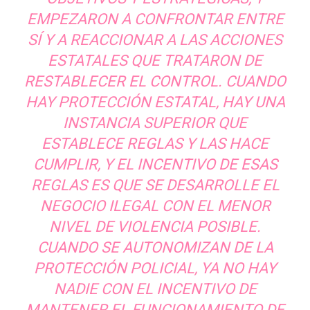
EMPEZARON A CONFRONTAR ENTRE
SÍ Y A REACCIONAR A LAS ACCIONES
ESTATALES QUE TRATARON DE
RESTABLECER EL CONTROL. CUANDO
HAY PROTECCIÓN ESTATAL, HAY UNA
INSTANCIA SUPERIOR QUE
ESTABLECE REGLAS Y LAS HACE
CUMPLIR, Y EL INCENTIVO DE ESAS
REGLAS ES QUE SE DESARROLLE EL
NEGOCIO ILEGAL CON EL MENOR
NIVEL DE VIOLENCIA POSIBLE.
CUANDO SE AUTONOMIZAN DE LA
PROTECCIÓN POLICIAL, YA NO HAY
NADIE CON EL INCENTIVO DE
MANTENER EL FUNCIONAMIENTO DE