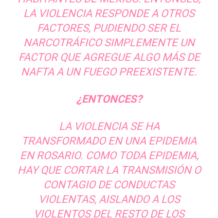
LA VIOLENCIA RESPONDE A OTROS
FACTORES, PUDIENDO SER EL
NARCOTRÁFICO SIMPLEMENTE UN
FACTOR QUE AGREGUE ALGO MÁS DE
NAFTA A UN FUEGO PREEXISTENTE.
¿ENTONCES?
LA VIOLENCIA SE HA
TRANSFORMADO EN UNA EPIDEMIA
EN ROSARIO. COMO TODA EPIDEMIA,
HAY QUE CORTAR LA TRANSMISIÓN O
CONTAGIO DE CONDUCTAS
VIOLENTAS, AISLANDO A LOS
VIOLENTOS DEL RESTO DE LOS