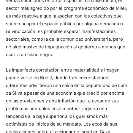
ver las soluciones en otros espacios. La clase media, el
sector más agredido por el programa económico de Milei,
es más reactiva a que la asocien con los colectivos que
suelen ocupar el espacio público por alguna demanda o
reivindicación. Es probable esperar manifestaciones
sectoriales, como la de la comunidad universitaria, pero
no algo masivo de impugnación al gobierno a menos que
ocurra un cisne negro.
La imperfecta correlación entre materialidad e imagen
puede verse en Brasil, donde tres encuestadoras
diferentes advirtieron una caída en la popularidad de Lula
da Silva a pesar de una economía que creció por encima
de las previsiones y una inflación que -a pesar de sus
problemas puntuales en alimentos- registra una
tendencia a la baja superior a los guarismos más
optimistas de inicios de su mandato. Los ecos de sus
declaraciones sobre el accionar de Israel en Gaza