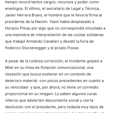
tiempo record tantos cargos, recursos y poder como
enemigos. El último, el secretario de Legal y Técnica,
Javier Herrera Bravo, el hombre que le lleva la firma al
presidente de la Nación. Yasin había desplazado a
Horacio Pitrau por algo que no correspondía vinculado a
una maniobra de interpretación de las cuotas solidarias
que
trabajó
Armando Cavalieri y desató la furia de
Federico Sturzenegger y el propio Posse.
A pesar de la ruidosa corrección, el incidente golpeó a
Milei en su línea de flotación comunicacional, una
obsesión que busca sostener en un contexto de
deterioro material -con pocos precedentes en cuanto a
su velocidad- y que, por ahora, no tiene un correlato
proporcional en su imagen. Lo saben algunos curas
villeros que advierten descontento social y cierta
desilusión con el presidente, pero todavía muy lejos de