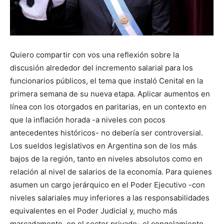
Quiero compartir con vos una reflexión sobre la
discusión alrededor del incremento salarial para los
funcionarios públicos, el tema que instaló Cenital en la
primera semana de su nueva etapa. Aplicar aumentos en
línea con los otorgados en paritarias, en un contexto en
que la inflación horada -a niveles con pocos
antecedentes históricos- no debería ser controversial.
Los sueldos legislativos en Argentina son de los más
bajos de la región, tanto en niveles absolutos como en
relación al nivel de salarios de la economía. Para quienes
asumen un cargo jerárquico en el Poder Ejecutivo -con
niveles salariales muy inferiores a las responsabilidades
equivalentes en el Poder Judicial y, mucho más
marcadamente, en el sector privado- el congelamiento