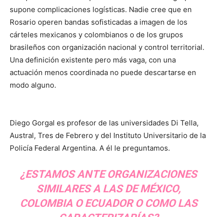
supone complicaciones logísticas. Nadie cree que en
Rosario operen bandas sofisticadas a imagen de los
cárteles mexicanos y colombianos o de los grupos
brasileños con organización nacional y control territorial.
Una definición existente pero más vaga, con una
actuación menos coordinada no puede descartarse en
modo alguno.
Diego Gorgal es profesor de las universidades Di Tella,
Austral, Tres de Febrero y del Instituto Universitario de la
Policía Federal Argentina. A él le preguntamos.
¿ESTAMOS ANTE ORGANIZACIONES
SIMILARES A LAS DE MÉXICO,
COLOMBIA O ECUADOR O COMO LAS