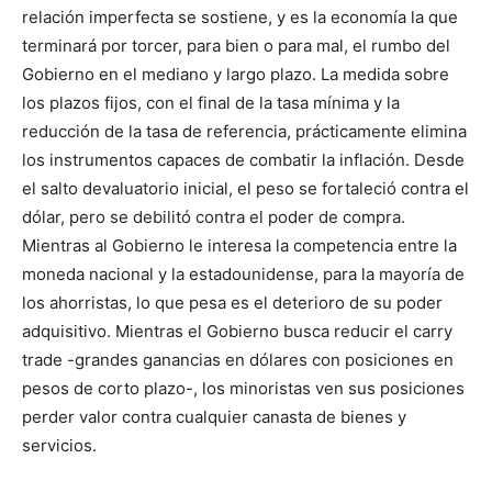
relación imperfecta se sostiene, y es la economía la que
terminará por torcer, para bien o para mal, el rumbo del
Gobierno en el mediano y largo plazo. La medida sobre
los plazos fijos, con el final de la tasa mínima y la
reducción de la tasa de referencia, prácticamente elimina
los instrumentos capaces de combatir la inflación. Desde
el salto devaluatorio inicial, el peso se fortaleció contra el
dólar, pero se debilitó contra el poder de compra.
Mientras al Gobierno le interesa la competencia entre la
moneda nacional y la estadounidense, para la mayoría de
los ahorristas, lo que pesa es el deterioro de su poder
adquisitivo. Mientras el Gobierno busca reducir el carry
trade -grandes ganancias en dólares con posiciones en
pesos de corto plazo-, los minoristas ven sus posiciones
perder valor contra cualquier canasta de bienes y
servicios.