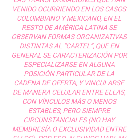
VENIDO OCURRIENDO EN LOS CASOS
COLOMBIANO Y MEXICANO, EN EL
RESTO DE AMÉRICA LATINA SE
OBSERVAN FORMAS ORGANIZATIVAS
DISTINTAS AL “CARTEL”, QUE EN
GENERAL SE CARACTERIZACIÓN POR
ESPECIALIZARSE EN ALGUNA
POSICIÓN PARTICULAR DE LA
CADENA DE OFERTA, Y VINCULARSE
DE MANERA CELULAR ENTRE ELLAS,
CON VÍNCULOS MÁS O MENOS
ESTABLES, PERO SIEMPRE
CIRCUNSTANCIALES (NO HAY
MEMBRESÍA O EXCLUSIVIDAD ENTRE