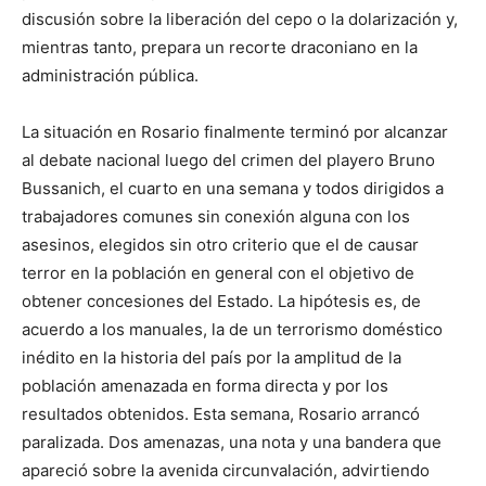
discusión sobre la liberación del cepo o la dolarización y,
mientras tanto, prepara un recorte draconiano en la
administración pública.
La situación en Rosario finalmente terminó por alcanzar
al debate nacional luego del crimen del playero Bruno
Bussanich, el cuarto en una semana y todos dirigidos a
trabajadores comunes sin conexión alguna con los
asesinos, elegidos sin otro criterio que el de causar
terror en la población en general con el objetivo de
obtener concesiones del Estado. La hipótesis es, de
acuerdo a los manuales, la de un terrorismo doméstico
inédito en la historia del país por la amplitud de la
población amenazada en forma directa y por los
resultados obtenidos. Esta semana, Rosario arrancó
paralizada. Dos amenazas, una nota y una bandera que
apareció sobre la avenida circunvalación, advirtiendo