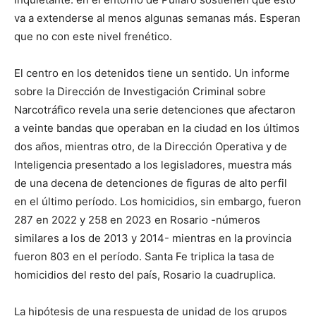
va a extenderse al menos algunas semanas más. Esperan
que no con este nivel frenético.
El centro en los detenidos tiene un sentido. Un informe
sobre la Dirección de Investigación Criminal sobre
Narcotráfico revela una serie detenciones que afectaron
a veinte bandas que operaban en la ciudad en los últimos
dos años, mientras otro, de la Dirección Operativa y de
Inteligencia presentado a los legisladores, muestra más
de una decena de detenciones de figuras de alto perfil
en el último período. Los homicidios, sin embargo, fueron
287 en 2022 y 258 en 2023 en Rosario -números
similares a los de 2013 y 2014- mientras en la provincia
fueron 803 en el período. Santa Fe triplica la tasa de
homicidios del resto del país, Rosario la cuadruplica.
La hipótesis de una respuesta de unidad de los grupos