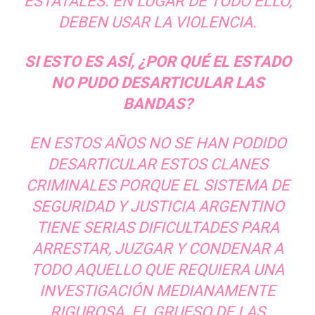
ESTATALES. EN LUGAR DE TODO ELLO,
DEBEN USAR LA VIOLENCIA.
SI ESTO ES ASÍ, ¿POR QUÉ EL ESTADO
NO PUDO DESARTICULAR LAS
BANDAS?
EN ESTOS AÑOS NO SE HAN PODIDO
DESARTICULAR ESTOS CLANES
CRIMINALES PORQUE EL SISTEMA DE
SEGURIDAD Y JUSTICIA ARGENTINO
TIENE SERIAS DIFICULTADES PARA
ARRESTAR, JUZGAR Y CONDENAR A
TODO AQUELLO QUE REQUIERA UNA
INVESTIGACIÓN MEDIANAMENTE
RIGUROSA. EL GRUESO DE LAS