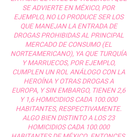
SE ADVIERTE EN MÉXICO, POR
EJEMPLO, NO LO PRODUCE SER LOS
QUE MANEJAN LA ENTRADA DE
DROGAS PROHIBIDAS AL PRINCIPAL
MERCADO DE CONSUMO (EL
NORTEAMERICANO), YA QUE TURQUÍA
Y MARRUECOS, POR EJEMPLO,
CUMPLEN UN ROL ANÁLOGO CON LA
HEROÍNA Y OTRAS DROGAS A
EUROPA, Y SIN EMBARGO, TIENEN 2,6
Y 1,6 HOMICIDIOS CADA 100.000
HABITANTES, RESPECTIVAMENTE.
ALGO BIEN DISTINTO A LOS 23
HOMICIDIOS CADA 100.000
HABITANTES DE MÉXICO. ENTONCES,