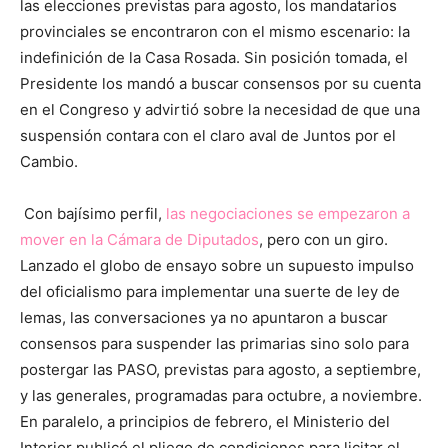
las elecciones previstas para agosto, los mandatarios
provinciales se encontraron con el mismo escenario: la
indefinición de la Casa Rosada. Sin posición tomada, el
Presidente los mandó a buscar consensos por su cuenta
en el Congreso y advirtió sobre la necesidad de que una
suspensión contara con el claro aval de Juntos por el
Cambio.
Con bajísimo perfil,
las negociaciones se empezaron a
mover en la Cámara de Diputados
, pero con un giro.
Lanzado el globo de ensayo sobre un supuesto impulso
del oficialismo para implementar una suerte de ley de
lemas, las conversaciones ya no apuntaron a buscar
consensos para suspender las primarias sino solo para
postergar las PASO, previstas para agosto, a septiembre,
y las generales, programadas para octubre, a noviembre.
En paralelo, a principios de febrero, el Ministerio del
Interior publicó el pliego de condiciones para licitar el