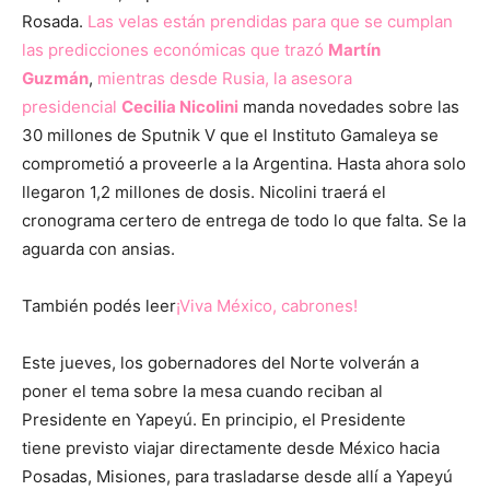
Rosada.
Las velas están prendidas para que se cumplan
las predicciones económicas que trazó
Martín
Guzmán
,
mientras desde Rusia, la asesora
presidencial
Cecilia Nicolini
manda novedades sobre las
30 millones de Sputnik V que el Instituto Gamaleya se
comprometió a proveerle a la Argentina. Hasta ahora solo
llegaron 1,2 millones de dosis. Nicolini traerá el
cronograma certero de entrega de todo lo que falta. Se la
aguarda con ansias.
También podés leer
¡Viva México, cabrones!
Este jueves, los gobernadores del Norte volverán a
poner el tema sobre la mesa cuando reciban al
Presidente en Yapeyú. En principio, el Presidente
tiene previsto viajar directamente desde México hacia
Posadas, Misiones, para trasladarse desde allí a Yapeyú