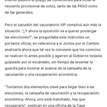
recuento provisional de votos, tanto de las PASO como
de las generales.
Pero el sacudón del vacunatorio VIP complicó aún más la
situación. “¿Y ahora la oposición va a querer postergar
las elecciones?”, se preguntaba este miércoles un
portavoz oficial, en referencia a si Juntos por el Cambio
analizaría ahora que tal vez le conviene que los comicios
se realicen lo antes posible y agarren al Gobierno todavía
golpeado por el escándalo, sin tiempo de levantar la
guardia para mostrar el avance de la campaña de la
vacunación o una recuperación económica.
“Teníamos dos elementos clave para llegar bien a las
elecciones, la campaña de vacunación y la recuperación
económica. Ahora, uno está manchado, hay que
recuperarlo”, explican en una oficina de la Casa