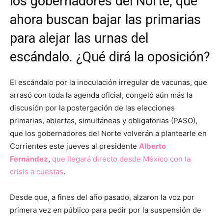
los gobernadores del Norte, que
ahora buscan bajar las primarias
para alejar las urnas del
escándalo. ¿Qué dirá la oposición?
El escándalo por la inoculación irregular de vacunas, que
arrasó con toda la agenda oficial, congeló aún más la
discusión por la postergación de las elecciones
primarias, abiertas, simultáneas y obligatorias (PASO),
que los gobernadores del Norte volverán a plantearle en
Corrientes este jueves al presidente
Alberto
Fernández
,
que llegará directo desde México con la
crisis a cuestas
.
Desde que, a fines del año pasado, alzaron la voz por
primera vez en público para pedir por la suspensión de