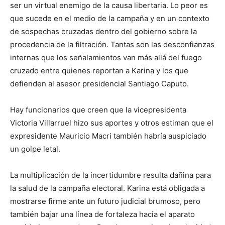
ser un virtual enemigo de la causa libertaria. Lo peor es
que sucede en el medio de la campaña y en un contexto
de sospechas cruzadas dentro del gobierno sobre la
procedencia de la filtración. Tantas son las desconfianzas
internas que los señalamientos van más allá del fuego
cruzado entre quienes reportan a Karina y los que
defienden al asesor presidencial Santiago Caputo.
Hay funcionarios que creen que la vicepresidenta
Victoria Villarruel hizo sus aportes y otros estiman que el
expresidente Mauricio Macri también habría auspiciado
un golpe letal.
La multiplicación de la incertidumbre resulta dañina para
la salud de la campaña electoral. Karina está obligada a
mostrarse firme ante un futuro judicial brumoso, pero
también bajar una línea de fortaleza hacia el aparato