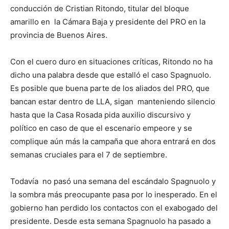
conducción de Cristian Ritondo, titular del bloque
amarillo en la Cámara Baja y presidente del PRO en la
provincia de Buenos Aires.
Con el cuero duro en situaciones críticas, Ritondo no ha
dicho una palabra desde que estalló el caso Spagnuolo.
Es posible que buena parte de los aliados del PRO, que
bancan estar dentro de LLA, sigan manteniendo silencio
hasta que la Casa Rosada pida auxilio discursivo y
político en caso de que el escenario empeore y se
complique aún más la campaña que ahora entrará en dos
semanas cruciales para el 7 de septiembre.
Todavía no pasó una semana del escándalo Spagnuolo y
la sombra más preocupante pasa por lo inesperado. En el
gobierno han perdido los contactos con el exabogado del
presidente. Desde esta semana Spagnuolo ha pasado a