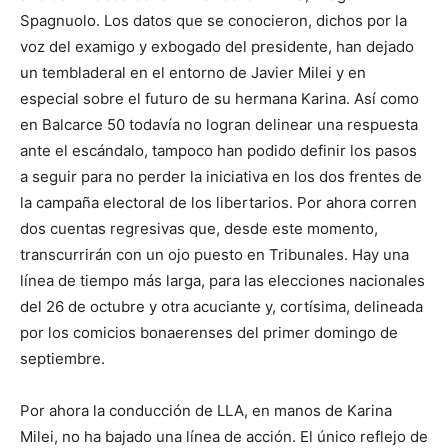
Spagnuolo. Los datos que se conocieron, dichos por la
voz del examigo y exbogado del presidente, han dejado
un tembladeral en el entorno de Javier Milei y en
especial sobre el futuro de su hermana Karina. Así como
en Balcarce 50 todavía no logran delinear una respuesta
ante el escándalo, tampoco han podido definir los pasos
a seguir para no perder la iniciativa en los dos frentes de
la campaña electoral de los libertarios. Por ahora corren
dos cuentas regresivas que, desde este momento,
transcurrirán con un ojo puesto en Tribunales. Hay una
línea de tiempo más larga, para las elecciones nacionales
del 26 de octubre y otra acuciante y, cortísima, delineada
por los comicios bonaerenses del primer domingo de
septiembre.
Por ahora la conducción de LLA, en manos de Karina
Milei, no ha bajado una línea de acción. El único reflejo de