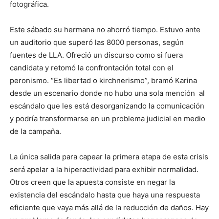
fotográfica.
Este sábado su hermana no ahorró tiempo. Estuvo ante
un auditorio que superó las 8000 personas, según
fuentes de LLA. Ofreció un discurso como si fuera
candidata y retomó la confrontación total con el
peronismo. “Es libertad o kirchnerismo”, bramó Karina
desde un escenario donde no hubo una sola mención al
escándalo que les está desorganizando la comunicación
y podría transformarse en un problema judicial en medio
de la campaña.
La única salida para capear la primera etapa de esta crisis
será apelar a la hiperactividad para exhibir normalidad.
Otros creen que la apuesta consiste en negar la
existencia del escándalo hasta que haya una respuesta
eficiente que vaya más allá de la reducción de daños. Hay