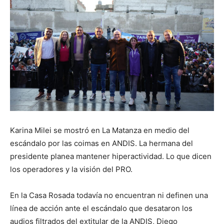
Karina Milei se mostró en La Matanza en medio del
escándalo por las coimas en ANDIS. La hermana del
presidente planea mantener hiperactividad. Lo que dicen
los operadores y la visión del PRO.
En la Casa Rosada todavía no encuentran ni definen una
línea de acción ante el escándalo que desataron los
audios filtrados del extitular de la ANDIS, Diego