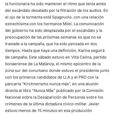
la funcionaria ha sido mantener el ritmo que tenía antes
del escándalo desatado por la filtración de los audios. En
el ojo de la tormenta está Spagnuolo, con una relación
estrechísima con los hermanos Milei. La comunicación
del gobierno ha sido desplazada por el escándalo y la
preocupación de las próximas semanas es que no se
traslade a la campaña, que ha sido pensada en dos
tiempos. Hasta que haya una definición, Karina seguirá
de campaña. Este sábado estuvo en Villa Celina, partido
bonaerense de La Matanza, el mismo epicentro de la
zona sur del conurbano donde estuvo el presidente junto
con los primeros candidatos de LLA y el PRO con la
pancarta “Kirchnerismo nunca más”, en una alusión
directa al libro “Nunca Más” publicado por la Comisión
Nacional sobre la Desaparición de Personas sobre los
crímenes de la última dictadura cívico-militar. Javier
estuvo menos de 15 minutos en esa producción