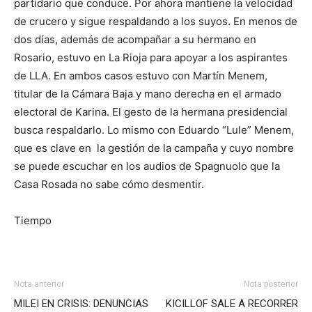
partidario que conduce. Por ahora mantiene la velocidad
de crucero y sigue respaldando a los suyos. En menos de
dos días, además de acompañar a su hermano en
Rosario, estuvo en La Rioja para apoyar a los aspirantes
de LLA. En ambos casos estuvo con Martín Menem,
titular de la Cámara Baja y mano derecha en el armado
electoral de Karina. El gesto de la hermana presidencial
busca respaldarlo. Lo mismo con Eduardo “Lule” Menem,
que es clave en la gestión de la campaña y cuyo nombre
se puede escuchar en los audios de Spagnuolo que la
Casa Rosada no sabe cómo desmentir.
Tiempo
Nota anterior
Nota posterior
MILEI EN CRISIS: DENUNCIAS
KICILLOF SALE A RECORRER