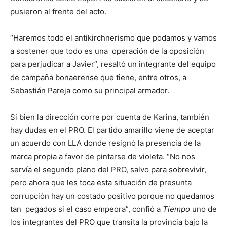
pusieron al frente del acto.
“Haremos todo el antikirchnerismo que podamos y vamos
a sostener que todo es una operación de la oposición
para perjudicar a Javier”, resaltó un integrante del equipo
de campaña bonaerense que tiene, entre otros, a
Sebastián Pareja como su principal armador.
Si bien la dirección corre por cuenta de Karina, también
hay dudas en el PRO. El partido amarillo viene de aceptar
un acuerdo con LLA donde resignó la presencia de la
marca propia a favor de pintarse de violeta. “No nos
servía el segundo plano del PRO, salvo para sobrevivir,
pero ahora que les toca esta situación de presunta
corrupción hay un costado positivo porque no quedamos
tan pegados si el caso empeora”, confió a
Tiempo
uno de
los integrantes del PRO que transita la provincia bajo la