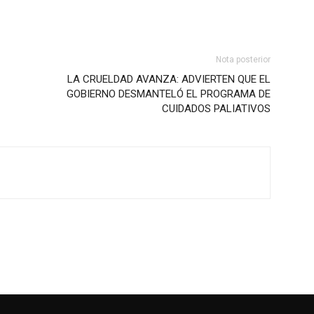
Nota posterior
LA CRUELDAD AVANZA: ADVIERTEN QUE EL
GOBIERNO DESMANTELÓ EL PROGRAMA DE
CUIDADOS PALIATIVOS