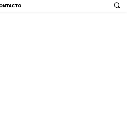
ONTACTO