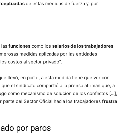
exceptuadas
de estas medidas de fuerza y, por
 las
funciones
como los
salarios de los trabajadores
merosas medidas aplicadas por las entidades
los costos al sector privado”.
ue llevó, en parte, a esta medida tiene que ver con
 que el sindicato compartió a la prensa afirman que, a
ogo como mecanismo de solución de los conflictos […],
 parte del Sector Oficial hacia los trabajadores
frustra
ado por paros