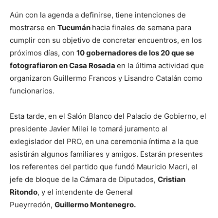
Aún con la agenda a definirse, tiene intenciones de
mostrarse en
Tucumán
hacia finales de semana para
cumplir con su objetivo de concretar encuentros, en los
próximos días, con
10 gobernadores de los 20 que se
fotografiaron en Casa Rosada
en la última actividad que
organizaron Guillermo Francos y Lisandro Catalán como
funcionarios.
Esta tarde, en el Salón Blanco del Palacio de Gobierno, el
presidente Javier Milei le tomará juramento al
exlegislador del PRO, en una ceremonia íntima a la que
asistirán algunos familiares y amigos. Estarán presentes
los referentes del partido que fundó Mauricio Macri, el
jefe de bloque de la Cámara de Diputados,
Cristian
Ritondo
, y el intendente de General
Pueyrredón,
Guillermo Montenegro.