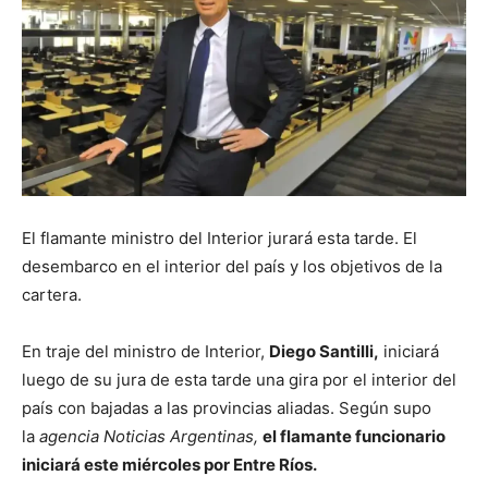
El flamante ministro del Interior jurará esta tarde. El
desembarco en el interior del país y los objetivos de la
cartera.
En traje del ministro de Interior,
Diego Santilli,
iniciará
luego de su jura de esta tarde una gira por el interior del
país con bajadas a las provincias aliadas. Según supo
la
agencia Noticias Argentinas,
el flamante funcionario
iniciará este miércoles por Entre Ríos.