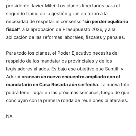
presidente Javier Milei. Los planes libertarios para el
segundo tramo de la gestión giran en torno a la
necesidad de respetar el consenso
“sin perder equilibrio
fiscal”,
a la aprobación de Presupuesto 2026, y a la
aplicación de las reformas laborales, fiscales y penales.
Para todo los planes, el Poder Ejecutivo necesita del
respaldo de los mandatarios provinciales y de los
legisladores aliados. Es bajo ese objetivo que Santilli y
Adorni
cranean un nuevo encuentro ampliado con el
mandatario en Casa Rosada aún sin fecha.
La nueva foto
podrá tener lugar en las próximas semanas, luego de que
concluyan con la primera ronda de reuniones bilaterales.
NA