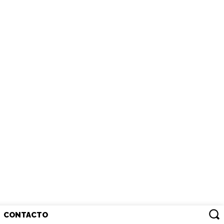
CONTACTO