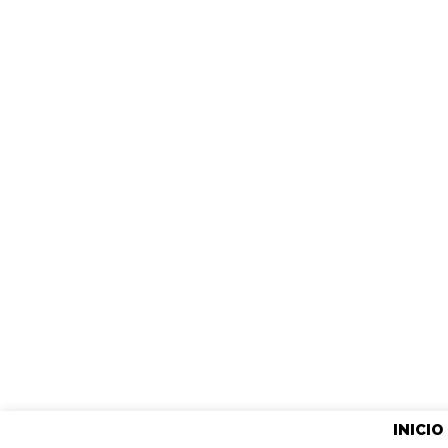
INICIO