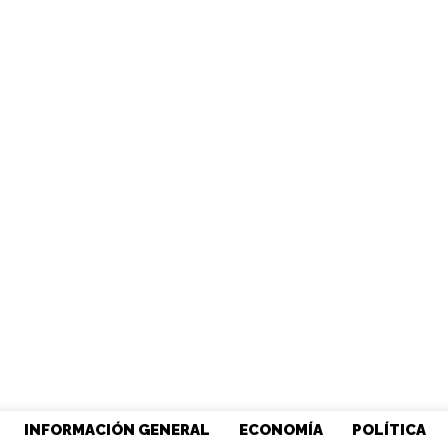
INFORMACIÓN GENERAL
ECONOMÍA
POLÍTICA