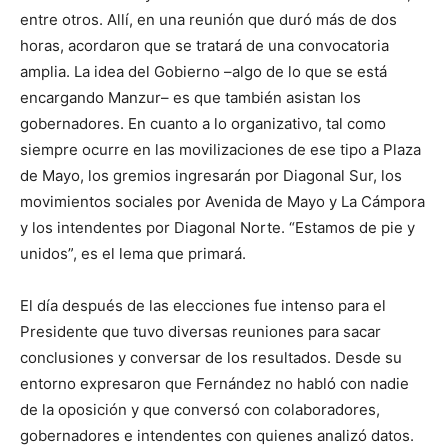
entre otros. Allí, en una reunión que duró más de dos
horas, acordaron que se tratará de una convocatoria
amplia. La idea del Gobierno –algo de lo que se está
encargando Manzur– es que también asistan los
gobernadores. En cuanto a lo organizativo, tal como
siempre ocurre en las movilizaciones de ese tipo a Plaza
de Mayo, los gremios ingresarán por Diagonal Sur, los
movimientos sociales por Avenida de Mayo y La Cámpora
y los intendentes por Diagonal Norte. “Estamos de pie y
unidos”, es el lema que primará.
El día después de las elecciones fue intenso para el
Presidente que tuvo diversas reuniones para sacar
conclusiones y conversar de los resultados. Desde su
entorno expresaron que Fernández no habló con nadie
de la oposición y que conversó con colaboradores,
gobernadores e intendentes con quienes analizó datos.