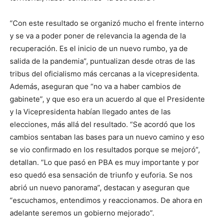
“Con este resultado se organizó mucho el frente interno
y se va a poder poner de relevancia la agenda de la
recuperación. Es el inicio de un nuevo rumbo, ya de
salida de la pandemia”, puntualizan desde otras de las
tribus del oficialismo más cercanas a la vicepresidenta.
Además, aseguran que “no va a haber cambios de
gabinete”, y que eso era un acuerdo al que el Presidente
y la Vicepresidenta habían llegado antes de las
elecciones, más allá del resultado. “Se acordó que los
cambios sentaban las bases para un nuevo camino y eso
se vio confirmado en los resultados porque se mejoró”,
detallan. “Lo que pasó en PBA es muy importante y por
eso quedó esa sensación de triunfo y euforia. Se nos
abrió un nuevo panorama”, destacan y aseguran que
“escuchamos, entendimos y reaccionamos. De ahora en
adelante seremos un gobierno mejorado”.