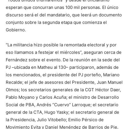
esperan que concurran unas 100 mil personas. El único
discurso será el del mandatario, que leerá un documento
conjunto sobre la segunda etapa que comienza el
Gobierno.
“La militancia hizo posible la remontada electoral y por
eso llamamos a festejar el miércoles”, aseguran cerca de
Fernández sobre el evento. De la reunión en la sede del
PJ –ubicada en Matheu al 130– participaron, además de
los mencionados, el presidente del PJ porteño, Mariano
Recalde; el jefe de asesores del Presidente, Juan Manuel
Olmos; los secretarios generales de la CGT Héctor Daer,
Pablo Moyano y Carlos Acuña; el ministro de Desarrollo
Social de PBA, Andrés “Cuervo” Larroque; el secretario
general de la CTA, Hugo Yasky; el secretario general de
la Presidencia, Julio Vitobello; Emilio Pérsico de
Movimiento Evita y Daniel Menéndez de Barrios de Pie,