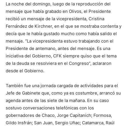
La noche del domingo, luego de la reproducción del
mensaje que había grabado en Olivos, el Presidente
recibió un mensaje de la vicepresidenta, Cristina
Fernández de Kirchner, en el que se mostraba contenta y
decía que le había gustado mucho como había salido el
mensaje. “La vicepresidenta estuvo trabajando con el
Presidente de antemano, antes del mensaje. Es una
iniciativa del Gobierno, CFK siempre quiso que el tema
de la deuda se resolviera en el Congreso”, aclararon
desde el Gobierno.
También fue una jornada cargada de actividades para el
Jefe de Gabinete que, como ya es costumbre, arrancó su
agenda antes de las siete de la mañana. En su caso
sostuvo conversaciones telefónicas con los
gobernadores de Chaco, Jorge Capitanich; Formosa,
Gildo Insfrán; San Juan, Sergio Uñac; Catamarca, Raúl