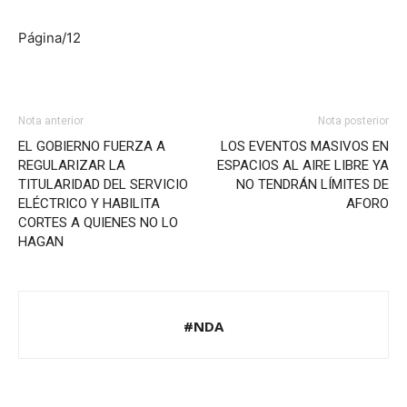
Página/12
Nota anterior
Nota posterior
EL GOBIERNO FUERZA A
LOS EVENTOS MASIVOS EN
REGULARIZAR LA
ESPACIOS AL AIRE LIBRE YA
TITULARIDAD DEL SERVICIO
NO TENDRÁN LÍMITES DE
ELÉCTRICO Y HABILITA
AFORO
CORTES A QUIENES NO LO
HAGAN
#NDA