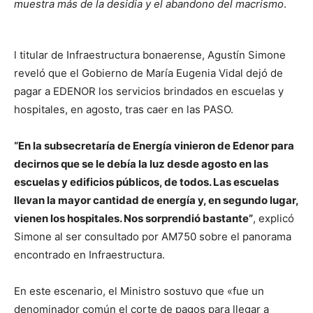
muestra más de la desidia y el abandono del macrismo
.
l titular de Infraestructura bonaerense, Agustín Simone
reveló que el Gobierno de María Eugenia Vidal dejó de
pagar a EDENOR los servicios brindados en escuelas y
hospitales, en agosto, tras caer en las PASO.
“En la subsecretaría de Energía vinieron de Edenor para
decirnos que se le debía la luz desde agosto en las
escuelas y edificios públicos, de todos. Las escuelas
llevan la mayor cantidad de energía y, en segundo lugar,
vienen los hospitales. Nos sorprendió bastante”
, explicó
Simone al ser consultado por AM750 sobre el panorama
encontrado en Infraestructura.
En este escenario, el Ministro sostuvo que «fue un
denominador común el corte de pagos para llegar a