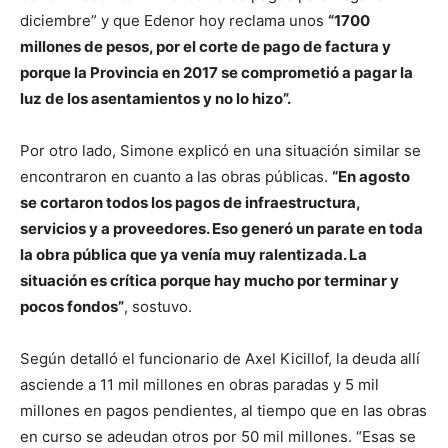
diciembre” y que Edenor hoy reclama unos
“1700
millones de pesos, por el corte de pago de factura y
porque la Provincia en 2017 se comprometió a pagar la
luz de los asentamientos y no lo hizo”.
Por otro lado, Simone explicó en una situación similar se
encontraron en cuanto a las obras públicas.
“En agosto
se cortaron todos los pagos de infraestructura,
servicios y a proveedores. Eso generó un parate en toda
la obra pública que ya venía muy ralentizada. La
situación es crítica porque hay mucho por terminar y
pocos fondos”
, sostuvo.
Según detalló el funcionario de Axel Kicillof, la deuda allí
asciende a 11 mil millones en obras paradas y 5 mil
millones en pagos pendientes, al tiempo que en las obras
en curso se adeudan otros por 50 mil millones. “Esas se