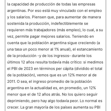
la capacidad de producción de todas las empresas
argentinas. Por eso está muy vinculado con el empleo
y los salarios. Piensen que, para aumentar de manera
sostenida la producción, indefectiblemente se
requieren más trabajadores (más empleo), lo cual, a su
vez, permite pagar mejores salarios. Teniendo en
cuenta que la población argentina sigue creciendo (a
una tasa un poco menor al 1% anual), el estancamiento
de la producción -y de los ingresos- durante los
últimos 12 años resulta todavía más crítico: si medimos
el PBI de 2023 en términos per cápita (dividido el total
de la población), vemos que es un 12% menor al de
2011. O sea, el ingreso promedio de la población
argentina en la actualidad es, en promedio, un 12%
menor que el de 12 años atrás. No los quiero seguir
deprimiendo, pero hay algo todavía peor. Lo normal es
crecer. La gran mayoría de los países aumenta su PBI