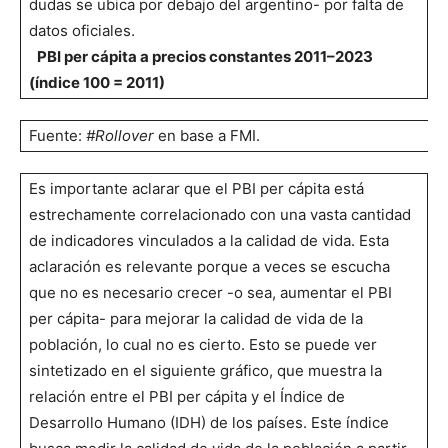
dudas se ubica por debajo del argentino- por falta de
datos oficiales.
PBI per cápita a precios constantes 2011–2023
(índice 100 = 2011)
Fuente:
#Rollover
en base a FMI.
Es importante aclarar que el PBI per cápita está
estrechamente correlacionado con una vasta cantidad
de indicadores vinculados a la calidad de vida. Esta
aclaración es relevante porque a veces se escucha
que no es necesario crecer -o sea, aumentar el PBI
per cápita- para mejorar la calidad de vida de la
población, lo cual no es cierto. Esto se puede ver
sintetizado en el siguiente gráfico, que muestra la
relación entre el PBI per cápita y el Índice de
Desarrollo Humano (IDH) de los países. Este índice