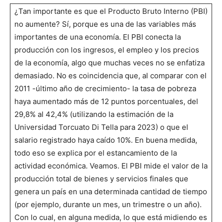
¿Tan importante es que el Producto Bruto Interno (PBI)
no aumente? Sí, porque es una de las variables más
importantes de una economía. El PBI conecta la
producción con los ingresos, el empleo y los precios
de la economía, algo que muchas veces no se enfatiza
demasiado. No es coincidencia que, al comparar con el
2011 -último año de crecimiento- la tasa de pobreza
haya aumentado más de 12 puntos porcentuales, del
29,8% al 42,4% (utilizando la estimación de la
Universidad Torcuato Di Tella para 2023) o que el
salario registrado haya caído 10%. En buena medida,
todo eso se explica por el estancamiento de la
actividad económica. Veamos. El PBI mide el valor de la
producción total de bienes y servicios finales que
genera un país en una determinada cantidad de tiempo
(por ejemplo, durante un mes, un trimestre o un año).
Con lo cual, en alguna medida, lo que está midiendo es