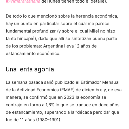
#PrimeraMañana
del lunes tienen todo el detalle).
De todo lo que mencionó sobre la herencia económica,
hay un punto en particular sobre el cual me parece
fundamental profundizar (y sobre el cual Milei no hizo
tanto hincapié), dado que allí se sintetizan buena parte
de los problemas: Argentina lleva 12 años de
estancamiento económico.
Una lenta agonía
La semana pasada salió publicado el Estimador Mensual
de la Actividad Económica (EMAE) de diciembre y, de esa
manera, se confirmó que en 2023 la economía se
contrajo en torno a 1,6% lo que se traduce en doce años
de estancamiento, superando a la “década perdida” que
fue de 11 años (1980–1991).