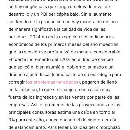
no hay ningún país que tenga un elevado nivel de
desarrollo y un PBI per cápita bajo. Sin el aumento
sostenido de la producción no hay manera de mejorar
de manera significativa la calidad de vida de las
personas. 2024 no es la excepción Los indicadores
económicos de los primeros meses del año muestran
que la recesión se profundizó de manera considerable.
El fuerte incremento del 120% en el tipo de cambio
que aplicó ni bien asumió el gobierno, sumado a un
drástico ajuste fiscal (como parte de su estrategia para
corregir
los problemas heredados
), pegaron de llenó
en la inflación, lo que se tradujo en una caída muy
fuerte de los ingresos y en las ventas por parte de las
empresas. Así, el promedio de las proyecciones de las
principales consultoras estima una caída en torno al
3% para este año, concatenando el décimotercer año
de estancamiento. Para tener una idea del cimbronazo