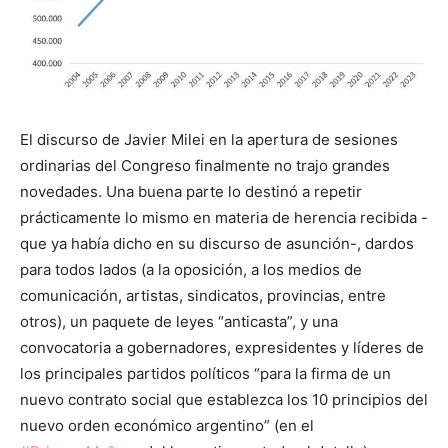
El discurso de Javier Milei en la apertura de sesiones
ordinarias del Congreso finalmente no trajo grandes
novedades. Una buena parte lo destinó a repetir
prácticamente lo mismo en materia de herencia recibida -
que ya había dicho en su discurso de asunción-, dardos
para todos lados (a la oposición, a los medios de
comunicación, artistas, sindicatos, provincias, entre
otros), un paquete de leyes “anticasta”, y una
convocatoria a gobernadores, expresidentes y líderes de
los principales partidos políticos “para la firma de un
nuevo contrato social que establezca los 10 principios del
nuevo orden económico argentino” (en el