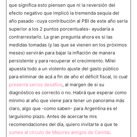
que significa esto piensen que ni la reversión del
efecto negativo que implicó la tremenda sequía del
año pasado -cuya contribución al PBI de este año sería
superior a los 2 puntos porcentuales- ayudaría a
contrarrestarlo. La gran pregunta ahora es si las
medidas tomadas (y las que se vienen en los próximos
meses) servirán para bajar la inflación de manera
persistente y para recuperar el crecimiento. Milei
apuesta todo a un violento ajuste del gasto público
para eliminar de acá a fin de año el déficit fiscal, lo cual
presenta serios desafíos
, al margen de si su
diagnóstico es correcto o no. Habrá que esperar como
mínimo al año que viene para tener un panorama más
claro, algo que -como saben- para Argentina es el
larguísimo plazo. Antes de acercarte mis
recomendaciones del día, quiero invitarte a que te
sumes al círculo de Mejores amigos de Cenital
.