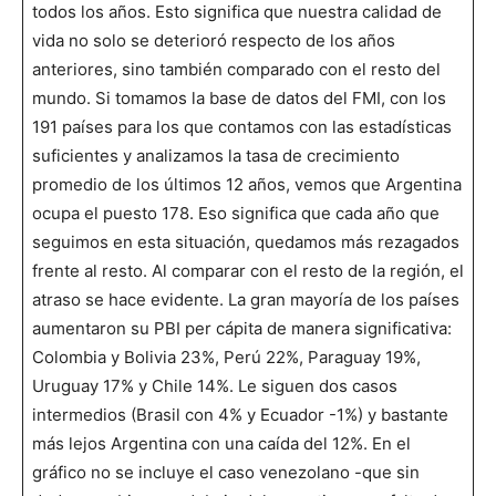
todos los años. Esto significa que nuestra calidad de
vida no solo se deterioró respecto de los años
anteriores, sino también comparado con el resto del
mundo. Si tomamos la base de datos del FMI, con los
191 países para los que contamos con las estadísticas
suficientes y analizamos la tasa de crecimiento
promedio de los últimos 12 años, vemos que Argentina
ocupa el puesto 178. Eso significa que cada año que
seguimos en esta situación, quedamos más rezagados
frente al resto. Al comparar con el resto de la región, el
atraso se hace evidente. La gran mayoría de los países
aumentaron su PBI per cápita de manera significativa:
Colombia y Bolivia 23%, Perú 22%, Paraguay 19%,
Uruguay 17% y Chile 14%. Le siguen dos casos
intermedios (Brasil con 4% y Ecuador -1%) y bastante
más lejos Argentina con una caída del 12%. En el
gráfico no se incluye el caso venezolano -que sin