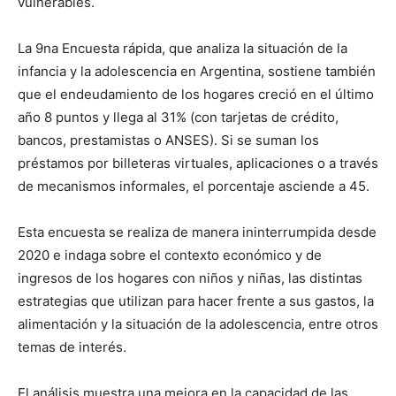
vulnerables.
La 9na Encuesta rápida, que analiza la situación de la
infancia y la adolescencia en Argentina, sostiene también
que el endeudamiento de los hogares creció en el último
año 8 puntos y llega al 31% (con tarjetas de crédito,
bancos, prestamistas o ANSES). Si se suman los
préstamos por billeteras virtuales, aplicaciones o a través
de mecanismos informales, el porcentaje asciende a 45.
Esta encuesta se realiza de manera ininterrumpida desde
2020 e indaga sobre el contexto económico y de
ingresos de los hogares con niños y niñas, las distintas
estrategias que utilizan para hacer frente a sus gastos, la
alimentación y la situación de la adolescencia, entre otros
temas de interés.
El análisis muestra una mejora en la capacidad de las