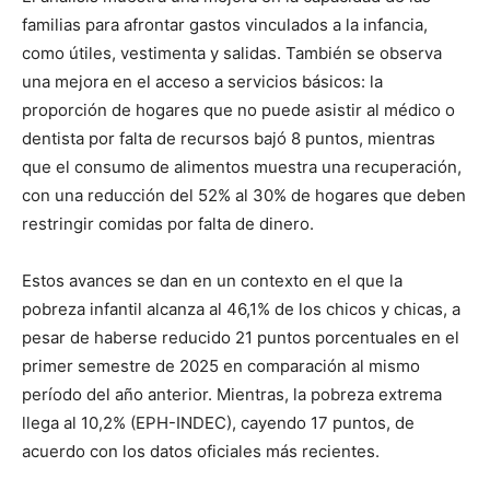
familias para afrontar gastos vinculados a la infancia,
como útiles, vestimenta y salidas. También se observa
una mejora en el acceso a servicios básicos: la
proporción de hogares que no puede asistir al médico o
dentista por falta de recursos bajó 8 puntos, mientras
que el consumo de alimentos muestra una recuperación,
con una reducción del 52% al 30% de hogares que deben
restringir comidas por falta de dinero.
Estos avances se dan en un contexto en el que la
pobreza infantil alcanza al 46,1% de los chicos y chicas, a
pesar de haberse reducido 21 puntos porcentuales en el
primer semestre de 2025 en comparación al mismo
período del año anterior. Mientras, la pobreza extrema
llega al 10,2% (EPH-INDEC), cayendo 17 puntos, de
acuerdo con los datos oficiales más recientes.