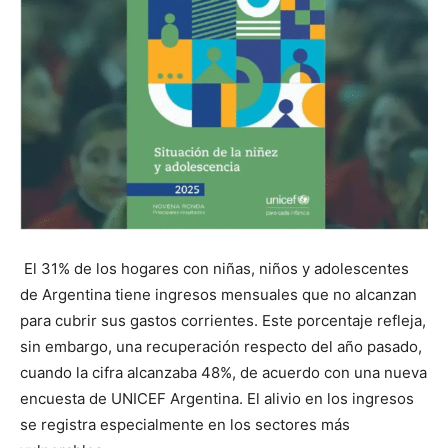
El 31% de los hogares con niñas, niños y adolescentes
de Argentina tiene ingresos mensuales que no alcanzan
para cubrir sus gastos corrientes. Este porcentaje refleja,
sin embargo, una recuperación respecto del año pasado,
cuando la cifra alcanzaba 48%, de acuerdo con una nueva
encuesta de UNICEF Argentina. El alivio en los ingresos
se registra especialmente en los sectores más