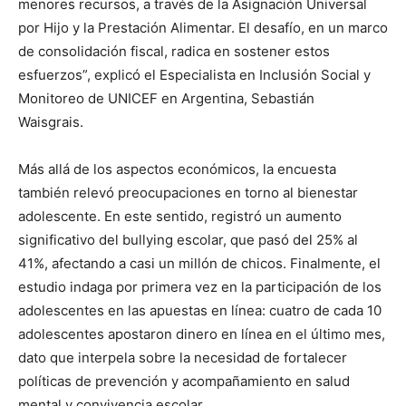
menores recursos, a través de la Asignación Universal
por Hijo y la Prestación Alimentar. El desafío, en un marco
de consolidación fiscal, radica en sostener estos
esfuerzos”, explicó el Especialista en Inclusión Social y
Monitoreo de UNICEF en Argentina, Sebastián
Waisgrais.
Más allá de los aspectos económicos, la encuesta
también relevó preocupaciones en torno al bienestar
adolescente. En este sentido, registró un aumento
significativo del bullying escolar, que pasó del 25% al
41%, afectando a casi un millón de chicos. Finalmente, el
estudio indaga por primera vez en la participación de los
adolescentes en las apuestas en línea: cuatro de cada 10
adolescentes apostaron dinero en línea en el último mes,
dato que interpela sobre la necesidad de fortalecer
políticas de prevención y acompañamiento en salud
mental y convivencia escolar.