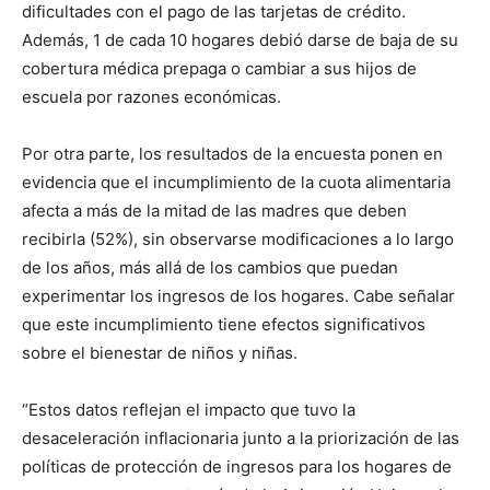
dificultades con el pago de las tarjetas de crédito.
Además, 1 de cada 10 hogares debió darse de baja de su
cobertura médica prepaga o cambiar a sus hijos de
escuela por razones económicas.
Por otra parte, los resultados de la encuesta ponen en
evidencia que el incumplimiento de la cuota alimentaria
afecta a más de la mitad de las madres que deben
recibirla (52%), sin observarse modificaciones a lo largo
de los años, más allá de los cambios que puedan
experimentar los ingresos de los hogares. Cabe señalar
que este incumplimiento tiene efectos significativos
sobre el bienestar de niños y niñas.
“Estos datos reflejan el impacto que tuvo la
desaceleración inflacionaria junto a la priorización de las
políticas de protección de ingresos para los hogares de