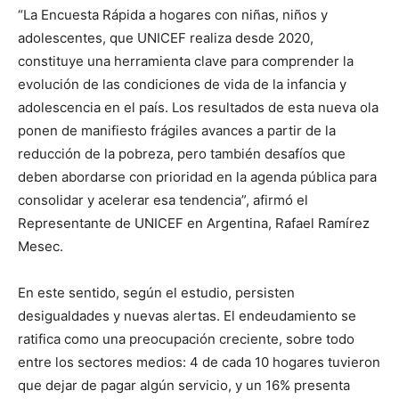
“La Encuesta Rápida a hogares con niñas, niños y
adolescentes, que UNICEF realiza desde 2020,
constituye una herramienta clave para comprender la
evolución de las condiciones de vida de la infancia y
adolescencia en el país. Los resultados de esta nueva ola
ponen de manifiesto frágiles avances a partir de la
reducción de la pobreza, pero también desafíos que
deben abordarse con prioridad en la agenda pública para
consolidar y acelerar esa tendencia”, afirmó el
Representante de UNICEF en Argentina, Rafael Ramírez
Mesec.
En este sentido, según el estudio, persisten
desigualdades y nuevas alertas. El endeudamiento se
ratifica como una preocupación creciente, sobre todo
entre los sectores medios: 4 de cada 10 hogares tuvieron
que dejar de pagar algún servicio, y un 16% presenta